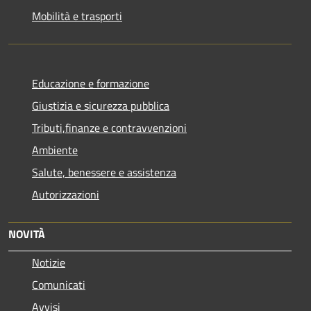
Mobilità e trasporti
Educazione e formazione
Giustizia e sicurezza pubblica
Tributi,finanze e contravvenzioni
Ambiente
Salute, benessere e assistenza
Autorizzazioni
NOVITÀ
Notizie
Comunicati
Avvisi