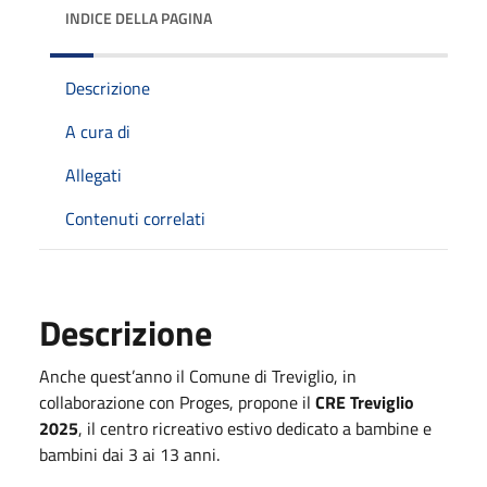
INDICE DELLA PAGINA
Descrizione
A cura di
Allegati
Contenuti correlati
Descrizione
Anche quest’anno il Comune di Treviglio, in
collaborazione con Proges, propone il
CRE Treviglio
2025
, il centro ricreativo estivo dedicato a bambine e
bambini dai 3 ai 13 anni.