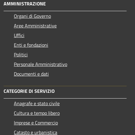
AMMINISTRAZIONE
Organi di Governo
Aree Amministrative
Uffici
Enti e fondazioni
Politici
Personale Amministrativo
Documenti e dati
CATEGORIE DI SERVIZIO
Anagrafe e stato civile
Cultura e tempo libero
Imprese e Commercio
Catasto e urbanistica