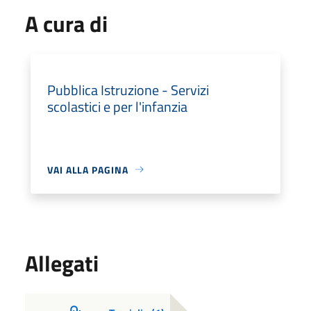
A cura di
Pubblica Istruzione - Servizi
scolastici e per l'infanzia
VAI ALLA PAGINA
Allegati