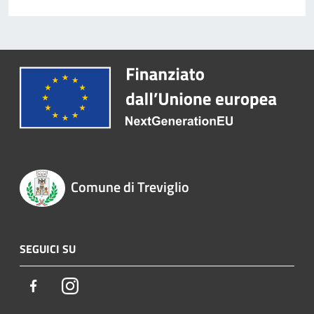
Comune di Treviglio
SEGUICI SU
Facebook
Instagram