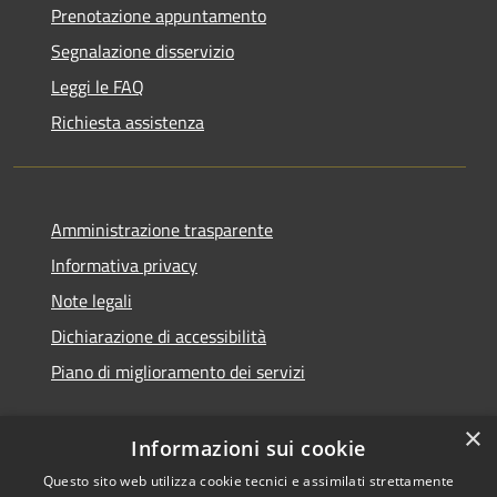
Prenotazione appuntamento
Segnalazione disservizio
Leggi le FAQ
Richiesta assistenza
Amministrazione trasparente
Informativa privacy
Note legali
Dichiarazione di accessibilità
Piano di miglioramento dei servizi
×
Informazioni sui cookie
RSS
Copyright © 2026 • Comune di
Questo sito web utilizza cookie tecnici e assimilati strettamente