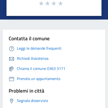
Contatta il comune
Leggi le domande frequenti
Richiedi Assistenza
Chiama il comune 0363 3171
Prenota un appuntamento
Problemi in città
Segnala disservizio