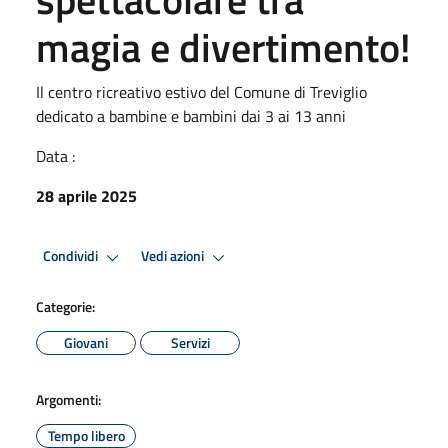
magia e divertimento!
Il centro ricreativo estivo del Comune di Treviglio
dedicato a bambine e bambini dai 3 ai 13 anni
Data :
28 aprile 2025
Condividi
Vedi azioni
Categorie:
Giovani
Servizi
Argomenti:
Tempo libero