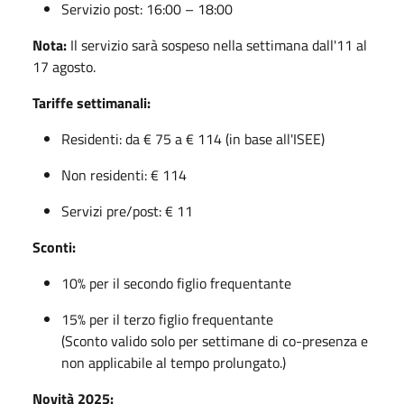
Servizio post: 16:00 – 18:00
Nota:
Il servizio sarà sospeso nella settimana dall'11 al
17 agosto.
Tariffe settimanali:
Residenti: da € 75 a € 114 (in base all'ISEE)
Non residenti: € 114
Servizi pre/post: € 11
Sconti:
10% per il secondo figlio frequentante
15% per il terzo figlio frequentante
(Sconto valido solo per settimane di co-presenza e
non applicabile al tempo prolungato.)
Novità 2025: