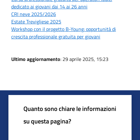
dedicato ai giovani dai 14 ai 26 anni
CRI neve 2025/2026
Estate Trevigliese 2025
Workshop con il progetto B-Young: opportunità di
crescita professionale gratuita per giovani
Ultimo aggiornamento
: 29 aprile 2025, 15:23
Quanto sono chiare le informazioni
su questa pagina?