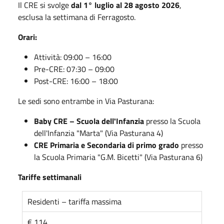
Il CRE si svolge
dal 1° luglio al 28 agosto 2026
,
esclusa la settimana di Ferragosto.
Orari:
Attività: 09:00 – 16:00
Pre-CRE: 07:30 – 09:00
Post-CRE: 16:00 – 18:00
Le sedi sono entrambe in Via Pasturana:
Baby CRE – Scuola dell'Infanzia
presso la Scuola
dell'Infanzia "Marta" (Via Pasturana 4)
CRE Primaria e Secondaria di primo grado
presso
la Scuola Primaria "G.M. Bicetti" (Via Pasturana 6)
Tariffe settimanali
Residenti – tariffa massima
€ 114