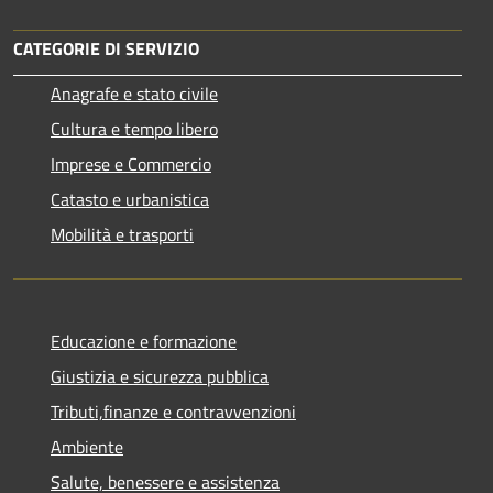
CATEGORIE DI SERVIZIO
Anagrafe e stato civile
Cultura e tempo libero
Imprese e Commercio
Catasto e urbanistica
Mobilità e trasporti
Educazione e formazione
Giustizia e sicurezza pubblica
Tributi,finanze e contravvenzioni
Ambiente
Salute, benessere e assistenza