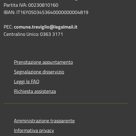
Partita IVA: 00230810160
IBAN: IT16Y0503453640000000004819
PEC:
comune.treviglio@legalmail.it
Centralino Unico: 0363 3171
Prenotazione appuntamento
Segnalazione disservizio
Leggi le FAQ
Richiesta assistenza
Amministrazione trasparente
Informativa privacy