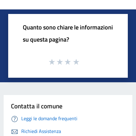
Quanto sono chiare le informazioni
su questa pagina?
Contatta il comune
Leggi le domande frequenti
Richiedi Assistenza