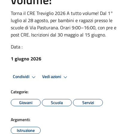
Torna il CRE Treviglio 2026 A tutto volume! Dal 1°
luglio al 28 agosto, per bambini e ragazzi presso le
scuole di Via Pasturana. Orari 9:00–16:00, con pre e
post CRE. Iscrizioni dal 30 maggio al 15 giugno.
Data :
1 giugno 2026
Condividi
Vedi azioni
Categorie:
Giovani
Scuola
Servizi
Argomenti:
Istruzione