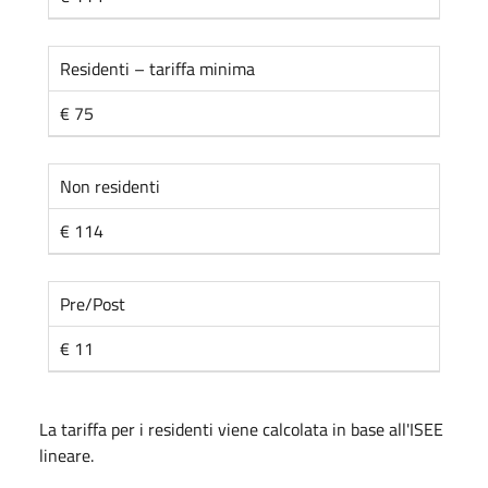
Residenti – tariffa minima
€ 75
Non residenti
€ 114
Pre/Post
€ 11
La tariffa per i residenti viene calcolata in base all'ISEE
lineare.