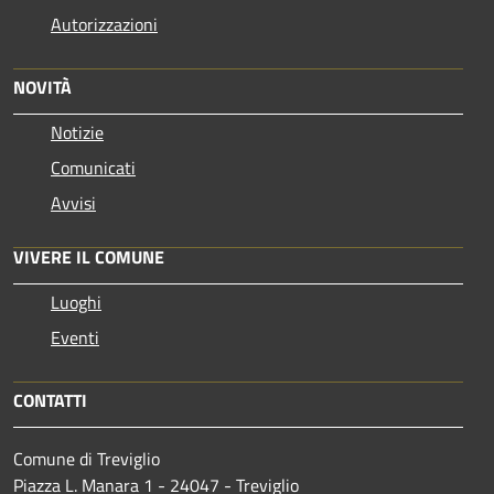
Autorizzazioni
NOVITÀ
Notizie
Comunicati
Avvisi
VIVERE IL COMUNE
Luoghi
Eventi
CONTATTI
Comune di Treviglio
Piazza L. Manara 1 - 24047 - Treviglio