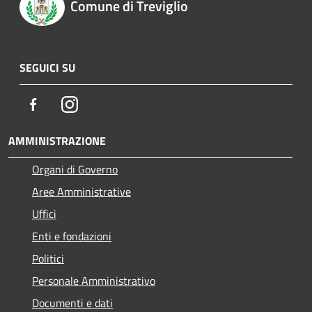
Comune di Treviglio
SEGUICI SU
Facebook
Instagram
AMMINISTRAZIONE
Organi di Governo
Aree Amministrative
Uffici
Enti e fondazioni
Politici
Personale Amministrativo
Documenti e dati