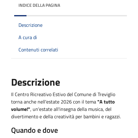
INDICE DELLA PAGINA
Descrizione
A cura di
Contenuti correlati
Descrizione
Il Centro Ricreativo Estivo del Comune di Treviglio
torna anche nell'estate 2026 con il tema
"A tutto
volume!"
, un'estate all'insegna della musica, del
divertimento e della creatività per bambini e ragazzi.
Quando e dove