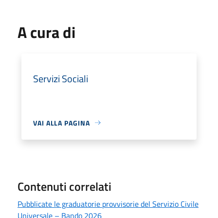
A cura di
Servizi Sociali
VAI ALLA PAGINA
Contenuti correlati
Pubblicate le graduatorie provvisorie del Servizio Civile
Universale – Bando 2026