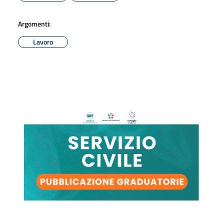
Argomenti:
Lavoro