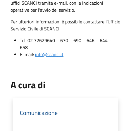
uffici SCANCI tramite e-mail, con le indicazioni
operative per l'avvio del servizio.
Per ulteriori informazioni è possibile contattare l'Ufficio
Servizio Civile di SCANCI:
Tel. 02 72629640 – 670 – 690 – 646 – 644 –
658
E-mail:
info@scanci.it
A cura di
Comunicazione