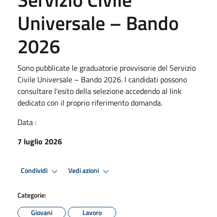
Universale – Bando
2026
Sono pubblicate le graduatorie provvisorie del Servizio
Civile Universale – Bando 2026. I candidati possono
consultare l'esito della selezione accedendo al link
dedicato con il proprio riferimento domanda.
Data :
7 luglio 2026
Condividi
Vedi azioni
Categorie:
Giovani
Lavoro