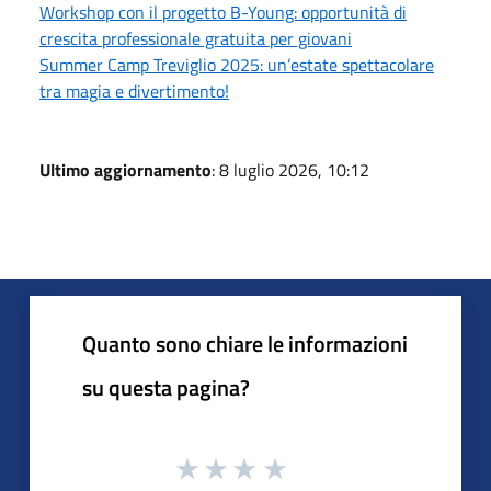
Workshop con il progetto B-Young: opportunità di
crescita professionale gratuita per giovani
Summer Camp Treviglio 2025: un’estate spettacolare
tra magia e divertimento!
Ultimo aggiornamento
: 8 luglio 2026, 10:12
Quanto sono chiare le informazioni
su questa pagina?