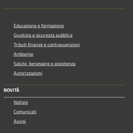
Educazione e formazione
Giustizia e sicurezza pubblica
Tributi,finanze e contravvenzioni
Ambiente
Salute, benessere e assistenza
Autorizzazioni
NOVITÀ
Notizie
Comunicati
Avvisi