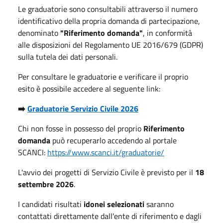
Le graduatorie sono consultabili attraverso il numero
identificativo della propria domanda di partecipazione,
denominato
"Riferimento domanda"
, in conformità
alle disposizioni del Regolamento UE 2016/679 (GDPR)
sulla tutela dei dati personali.
Per consultare le graduatorie e verificare il proprio
esito è possibile accedere al seguente link:
➡️
Graduatorie Servizio Civile 2026
Chi non fosse in possesso del proprio
Riferimento
domanda
può recuperarlo accedendo al portale
SCANCI:
https://www.scanci.it/graduatorie/
L'avvio dei progetti di Servizio Civile è previsto per il
18
settembre 2026
.
I candidati risultati
idonei selezionati
saranno
contattati direttamente dall'ente di riferimento e dagli