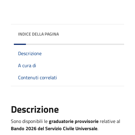
INDICE DELLA PAGINA
Descrizione
A cura di
Contenuti correlati
Descrizione
Sono disponibili le
graduatorie provvisorie
relative al
Bando 2026 del Servizio Civile Universale
.