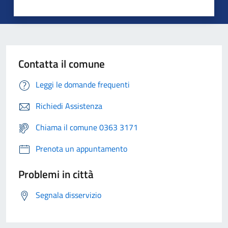
Contatta il comune
Leggi le domande frequenti
Richiedi Assistenza
Chiama il comune 0363 3171
Prenota un appuntamento
Problemi in città
Segnala disservizio