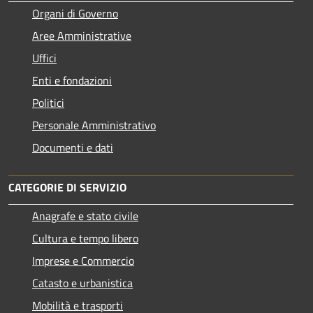
Organi di Governo
Aree Amministrative
Uffici
Enti e fondazioni
Politici
Personale Amministrativo
Documenti e dati
CATEGORIE DI SERVIZIO
Anagrafe e stato civile
Cultura e tempo libero
Imprese e Commercio
Catasto e urbanistica
Mobilità e trasporti