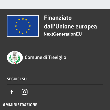
Comune di Treviglio
SEGUICI SU
Facebook
Instagram
AMMINISTRAZIONE