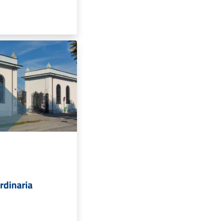
rdinaria