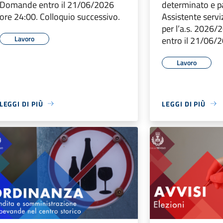
Domande entro il 21/06/2026
determinato e pa
ore 24:00. Colloquio successivo.
Assistente serviz
per l’a.s. 2026
Lavoro
entro il 21/06/
Lavoro
LEGGI DI PIÙ
LEGGI DI PIÙ