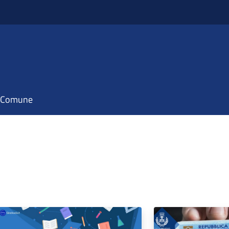
il Comune