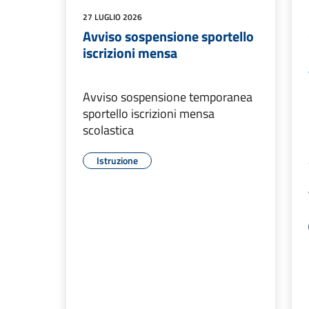
27 LUGLIO 2026
Avviso sospensione sportello
iscrizioni mensa
Avviso sospensione temporanea
sportello iscrizioni mensa
scolastica
Istruzione