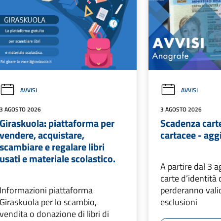
AVVISI
AVVISI
3 AGOSTO 2026
3 AGOSTO 2026
Giraskuola: piattaforma per
Scadenza carte
vendere, acquistare,
cartacee - ag
scambiare e regalare libri
usati e materiale scolastico.
A partire dal 3 
carte d’identità
Informazioni piattaforma
perderanno vali
Giraskuola per lo scambio,
esclusioni
vendita o donazione di libri di