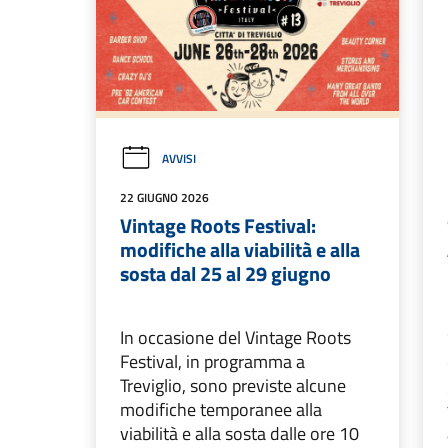
AVVISI
22 GIUGNO 2026
Vintage Roots Festival:
modifiche alla viabilità e alla
sosta dal 25 al 29 giugno
In occasione del Vintage Roots
Festival, in programma a
Treviglio, sono previste alcune
modifiche temporanee alla
viabilità e alla sosta dalle ore 10