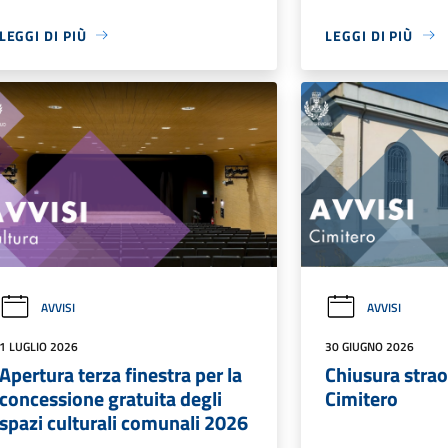
LEGGI DI PIÙ
LEGGI DI PIÙ
AVVISI
AVVISI
1 LUGLIO 2026
30 GIUGNO 2026
Apertura terza finestra per la
Chiusura strao
concessione gratuita degli
Cimitero
spazi culturali comunali 2026