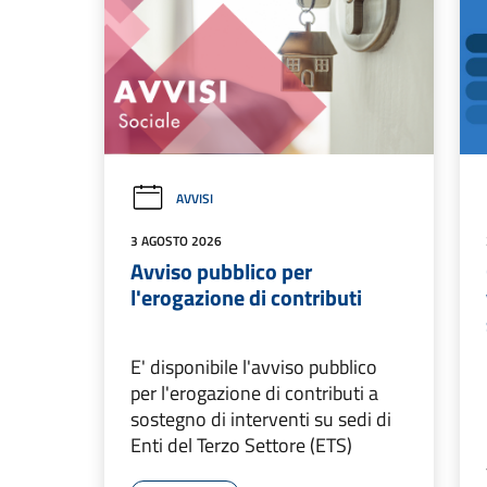
AVVISI
3 AGOSTO 2026
Avviso pubblico per
l'erogazione di contributi
E' disponibile l'avviso pubblico
per l'erogazione di contributi a
sostegno di interventi su sedi di
Enti del Terzo Settore (ETS)