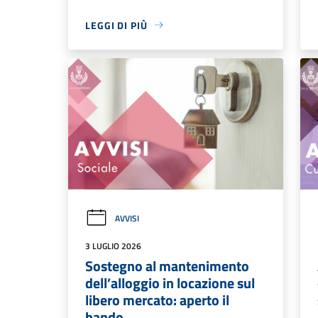
LEGGI DI PIÙ
AVVISI
3 LUGLIO 2026
Sostegno al mantenimento
dell’alloggio in locazione sul
libero mercato: aperto il
bando