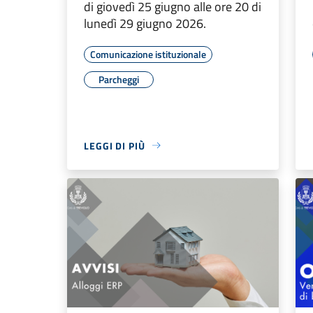
di giovedì 25 giugno alle ore 20 di
lunedì 29 giugno 2026.
Comunicazione istituzionale
Parcheggi
LEGGI DI PIÙ