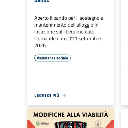
Aperto il bando per il sostegno al
mantenimento dell'alloggio in
locazione sul libero mercato.
Domande entro l'11 settembre
2026.
Assistenza sociale
LEGGI DI PIÙ