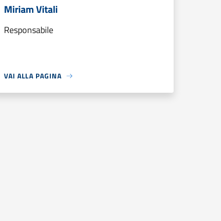
Miriam Vitali
Responsabile
VAI ALLA PAGINA