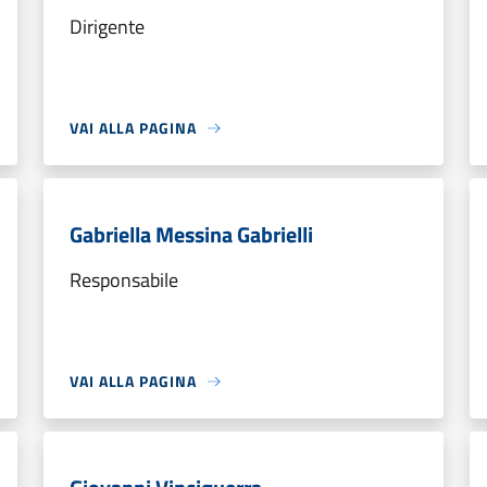
Dirigente
VAI ALLA PAGINA
Gabriella Messina Gabrielli
Responsabile
VAI ALLA PAGINA