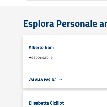
Esplora Personale a
Alberto Bani
Responsabile
VAI ALLA PAGINA
Elisabetta Ciciliot