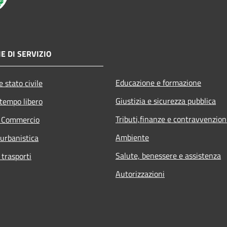
E DI SERVIZIO
Educazione e formazione
 stato civile
Giustizia e sicurezza pubblica
 tempo libero
Tributi,finanze e contravvenzion
e Commercio
Ambiente
 urbanistica
Salute, benessere e assistenza
 trasporti
Autorizzazioni