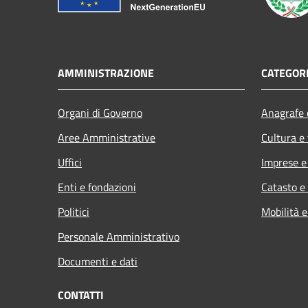
AMMINISTRAZIONE
CATEGORI
Organi di Governo
Anagrafe e
Aree Amministrative
Cultura e
Uffici
Imprese 
Enti e fondazioni
Catasto e
Politici
Mobilità e
Personale Amministrativo
Documenti e dati
CONTATTI