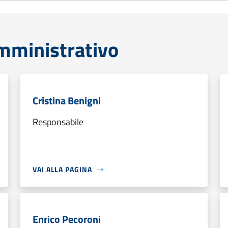
mministrativo
Cristina Benigni
Responsabile
VAI ALLA PAGINA
Enrico Pecoroni