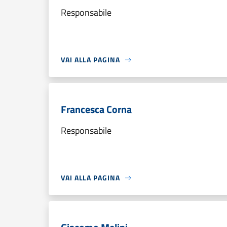
Responsabile
VAI ALLA PAGINA
Francesca Corna
Responsabile
VAI ALLA PAGINA