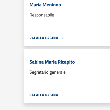
Maria Meninno
Responsabile
VAI ALLA PAGINA
Sabina Maria Ricapito
Segretario generale
VAI ALLA PAGINA