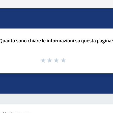
Quanto sono chiare le informazioni su questa pagina