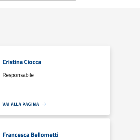
Cristina Ciocca
Responsabile
VAI ALLA PAGINA
Francesca Bellometti