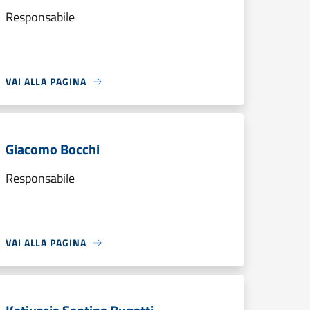
Responsabile
VAI ALLA PAGINA
Giacomo Bocchi
Responsabile
VAI ALLA PAGINA