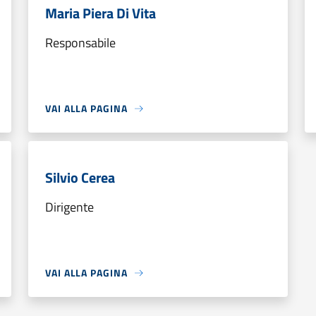
Maria Piera Di Vita
Responsabile
VAI ALLA PAGINA
Silvio Cerea
Dirigente
VAI ALLA PAGINA