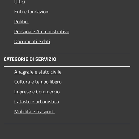
Uffici
Enti e fondazioni
Politici
Personale Amministrativo
Documenti e dati
CATEGORIE DI SERVIZIO
Anagrafe e stato civile
Cultura e tempo libero
Imprese e Commercio
Catasto e urbanistica
Mobilità e trasporti