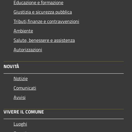
Educazione e formazione
Giustizia e sicurezza pubblica
Tributi,finanze e contravvenzioni
Ambiente
Salute, benessere e assistenza
Autorizzazioni
NOVITÀ
Notizie
Comunicati
Avvisi
VIVERE IL COMUNE
Luoghi