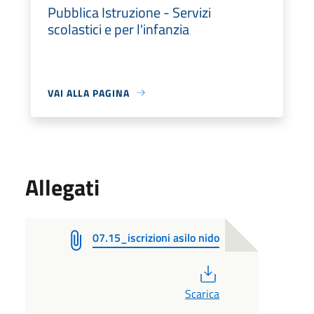
Pubblica Istruzione - Servizi
scolastici e per l'infanzia
VAI ALLA PAGINA
Allegati
07.15_iscrizioni asilo nido
PDF
Scarica