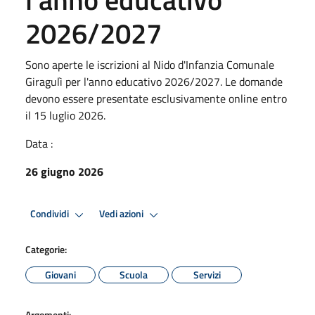
2026/2027
Sono aperte le iscrizioni al Nido d'Infanzia Comunale
Giragulì per l'anno educativo 2026/2027. Le domande
devono essere presentate esclusivamente online entro
il 15 luglio 2026.
Data :
26 giugno 2026
Condividi
Vedi azioni
Categorie:
Giovani
Scuola
Servizi
Argomenti: