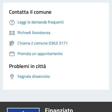
Contatta il comune
Leggi le domande frequenti
Richiedi Assistenza
Chiama il comune 0363 3171
Prenota un appuntamento
Problemi in città
Segnala disservizio