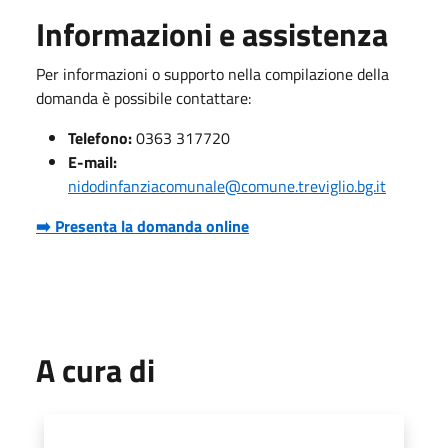
Informazioni e assistenza
Per informazioni o supporto nella compilazione della
domanda è possibile contattare:
Telefono:
0363 317720
E-mail:
nidodinfanziacomunale@comune.treviglio.bg.it
➡️ Presenta la domanda online
A cura di