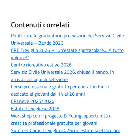
Contenuti correlati
Pubblicate le graduatorie provvisorie del Servizio Civile
Universale – Bando 2026
CRE Treviglio 2026 – "Un'estate spettacolare… A tutto
volume!"
Centro ricreativo estivo 2026
Servizio Civile Universale 2026: chiuso il bando, in
arrivo i colloqui di selezione
Corso professionale gratuito per operatori ludici
dedicato ai giovani dai 14 ai 26 anni
CRI neve 2025/2026
Estate Trevigliese 2025
Workshop con il progetto B-Young: opportunità di
crescita professionale gratuita per giovani
Summer Camp Treviglio 2025: un’estate spettacolare