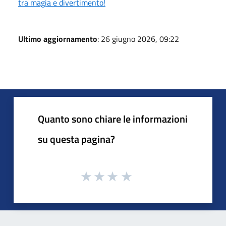
tra magia e divertimento!
Ultimo aggiornamento
: 26 giugno 2026, 09:22
Quanto sono chiare le informazioni
su questa pagina?