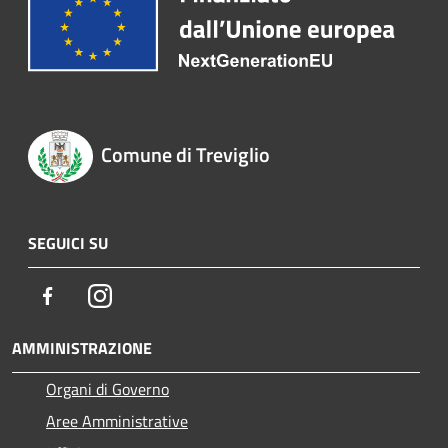
Comune di Treviglio
SEGUICI SU
Facebook
Instagram
AMMINISTRAZIONE
Organi di Governo
Aree Amministrative