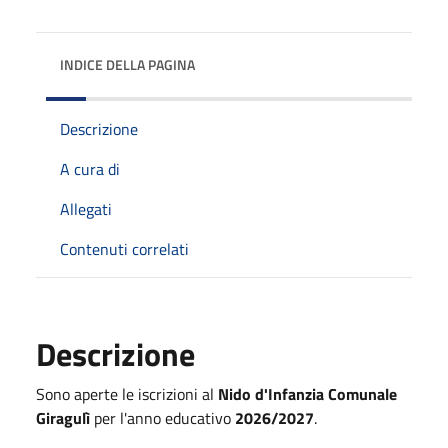
INDICE DELLA PAGINA
Descrizione
A cura di
Allegati
Contenuti correlati
Descrizione
Sono aperte le iscrizioni al
Nido d'Infanzia Comunale
Giragulì
per l'anno educativo
2026/2027
.