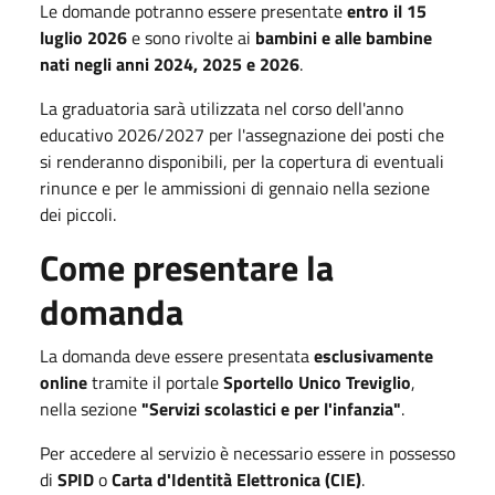
Le domande potranno essere presentate
entro il 15
luglio 2026
e sono rivolte ai
bambini e alle bambine
nati negli anni 2024, 2025 e 2026
.
La graduatoria sarà utilizzata nel corso dell'anno
educativo 2026/2027 per l'assegnazione dei posti che
si renderanno disponibili, per la copertura di eventuali
rinunce e per le ammissioni di gennaio nella sezione
dei piccoli.
Come presentare la
domanda
La domanda deve essere presentata
esclusivamente
online
tramite il portale
Sportello Unico Treviglio
,
nella sezione
"Servizi scolastici e per l'infanzia"
.
Per accedere al servizio è necessario essere in possesso
di
SPID
o
Carta d'Identità Elettronica (CIE)
.