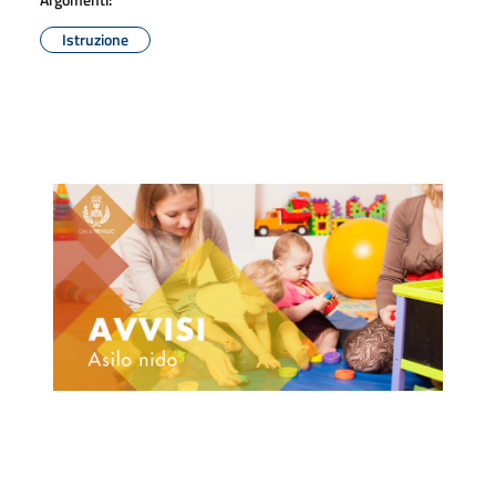
Istruzione