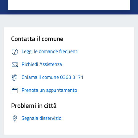
Contatta il comune
Leggi le domande frequenti
Richiedi Assistenza
Chiama il comune 0363 3171
Prenota un appuntamento
Problemi in città
Segnala disservizio