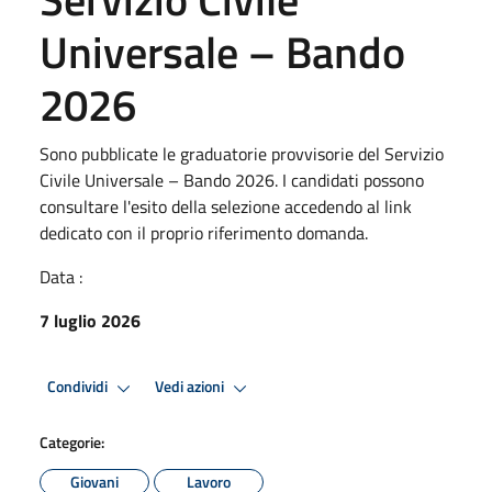
Universale – Bando
2026
Sono pubblicate le graduatorie provvisorie del Servizio
Civile Universale – Bando 2026. I candidati possono
consultare l'esito della selezione accedendo al link
dedicato con il proprio riferimento domanda.
Data :
7 luglio 2026
Condividi
Vedi azioni
Categorie:
Giovani
Lavoro