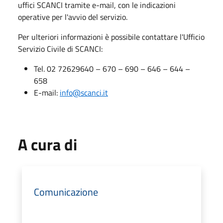
uffici SCANCI tramite e-mail, con le indicazioni
operative per l'avvio del servizio.
Per ulteriori informazioni è possibile contattare l'Ufficio
Servizio Civile di SCANCI:
Tel. 02 72629640 – 670 – 690 – 646 – 644 –
658
E-mail:
info@scanci.it
A cura di
Comunicazione