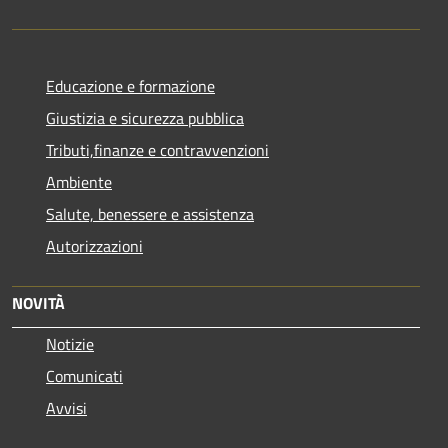
Educazione e formazione
Giustizia e sicurezza pubblica
Tributi,finanze e contravvenzioni
Ambiente
Salute, benessere e assistenza
Autorizzazioni
NOVITÀ
Notizie
Comunicati
Avvisi