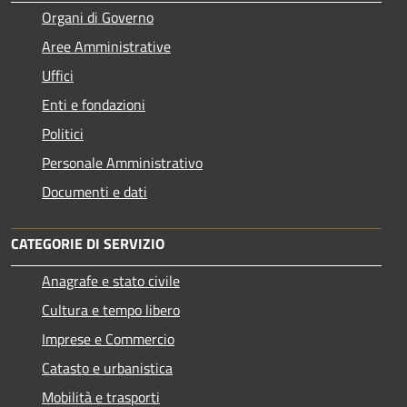
Organi di Governo
Aree Amministrative
Uffici
Enti e fondazioni
Politici
Personale Amministrativo
Documenti e dati
CATEGORIE DI SERVIZIO
Anagrafe e stato civile
Cultura e tempo libero
Imprese e Commercio
Catasto e urbanistica
Mobilità e trasporti