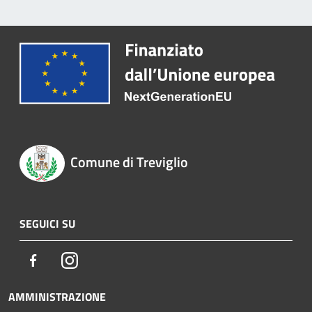
Comune di Treviglio
SEGUICI SU
Facebook
Instagram
AMMINISTRAZIONE