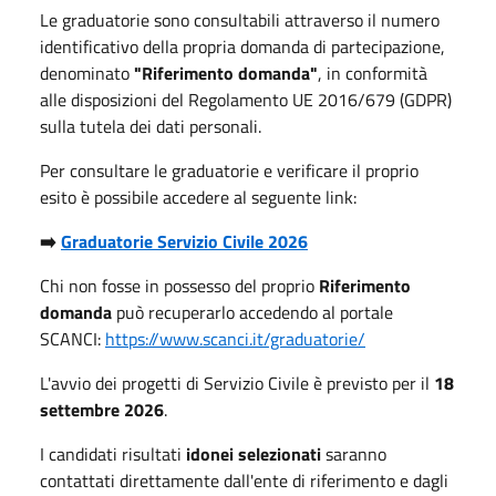
Le graduatorie sono consultabili attraverso il numero
identificativo della propria domanda di partecipazione,
denominato
"Riferimento domanda"
, in conformità
alle disposizioni del Regolamento UE 2016/679 (GDPR)
sulla tutela dei dati personali.
Per consultare le graduatorie e verificare il proprio
esito è possibile accedere al seguente link:
➡️
Graduatorie Servizio Civile 2026
Chi non fosse in possesso del proprio
Riferimento
domanda
può recuperarlo accedendo al portale
SCANCI:
https://www.scanci.it/graduatorie/
L'avvio dei progetti di Servizio Civile è previsto per il
18
settembre 2026
.
I candidati risultati
idonei selezionati
saranno
contattati direttamente dall'ente di riferimento e dagli