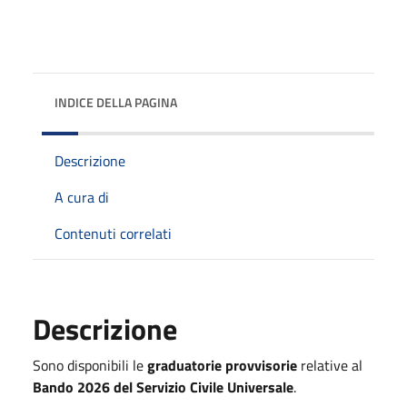
INDICE DELLA PAGINA
Descrizione
A cura di
Contenuti correlati
Descrizione
Sono disponibili le
graduatorie provvisorie
relative al
Bando 2026 del Servizio Civile Universale
.