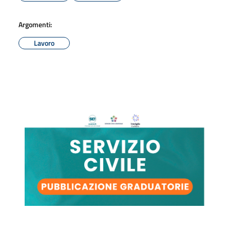
Argomenti:
Lavoro