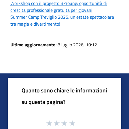
Workshop con il progetto B-Young: opportunità di
crescita professionale gratuita per giovani
Summer Camp Treviglio 2025: un’estate spettacolare
tra magia e divertimento!
Ultimo aggiornamento
: 8 luglio 2026, 10:12
Quanto sono chiare le informazioni
su questa pagina?