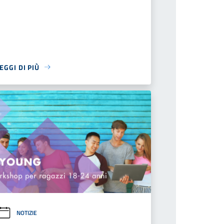
EGGI DI PIÙ
NOTIZIE