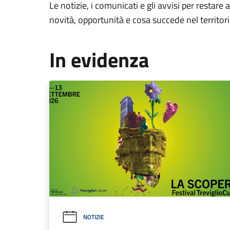
Le notizie, i comunicati e gli avvisi per restare 
novità, opportunità e cosa succede nel territo
In evidenza
NOTIZIE