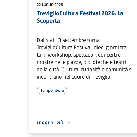
22 LUGLIO 2026
TreviglioCultura Festival 2026: La
Scoperta
Dal 4 al 13 settembre torna
TreviglioCultura Festival: dieci giorni tra
talk, workshop, spettacoli, concerti e
mostre nelle piazze, biblioteche e teatri
della città. Cultura, curiosità e comunità si
incontrano nel cuore di Treviglio.
Tempo libero
LEGGI DI PIÙ