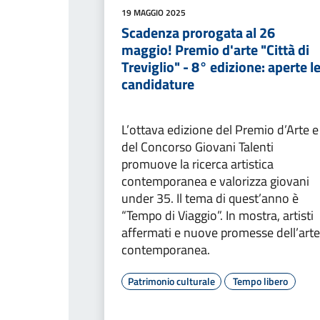
19 MAGGIO 2025
Scadenza prorogata al 26
maggio! Premio d'arte "Città di
Treviglio" - 8° edizione: aperte l
candidature
L’ottava edizione del Premio d’Arte e
del Concorso Giovani Talenti
promuove la ricerca artistica
contemporanea e valorizza giovani
under 35. Il tema di quest’anno è
“Tempo di Viaggio”. In mostra, artisti
affermati e nuove promesse dell’arte
contemporanea.
Patrimonio culturale
Tempo libero