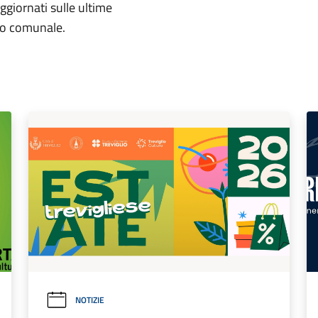
aggiornati sulle ultime
rio comunale.
NOTIZIE