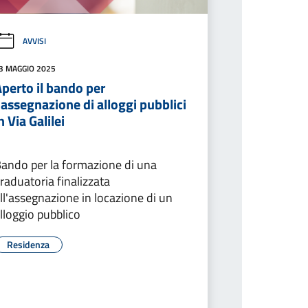
AVVISI
3 MAGGIO 2025
perto il bando per
'assegnazione di alloggi pubblici
n Via Galilei
ando per la formazione di una
raduatoria finalizzata
ll'assegnazione in locazione di un
lloggio pubblico
Residenza