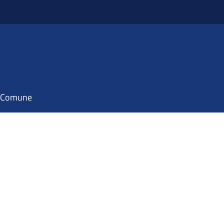
il Comune