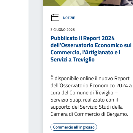
NOTIZIE
3 GIUGNO 2025
Pubblicato il Report 2024
dell’Osservatorio Economico sul
Commercio, l’Artigianato e i
Servizi a Treviglio
È disponibile online il nuovo Report
dell’Osservatorio Economico 2024 a
cura del Comune di Treviglio –
Servizio Suap, realizzato con il
supporto del Servizio Studi della
Camera di Commercio di Bergamo.
Commercio all'ingrosso