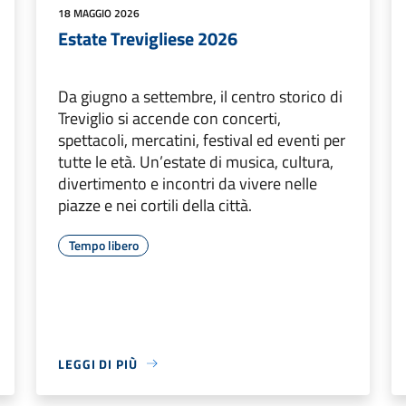
18 MAGGIO 2026
Estate Trevigliese 2026
Da giugno a settembre, il centro storico di
Treviglio si accende con concerti,
spettacoli, mercatini, festival ed eventi per
tutte le età. Un’estate di musica, cultura,
divertimento e incontri da vivere nelle
piazze e nei cortili della città.
Tempo libero
LEGGI DI PIÙ