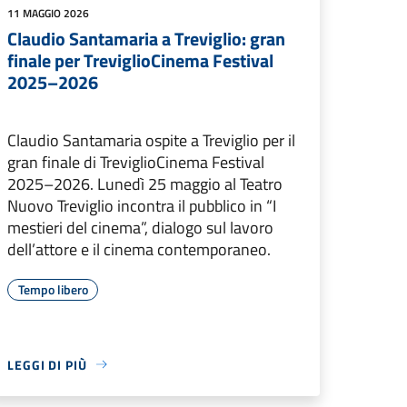
11 MAGGIO 2026
Claudio Santamaria a Treviglio: gran
finale per TreviglioCinema Festival
2025–2026
Claudio Santamaria ospite a Treviglio per il
gran finale di TreviglioCinema Festival
2025–2026. Lunedì 25 maggio al Teatro
Nuovo Treviglio incontra il pubblico in “I
mestieri del cinema”, dialogo sul lavoro
dell’attore e il cinema contemporaneo.
Tempo libero
LEGGI DI PIÙ