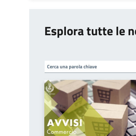
Esplora tutte le n