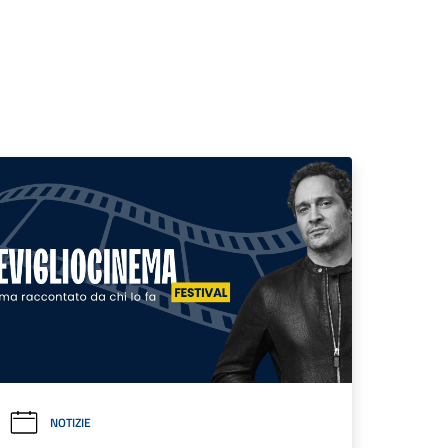
NOTIZIE