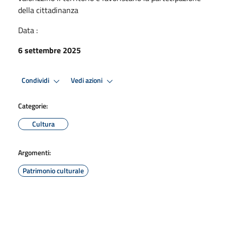
della cittadinanza
Data :
6 settembre 2025
Condividi
Vedi azioni
Categorie:
Cultura
Argomenti:
Patrimonio culturale