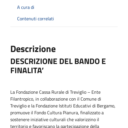
A cura di
Contenuti correlati
Descrizione
DESCRIZIONE DEL BANDO E
FINALITA’
La Fondazione Cassa Rurale di Treviglio – Ente
Filantropico, in collaborazione con il Comune di
Treviglio e la Fondazione Istituti Educativi di Bergamo,
promuove il Fondo Cultura Pianura, finalizzato a
sostenere iniziative culturali che valorizzino il
territorio e favoriscano la partecipazione della