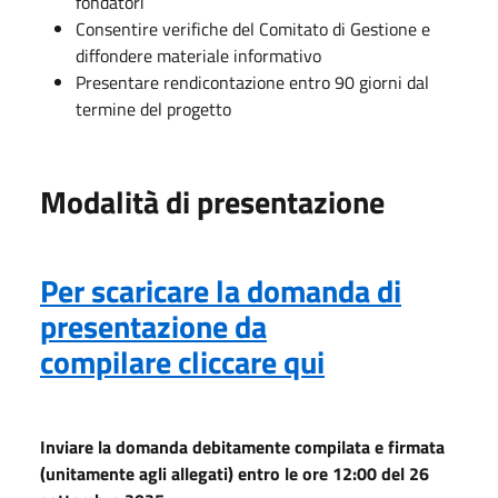
fondatori
Consentire verifiche del Comitato di Gestione e
diffondere materiale informativo
Presentare rendicontazione entro 90 giorni dal
termine del progetto
Modalità di presentazione
Per scaricare la domanda di
presentazione da
compilare cliccare qui
Inviare la domanda debitamente compilata e firmata
(unitamente agli allegati) entro le ore 12:00 del 26