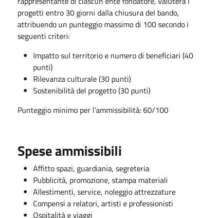
rappresentante di ciascun ente fondatore, valuterà i
progetti entro 30 giorni dalla chiusura del bando,
attribuendo un punteggio massimo di 100 secondo i
seguenti criteri:
Impatto sul territorio e numero di beneficiari (40
punti)
Rilevanza culturale (30 punti)
Sostenibilità del progetto (30 punti)
Punteggio minimo per l’ammissibilità: 60/100
Spese ammissibili
Affitto spazi, guardiania, segreteria
Pubblicità, promozione, stampa materiali
Allestimenti, service, noleggio attrezzature
Compensi a relatori, artisti e professionisti
Ospitalità e viaggi