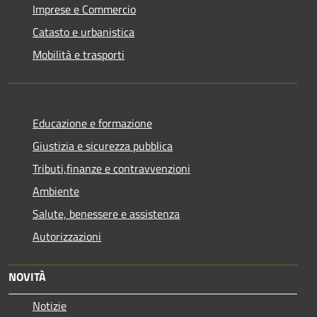
Imprese e Commercio
Catasto e urbanistica
Mobilità e trasporti
Educazione e formazione
Giustizia e sicurezza pubblica
Tributi,finanze e contravvenzioni
Ambiente
Salute, benessere e assistenza
Autorizzazioni
NOVITÀ
Notizie