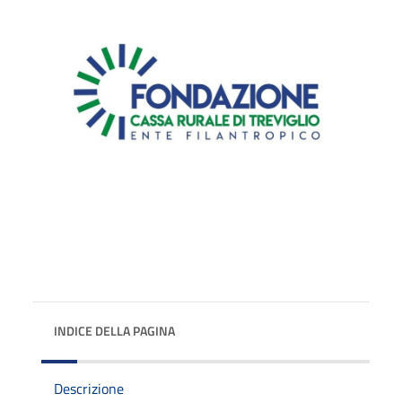
INDICE DELLA PAGINA
Descrizione