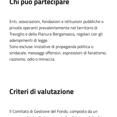
Chi può partecipare
Enti, associazioni, fondazioni e istituzioni pubbliche o
private operanti prevalentemente nel territorio di
Treviglio e della Pianura Bergamasca, regolari con gli
adempimenti di legge.
Sono escluse: iniziative di propaganda politica o
sindacale, messaggi offensivi, espressioni di fanatismo,
razzismo, odio o minaccia.
Criteri di valutazione
Il Comitato di Gestione del Fondo, composto da un