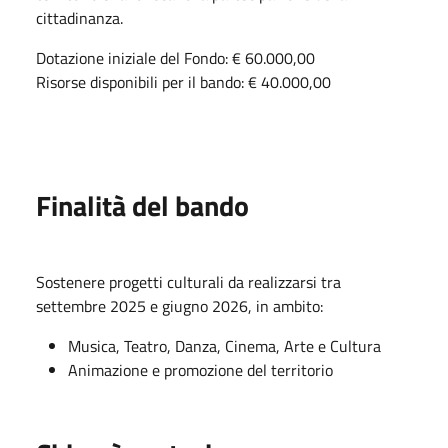
cittadinanza.
Dotazione iniziale del Fondo: € 60.000,00
Risorse disponibili per il bando: € 40.000,00
Finalità del bando
Sostenere progetti culturali da realizzarsi tra
settembre 2025 e giugno 2026, in ambito:
Musica, Teatro, Danza, Cinema, Arte e Cultura
Animazione e promozione del territorio