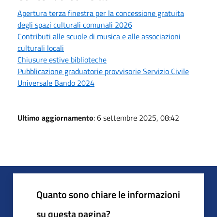
Apertura terza finestra per la concessione gratuita
degli spazi culturali comunali 2026
Contributi alle scuole di musica e alle associazioni
culturali locali
Chiusure estive biblioteche
Pubblicazione graduatorie provvisorie Servizio Civile
Universale Bando 2024
Ultimo aggiornamento
: 6 settembre 2025, 08:42
Quanto sono chiare le informazioni
su questa pagina?