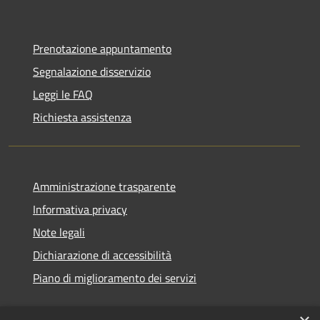
Prenotazione appuntamento
Segnalazione disservizio
Leggi le FAQ
Richiesta assistenza
Amministrazione trasparente
Informativa privacy
Note legali
Dichiarazione di accessibilità
Piano di miglioramento dei servizi