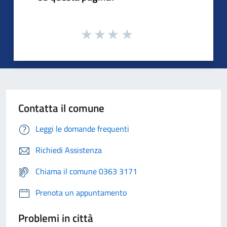
Contatta il comune
Leggi le domande frequenti
Richiedi Assistenza
Chiama il comune 0363 3171
Prenota un appuntamento
Problemi in città