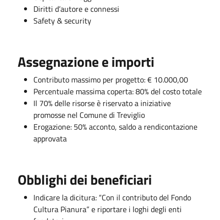
Diritti d’autore e connessi
Safety & security
Assegnazione e importi
Contributo massimo per progetto: € 10.000,00
Percentuale massima coperta: 80% del costo totale
Il 70% delle risorse è riservato a iniziative
promosse nel Comune di Treviglio
Erogazione: 50% acconto, saldo a rendicontazione
approvata
Obblighi dei beneficiari
Indicare la dicitura: “Con il contributo del Fondo
Cultura Pianura” e riportare i loghi degli enti