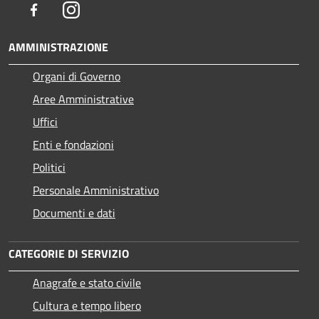
Facebook
Instagram
AMMINISTRAZIONE
Organi di Governo
Aree Amministrative
Uffici
Enti e fondazioni
Politici
Personale Amministrativo
Documenti e dati
CATEGORIE DI SERVIZIO
Anagrafe e stato civile
Cultura e tempo libero