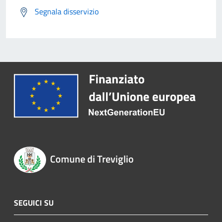
Segnala disservizio
Comune di Treviglio
SEGUICI SU