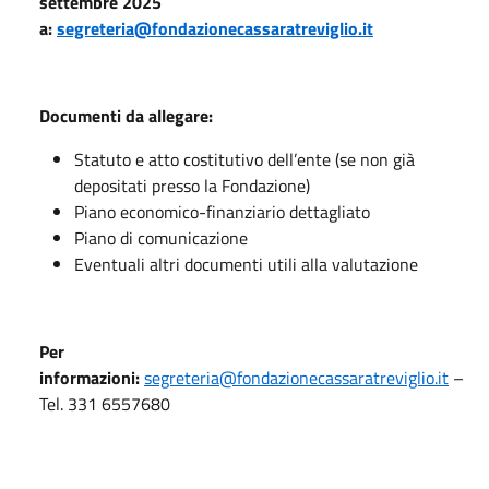
settembre 2025
a:
segreteria@fondazionecassaratreviglio.it
Documenti da allegare:
Statuto e atto costitutivo dell’ente (se non già
depositati presso la Fondazione)
Piano economico-finanziario dettagliato
Piano di comunicazione
Eventuali altri documenti utili alla valutazione
Per
informazioni:
segreteria@fondazionecassaratreviglio.it
–
Tel. 331 6557680