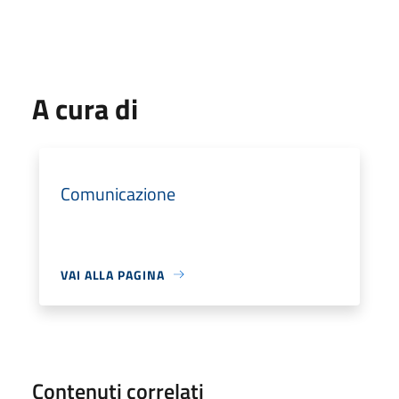
A cura di
Comunicazione
VAI ALLA PAGINA
Contenuti correlati