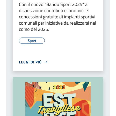
Con il nuovo “Bando Sport 2025” a
disposizione contributi economici e
concessioni gratuite di impianti sportivi
comunali per iniziative da realizzarsi nel
corso del 2025.
Sport
LEGGI DI PIÙ