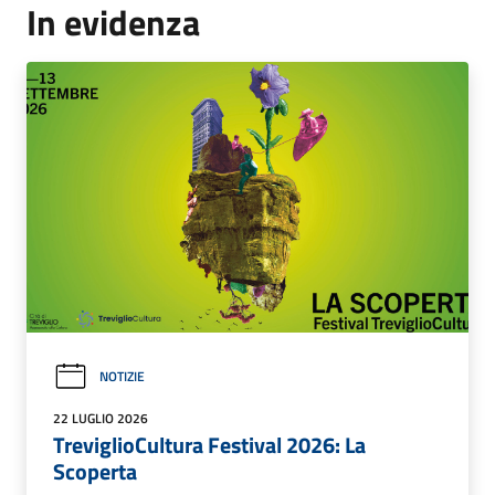
In evidenza
NOTIZIE
22 LUGLIO 2026
TreviglioCultura Festival 2026: La
Scoperta