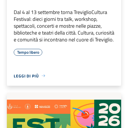
Dal 4 al 13 settembre torna TreviglioCultura
Festival: dieci giorni tra talk, workshop,
spettacoli, concerti e mostre nelle piazze,
biblioteche e teatri della città. Cultura, curiosità
e comunità si incontrano nel cuore di Treviglio.
Tempo libero
LEGGI DI PIÙ