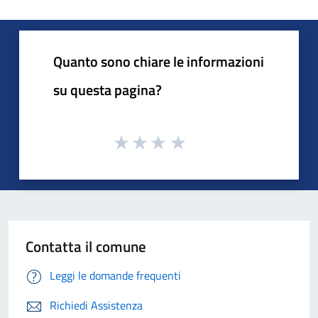
Quanto sono chiare le informazioni
su questa pagina?
Contatta il comune
Leggi le domande frequenti
Richiedi Assistenza