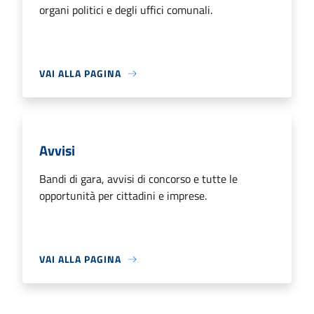
organi politici e degli uffici comunali.
VAI ALLA PAGINA
Avvisi
Bandi di gara, avvisi di concorso e tutte le
opportunità per cittadini e imprese.
VAI ALLA PAGINA