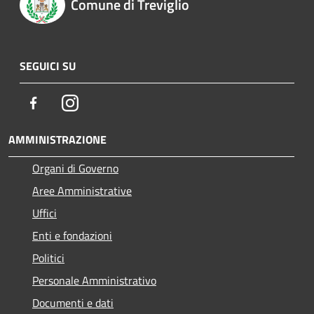
Comune di Treviglio
SEGUICI SU
Facebook
Instagram
AMMINISTRAZIONE
Organi di Governo
Aree Amministrative
Uffici
Enti e fondazioni
Politici
Personale Amministrativo
Documenti e dati