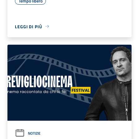
Tempo libero
LEGGI DI PIÙ
NOTIZIE