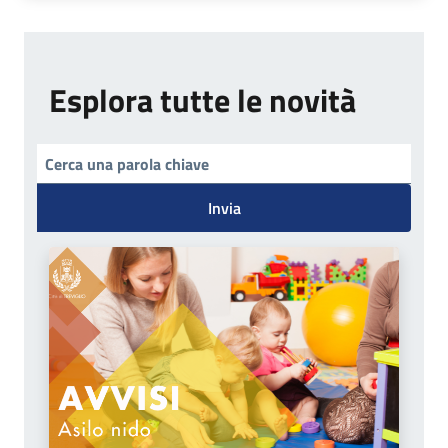
Esplora tutte le novità
Invia