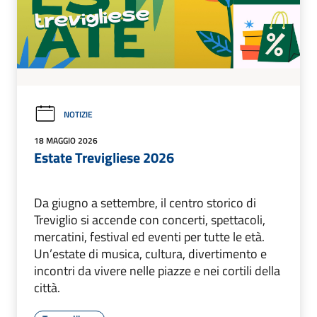
NOTIZIE
18 MAGGIO 2026
Estate Trevigliese 2026
Da giugno a settembre, il centro storico di
Treviglio si accende con concerti, spettacoli,
mercatini, festival ed eventi per tutte le età.
Un’estate di musica, cultura, divertimento e
incontri da vivere nelle piazze e nei cortili della
città.