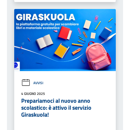
AVVISI
4 GIUGNO 2025
Prepariamoci al nuovo anno
scolastico: è attivo il servizio
Giraskuola!