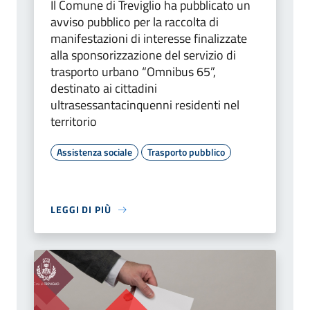
Il Comune di Treviglio ha pubblicato un
avviso pubblico per la raccolta di
manifestazioni di interesse finalizzate
alla sponsorizzazione del servizio di
trasporto urbano “Omnibus 65”,
destinato ai cittadini
ultrasessantacinquenni residenti nel
territorio
Assistenza sociale
Trasporto pubblico
LEGGI DI PIÙ