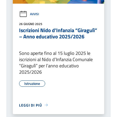
AVVISI
26 GIUGNO 2025
Iscrizioni Nido d’Infanzia “Giragulì”
– Anno educativo 2025/2026
Sono aperte fino al 15 luglio 2025 le
iscrizioni al Nido d’Infanzia Comunale
“Giragulì” per l’anno educativo
2025/2026
Istruzione
LEGGI DI PIÙ