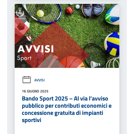
AVVISI
16 GIUGNO 2025
Bando Sport 2025 – Al via l’avviso
pubblico per contributi economici e
concessione gratuita di impianti
sportivi