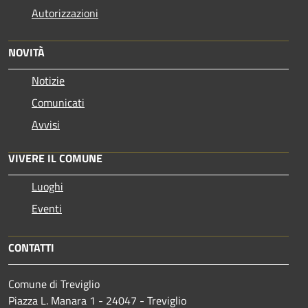
Autorizzazioni
NOVITÀ
Notizie
Comunicati
Avvisi
VIVERE IL COMUNE
Luoghi
Eventi
CONTATTI
Comune di Treviglio
Piazza L. Manara 1 - 24047 - Treviglio