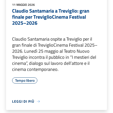
11 MAGGIO 2026
Claudio Santamaria a Treviglio: gran
finale per TreviglioCinema Festival
2025–2026
Claudio Santamaria ospite a Treviglio per il
gran finale di TreviglioCinema Festival 2025–
2026. Lunedì 25 maggio al Teatro Nuovo
Treviglio incontra il pubblico in “I mestieri del
cinema”, dialogo sul lavoro dell’attore e il
cinema contemporaneo.
Tempo libero
LEGGI DI PIÙ