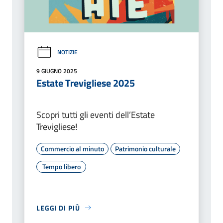
NOTIZIE
9 GIUGNO 2025
Estate Trevigliese 2025
Scopri tutti gli eventi dell’Estate
Trevigliese!
Commercio al minuto
Patrimonio culturale
Tempo libero
LEGGI DI PIÙ