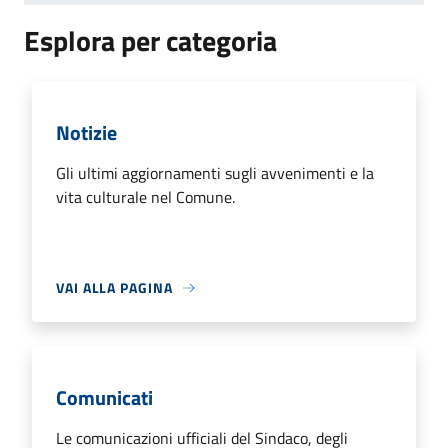
Esplora per categoria
Notizie
Gli ultimi aggiornamenti sugli avvenimenti e la
vita culturale nel Comune.
VAI ALLA PAGINA
Comunicati
Le comunicazioni ufficiali del Sindaco, degli