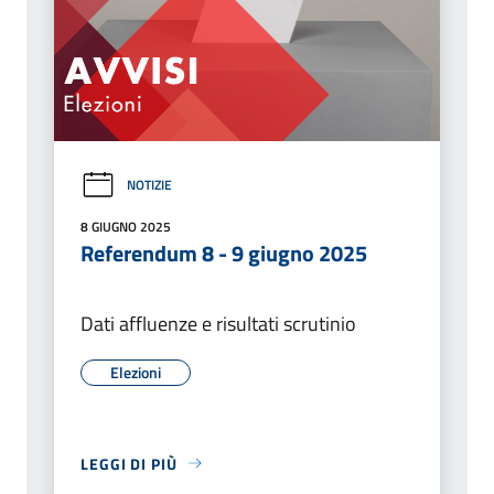
NOTIZIE
8 GIUGNO 2025
Referendum 8 - 9 giugno 2025
Dati affluenze e risultati scrutinio
Elezioni
LEGGI DI PIÙ