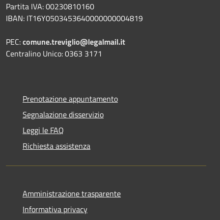
Partita IVA: 00230810160
IBAN: IT16Y0503453640000000004819
PEC:
comune.treviglio@legalmail.it
Centralino Unico: 0363 3171
Prenotazione appuntamento
Segnalazione disservizio
Leggi le FAQ
Richiesta assistenza
Amministrazione trasparente
Informativa privacy