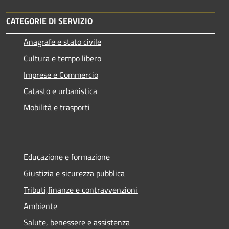
CATEGORIE DI SERVIZIO
Anagrafe e stato civile
Cultura e tempo libero
Imprese e Commercio
Catasto e urbanistica
Mobilità e trasporti
Educazione e formazione
Giustizia e sicurezza pubblica
Tributi,finanze e contravvenzioni
Ambiente
Salute, benessere e assistenza