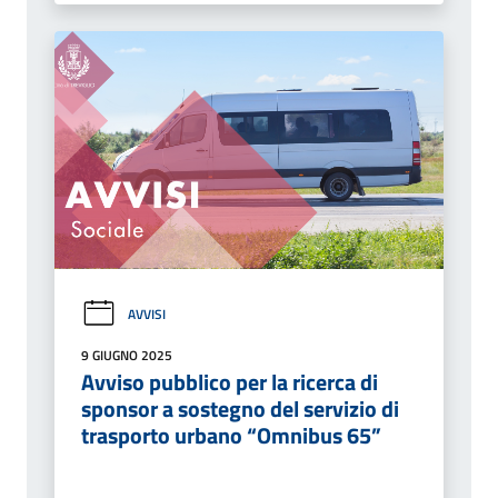
AVVISI
9 GIUGNO 2025
Avviso pubblico per la ricerca di
sponsor a sostegno del servizio di
trasporto urbano “Omnibus 65”