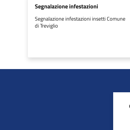
Segnalazione infestazioni
Segnalazione infestazioni insetti Comune
di Treviglio