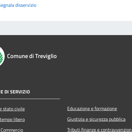
Segnala disservizio
Comune di Treviglio
E DI SERVIZIO
Educazione e formazione
 stato civile
Giustizia e sicurezza pubblica
 tempo libero
Tributi,finanze e contravvenzion
e Commercio