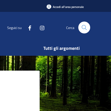
Accedi all'area personale
Seguici su
Cerca
Tutti gli argomenti