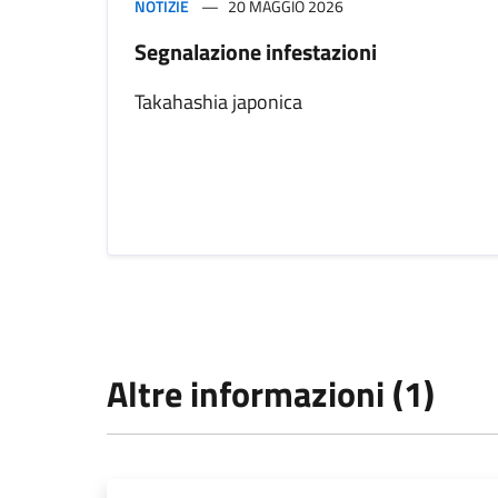
NOTIZIE
20 MAGGIO 2026
Segnalazione infestazioni
Takahashia japonica
Altre informazioni (1)