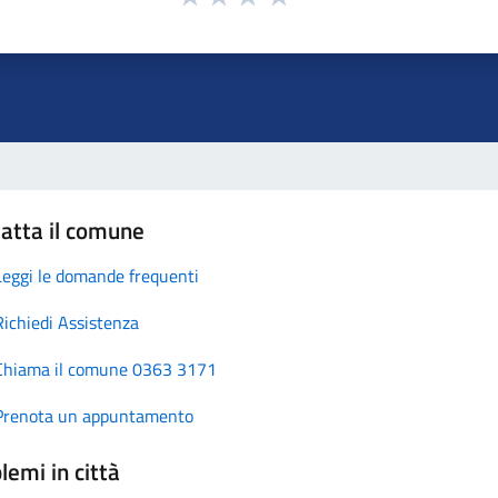
atta il comune
Leggi le domande frequenti
Richiedi Assistenza
Chiama il comune 0363 3171
Prenota un appuntamento
lemi in città