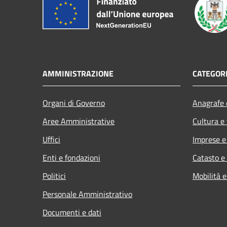
AMMINISTRAZIONE
CATEGORI
Organi di Governo
Anagrafe e
Aree Amministrative
Cultura e
Uffici
Imprese 
Enti e fondazioni
Catasto e
Politici
Mobilità e
Personale Amministrativo
Documenti e dati