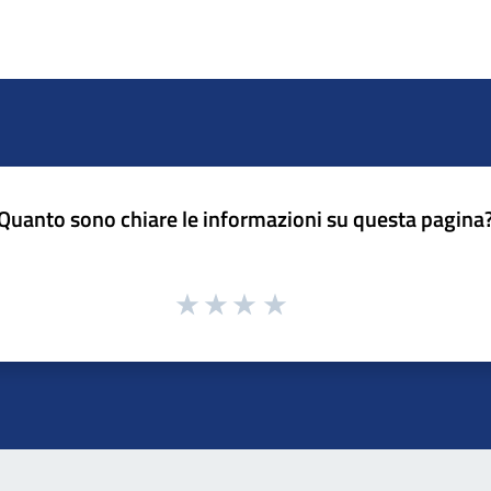
Quanto sono chiare le informazioni su questa pagina