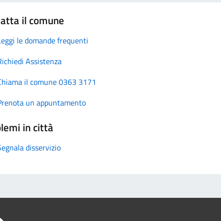
atta il comune
Leggi le domande frequenti
Richiedi Assistenza
Chiama il comune 0363 3171
Prenota un appuntamento
lemi in città
Segnala disservizio