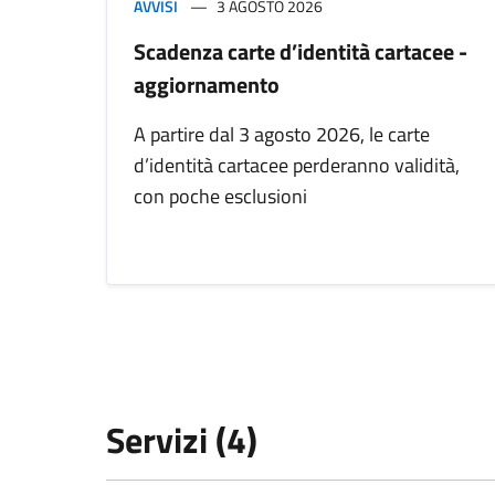
AVVISI
3 AGOSTO 2026
Scadenza carte d’identità cartacee -
aggiornamento
A partire dal 3 agosto 2026, le carte
d’identità cartacee perderanno validità,
con poche esclusioni
Servizi (4)