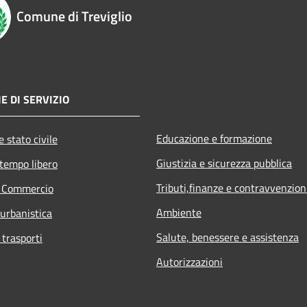
Comune di Treviglio
E DI SERVIZIO
Educazione e formazione
 stato civile
Giustizia e sicurezza pubblica
 tempo libero
Tributi,finanze e contravvenzion
e Commercio
Ambiente
 urbanistica
Salute, benessere e assistenza
 trasporti
Autorizzazioni