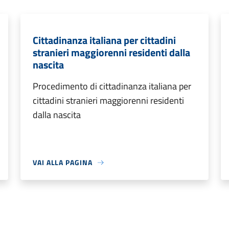
Cittadinanza italiana per cittadini
stranieri maggiorenni residenti dalla
nascita
Procedimento di cittadinanza italiana per
cittadini stranieri maggiorenni residenti
dalla nascita
VAI ALLA PAGINA