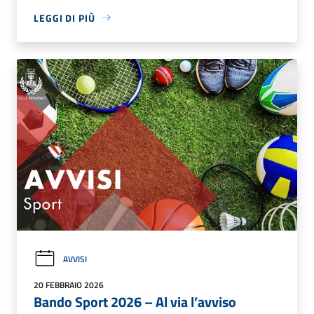
LEGGI DI PIÙ
AVVISI
20 FEBBRAIO 2026
Bando Sport 2026 – Al via l’avviso