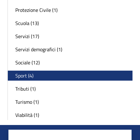
Protezione Civile (1)
Scuola (13)
Servizi (17)
Servizi demografici (1)
Sociale (12)
Sport (4)
Tributi (1)
Turismo (1)
Viabilità (1)