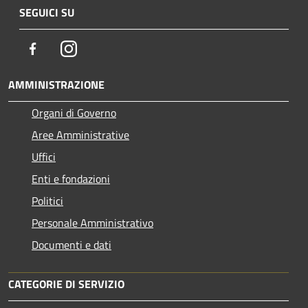
SEGUICI SU
Facebook
Instagram
AMMINISTRAZIONE
Organi di Governo
Aree Amministrative
Uffici
Enti e fondazioni
Politici
Personale Amministrativo
Documenti e dati
CATEGORIE DI SERVIZIO