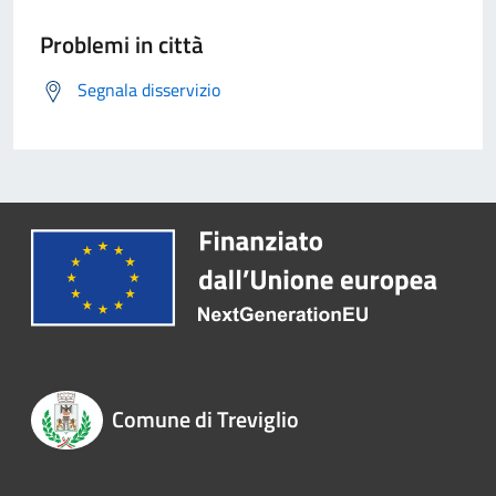
Problemi in città
Segnala disservizio
Comune di Treviglio