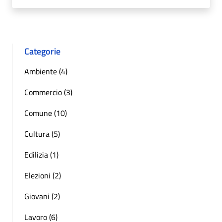
Categorie
Ambiente (4)
Commercio (3)
Comune (10)
Cultura (5)
Edilizia (1)
Elezioni (2)
Giovani (2)
Lavoro (6)