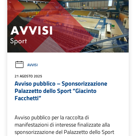
AVVISI
21 AGOSTO 2025
Avviso pubblico – Sponsorizzazione
Palazzetto dello Sport “Giacinto
Facchetti”
Avviso pubblico per la raccolta di
manifestazioni di interesse finalizzate alla
sponsorizzazione del Palazzetto dello Sport