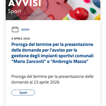
AVVISI
9 APRILE 2026
Proroga del termine per la presentazione
delle domande per l'avviso per la
gestione degli impianti sportivi comunali
“Mario Zanconti” e “Ambrogio Mazza”
Proroga del termine per la presentazione delle
domande al 23 aprile 2026
Sport