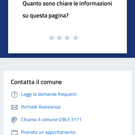
Quanto sono chiare le informazioni
su questa pagina?
Contatta il comune
Leggi le domande frequenti
Richiedi Assistenza
Chiama il comune 0363 3171
Prenota un appuntamento