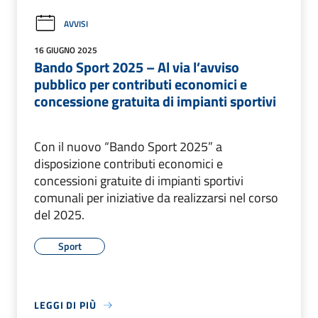
AVVISI
16 GIUGNO 2025
Bando Sport 2025 – Al via l’avviso
pubblico per contributi economici e
concessione gratuita di impianti sportivi
Con il nuovo “Bando Sport 2025” a
disposizione contributi economici e
concessioni gratuite di impianti sportivi
comunali per iniziative da realizzarsi nel corso
del 2025.
Sport
LEGGI DI PIÙ