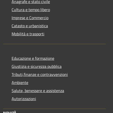
Anagrafe e stato civile
Cultura e tempo libero
Imprese e Commercio
Catasto e urbanistica
Mobilità e trasporti
Educazione e formazione
Giustizia e sicurezza pubblica
Tributi,finanze e contravvenzioni
Ambiente
Salute, benessere e assistenza
Autorizzazioni