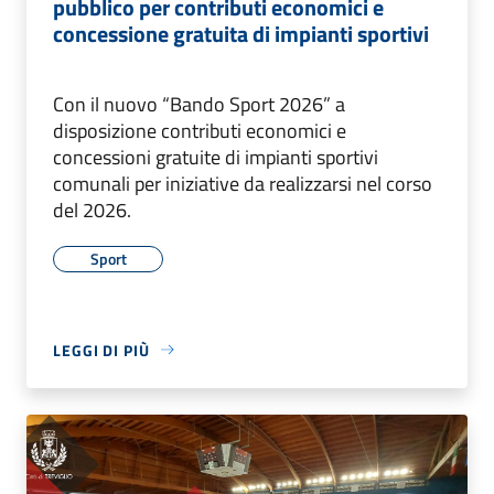
pubblico per contributi economici e
concessione gratuita di impianti sportivi
Con il nuovo “Bando Sport 2026” a
disposizione contributi economici e
concessioni gratuite di impianti sportivi
comunali per iniziative da realizzarsi nel corso
del 2026.
Sport
LEGGI DI PIÙ