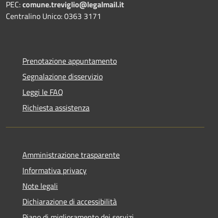
PEC:
comune.treviglio@legalmail.it
Centralino Unico: 0363 3171
Prenotazione appuntamento
Segnalazione disservizio
Leggi le FAQ
Richiesta assistenza
Amministrazione trasparente
Informativa privacy
Note legali
Dichiarazione di accessibilità
Piano di miglioramento dei servizi