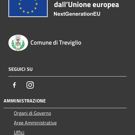
Comune di Treviglio
SEGUICI SU
Facebook
Instagram
AMMINISTRAZIONE
Organi di Governo
Aree Amministrative
Uffici