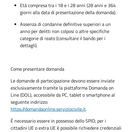
Età compresa tra i 18 e i 28 anni (28 anni e 364
giorni alla data di presentazione della domanda).
Assenza di condanne definitive superiori a un
anno per delitti non colposi o altre specifiche
categorie di reato (consultare il bando per i
dettagli).
Come presentare domanda
Le domande di partecipazione devono essere inviate
esclusivamente tramite la piattaforma Domanda on
Line (DOL), accessibile da PC, tablet o smartphone al
seguente indirizzo:
https://domandaonline.serviziocivile.it
.
È necessario essere in possesso dello SPID; per i
cittadini UE o extra UE è possibile richiedere credenziali