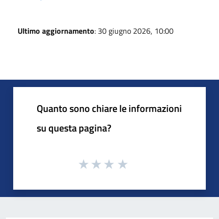
Ultimo aggiornamento
: 30 giugno 2026, 10:00
Quanto sono chiare le informazioni
su questa pagina?