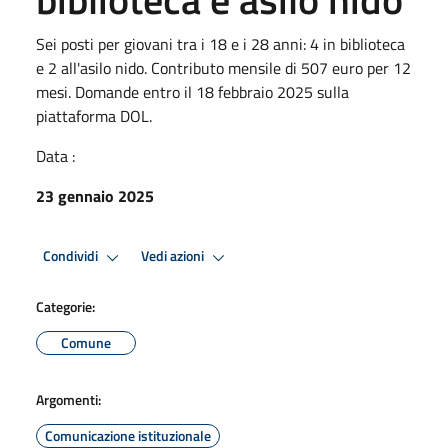
Sei posti per giovani tra i 18 e i 28 anni: 4 in biblioteca
e 2 all'asilo nido. Contributo mensile di 507 euro per 12
mesi. Domande entro il 18 febbraio 2025 sulla
piattaforma DOL.
Data :
23 gennaio 2025
Condividi
Vedi azioni
Categorie:
Comune
Argomenti:
Comunicazione istituzionale