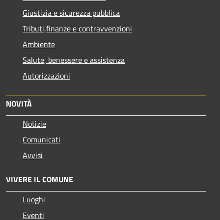
Giustizia e sicurezza pubblica
Tributi,finanze e contravvenzioni
Ambiente
Salute, benessere e assistenza
Autorizzazioni
NOVITÀ
Notizie
Comunicati
Avvisi
VIVERE IL COMUNE
Luoghi
Eventi