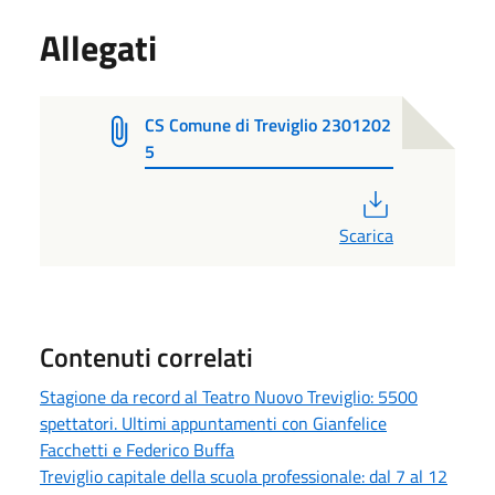
Allegati
CS Comune di Treviglio 2301202
5
PDF
Scarica
Contenuti correlati
Stagione da record al Teatro Nuovo Treviglio: 5500
spettatori. Ultimi appuntamenti con Gianfelice
Facchetti e Federico Buffa
Treviglio capitale della scuola professionale: dal 7 al 12