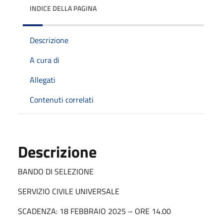
INDICE DELLA PAGINA
Descrizione
A cura di
Allegati
Contenuti correlati
Descrizione
BANDO DI SELEZIONE
SERVIZIO CIVILE UNIVERSALE
SCADENZA: 18 FEBBRAIO 2025 – ORE 14.00