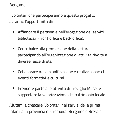
Bergamo
I volontari che parteciperanno a questo progetto
avranno l’opportunità di:
Affiancare il personale nell’erogazione dei servizi
bibliotecari (front office e back office).
Contribuire alla promozione della lettura,
partecipando all’organizzazione di attività rivolte a
diverse fasce di età.
Collaborare nella pianificazione e realizzazione di
eventi formativi e culturali.
Prendere parte alle attività di Treviglio Musei e
supportare la valorizzazione del patrimonio locale.
Aiutami a crescere. Volontari nei servizi della prima
infanzia in provincia di Cremona, Bergamo e Brescia