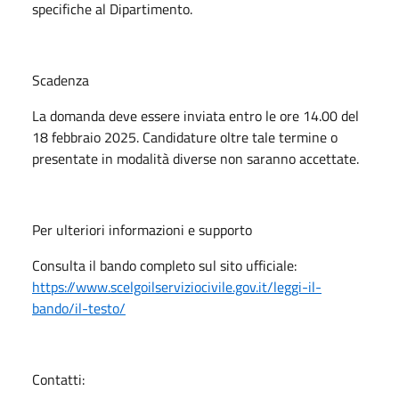
specifiche al Dipartimento.
Scadenza
La domanda deve essere inviata entro le ore 14.00 del
18 febbraio 2025. Candidature oltre tale termine o
presentate in modalità diverse non saranno accettate.
Per ulteriori informazioni e supporto
Consulta il bando completo sul sito ufficiale:
https://www.scelgoilserviziocivile.gov.it/leggi-il-
bando/il-testo/
Contatti: