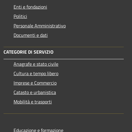
Enti e fondazioni
Politici
Personale Amministrativo
Documenti e dati
CATEGORIE DI SERVIZIO
Anagrafe e stato civile
Cultura e tempo libero
Imprese e Commercio
Catasto e urbanistica
Mobilità e trasporti
Educazione e formazione