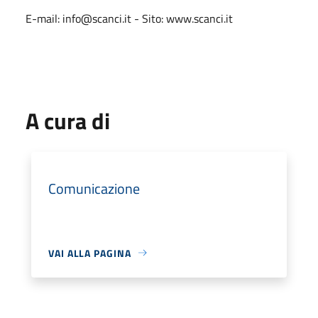
E-mail: info@scanci.it - Sito: www.scanci.it
A cura di
Comunicazione
VAI ALLA PAGINA