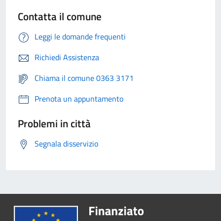
Contatta il comune
Leggi le domande frequenti
Richiedi Assistenza
Chiama il comune 0363 3171
Prenota un appuntamento
Problemi in città
Segnala disservizio