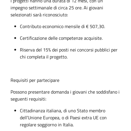
I progetti hanno una durata di 12 mesi, con un
impegno settimanale di circa 25 ore. Ai giovani
selezionati sarà riconosciuto:
Contributo economico mensile di € 507,30.
Certificazione delle competenze acquisite.
Riserva del 15% dei posti nei concorsi pubblici per
chi completa il progetto.
Requisiti per partecipare
Possono presentare domanda i giovani che soddisfano i
seguenti requisiti:
Cittadinanza italiana, di uno Stato membro
dell’Unione Europea, o di Paesi extra UE con
regolare soggiorno in Italia.