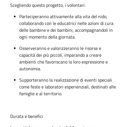
Scegliendo questo progetto, i volontari:
Parteciperanno attivamente alla vita del nido,
collaborando con le educatrici nelle azioni di cura
delle bambine e dei bambini, accompagnandoli in
ogni momento della giornata.
Osserveranno e valorizzeranno le risorse e
capacità dei più piccoli, imparando a creare
ambienti che favoriscano la loro espressione e
autonomia.
Supporteranno la realizzazione di eventi speciali
come feste e laboratori esperienziali, destinati alle
famiglie e al territorio.
Durata e benefici