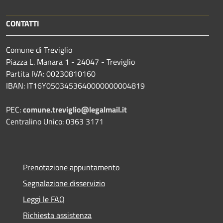
CONTATTI
Comune di Treviglio
Piazza L. Manara 1 - 24047 - Treviglio
Partita IVA: 00230810160
IBAN: IT16Y0503453640000000004819
PEC:
comune.treviglio@legalmail.it
Centralino Unico: 0363 3171
Prenotazione appuntamento
Segnalazione disservizio
Leggi le FAQ
Richiesta assistenza