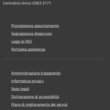
Centralino Unico: 0363 3171
Prenotazione appuntamento
Segnalazione disservizio
Leggi le FAQ
Richiesta assistenza
Amministrazione trasparente
Informativa privacy
Note legali
Dichiarazione di accessibilità
Piano di miglioramento dei servizi