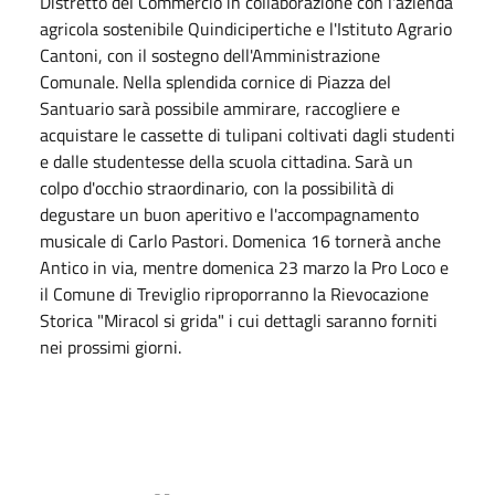
Distretto del Commercio in collaborazione con l'azienda
agricola sostenibile Quindicipertiche e l'Istituto Agrario
Cantoni, con il sostegno dell'Amministrazione
Comunale. Nella splendida cornice di Piazza del
Santuario sarà possibile ammirare, raccogliere e
acquistare le cassette di tulipani coltivati dagli studenti
e dalle studentesse della scuola cittadina. Sarà un
colpo d'occhio straordinario, con la possibilità di
degustare un buon aperitivo e l'accompagnamento
musicale di Carlo Pastori. Domenica 16 tornerà anche
Antico in via, mentre domenica 23 marzo la Pro Loco e
il Comune di Treviglio riproporranno la Rievocazione
Storica "Miracol si grida" i cui dettagli saranno forniti
nei prossimi giorni.