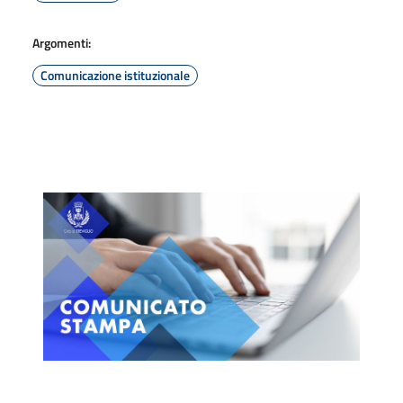
Argomenti:
Comunicazione istituzionale