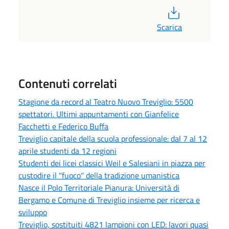
PDF
Scarica
Contenuti correlati
Stagione da record al Teatro Nuovo Treviglio: 5500
spettatori. Ultimi appuntamenti con Gianfelice
Facchetti e Federico Buffa
Treviglio capitale della scuola professionale: dal 7 al 12
aprile studenti da 12 regioni
Studenti dei licei classici Weil e Salesiani in piazza per
custodire il "fuoco" della tradizione umanistica
Nasce il Polo Territoriale Pianura: Università di
Bergamo e Comune di Treviglio insieme per ricerca e
sviluppo
Treviglio, sostituiti 4821 lampioni con LED: lavori quasi