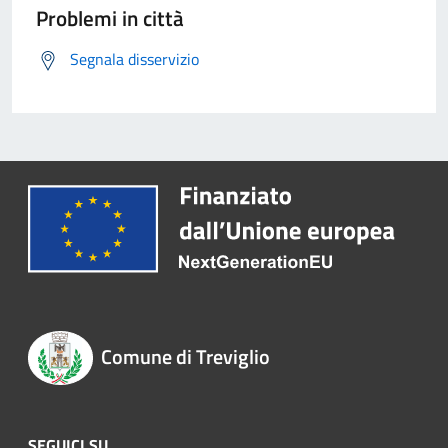
Problemi in città
Segnala disservizio
Comune di Treviglio
SEGUICI SU