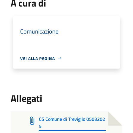
A cura di
Comunicazione
VAI ALLA PAGINA
Allegati
CS Comune di Treviglio 0503202
5