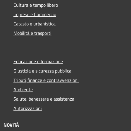
Cultura e tempo libero
Imprese e Commercio
Catasto e urbanistica
Mobilità e trasporti
Educazione e formazione
Giustizia e sicurezza pubblica
Tributi,finanze e contravvenzioni
Ambiente
Salute, benessere e assistenza
Autorizzazioni
NOVITÀ