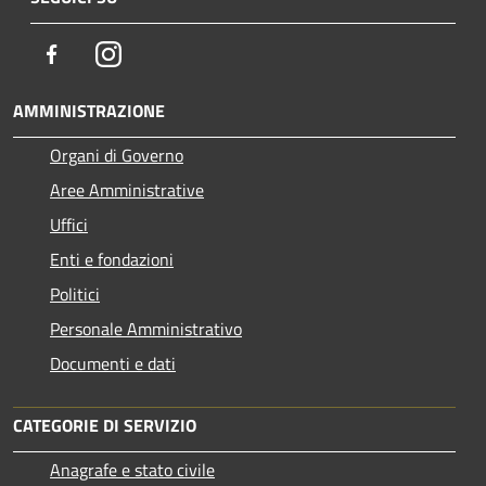
Facebook
Instagram
AMMINISTRAZIONE
Organi di Governo
Aree Amministrative
Uffici
Enti e fondazioni
Politici
Personale Amministrativo
Documenti e dati
CATEGORIE DI SERVIZIO
Anagrafe e stato civile