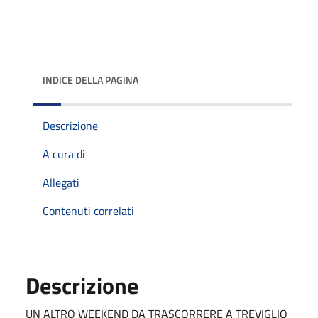
INDICE DELLA PAGINA
Descrizione
A cura di
Allegati
Contenuti correlati
Descrizione
UN ALTRO WEEKEND DA TRASCORRERE A TREVIGLIO