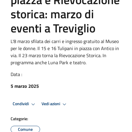
storica: marzo di
eventi a Treviglio
L'8 marzo sfilata dei carri e ingresso gratuito al Museo
per le donne. Il 15 e 16 Tulipani in piazza con Antico in
via. Il 23 marzo torna la Rievocazione Storica. In
programma anche Luna Park e teatro.
Data :
5 marzo 2025
Condividi
Vedi azioni
Categorie:
Comune