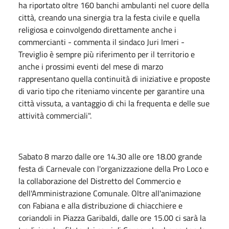
ha riportato oltre 160 banchi ambulanti nel cuore della
città, creando una sinergia tra la festa civile e quella
religiosa e coinvolgendo direttamente anche i
commercianti - commenta il sindaco Juri Imeri -
Treviglio è sempre più riferimento per il territorio e
anche i prossimi eventi del mese di marzo
rappresentano quella continuità di iniziative e proposte
di vario tipo che riteniamo vincente per garantire una
città vissuta, a vantaggio di chi la frequenta e delle sue
attività commerciali".
Sabato 8 marzo dalle ore 14.30 alle ore 18.00 grande
festa di Carnevale con l'organizzazione della Pro Loco e
la collaborazione del Distretto del Commercio e
dell'Amministrazione Comunale. Oltre all'animazione
con Fabiana e alla distribuzione di chiacchiere e
coriandoli in Piazza Garibaldi, dalle ore 15.00 ci sarà la