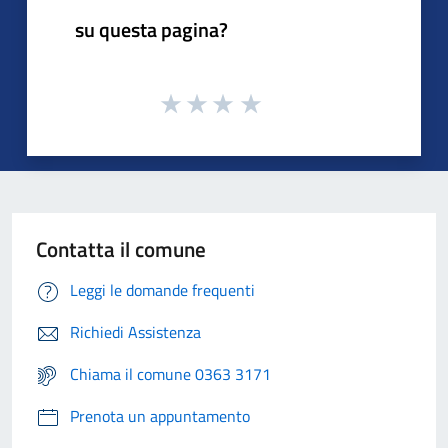
su questa pagina?
Contatta il comune
Leggi le domande frequenti
Richiedi Assistenza
Chiama il comune 0363 3171
Prenota un appuntamento