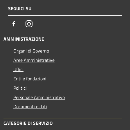
SEGUICI SU
Facebook
Instagram
AMMINISTRAZIONE
Organi di Governo
Aree Amministrative
Uffici
Enti e fondazioni
Politici
Personale Amministrativo
Documenti e dati
CATEGORIE DI SERVIZIO