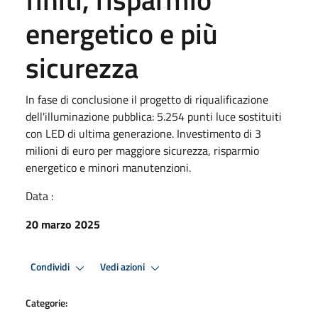
energetico e più
sicurezza
In fase di conclusione il progetto di riqualificazione
dell'illuminazione pubblica: 5.254 punti luce sostituiti
con LED di ultima generazione. Investimento di 3
milioni di euro per maggiore sicurezza, risparmio
energetico e minori manutenzioni.
Data :
20 marzo 2025
Condividi
Vedi azioni
Categorie: