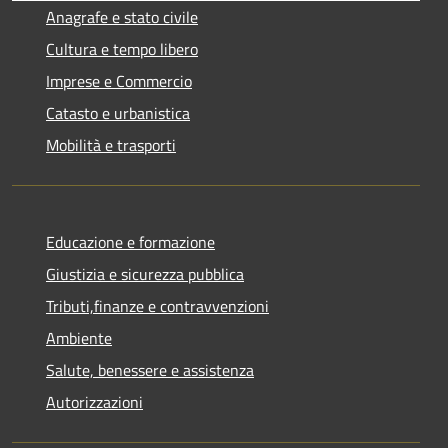
Anagrafe e stato civile
Cultura e tempo libero
Imprese e Commercio
Catasto e urbanistica
Mobilità e trasporti
Educazione e formazione
Giustizia e sicurezza pubblica
Tributi,finanze e contravvenzioni
Ambiente
Salute, benessere e assistenza
Autorizzazioni