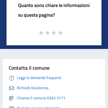
Quanto sono chiare le informazioni
su questa pagina?
Contatta il comune
Leggi le domande frequenti
Richiedi Assistenza
Chiama il comune 0363 3171