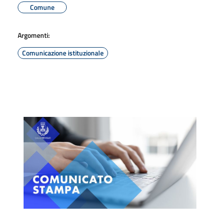
Comune
Argomenti:
Comunicazione istituzionale