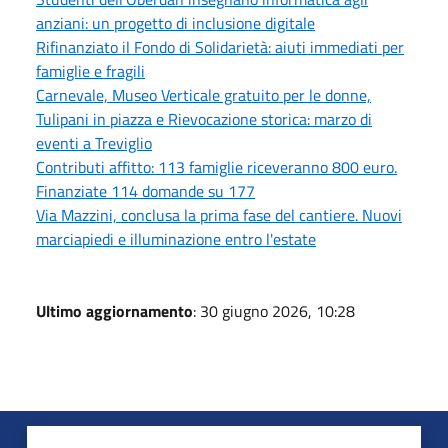
anziani: un progetto di inclusione digitale
Rifinanziato il Fondo di Solidarietà: aiuti immediati per
famiglie e fragili
Carnevale, Museo Verticale gratuito per le donne,
Tulipani in piazza e Rievocazione storica: marzo di
eventi a Treviglio
Contributi affitto: 113 famiglie riceveranno 800 euro.
Finanziate 114 domande su 177
Via Mazzini, conclusa la prima fase del cantiere. Nuovi
marciapiedi e illuminazione entro l'estate
Ultimo aggiornamento
: 30 giugno 2026, 10:28