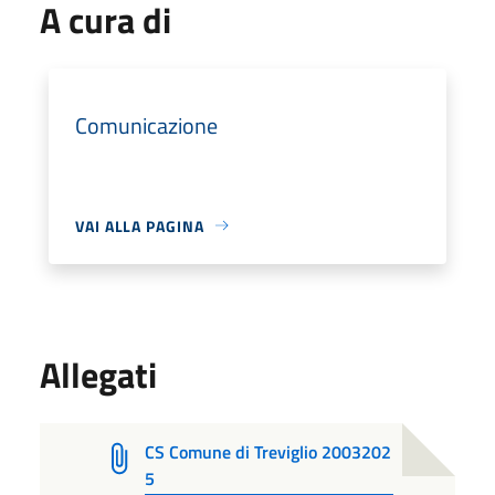
A cura di
Comunicazione
VAI ALLA PAGINA
Allegati
CS Comune di Treviglio 2003202
5