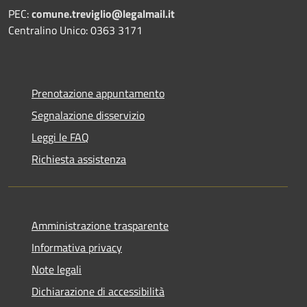
PEC:
comune.treviglio@legalmail.it
Centralino Unico: 0363 3171
Prenotazione appuntamento
Segnalazione disservizio
Leggi le FAQ
Richiesta assistenza
Amministrazione trasparente
Informativa privacy
Note legali
Dichiarazione di accessibilità