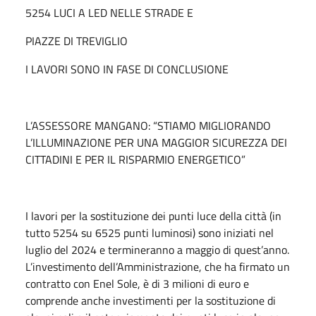
5254 LUCI A LED NELLE STRADE E
PIAZZE DI TREVIGLIO
I LAVORI SONO IN FASE DI CONCLUSIONE
L’ASSESSORE MANGANO: “STIAMO MIGLIORANDO
L’ILLUMINAZIONE PER UNA MAGGIOR SICUREZZA DEI
CITTADINI E PER IL RISPARMIO ENERGETICO”
I lavori per la sostituzione dei punti luce della città (in
tutto 5254 su 6525 punti luminosi) sono iniziati nel
luglio del 2024 e termineranno a maggio di quest’anno.
L’investimento dell’Amministrazione, che ha firmato un
contratto con Enel Sole, è di 3 milioni di euro e
comprende anche investimenti per la sostituzione di