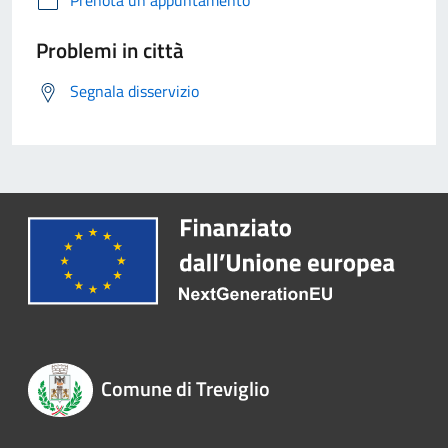
Prenota un appuntamento
Problemi in città
Segnala disservizio
Comune di Treviglio