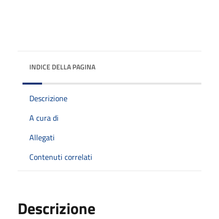
INDICE DELLA PAGINA
Descrizione
A cura di
Allegati
Contenuti correlati
Descrizione