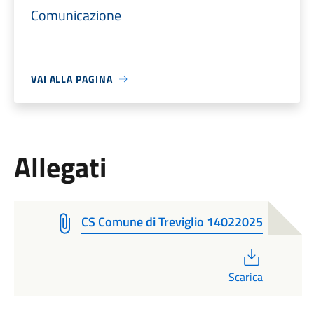
Comunicazione
VAI ALLA PAGINA
Allegati
CS Comune di Treviglio 14022025
PDF
Scarica