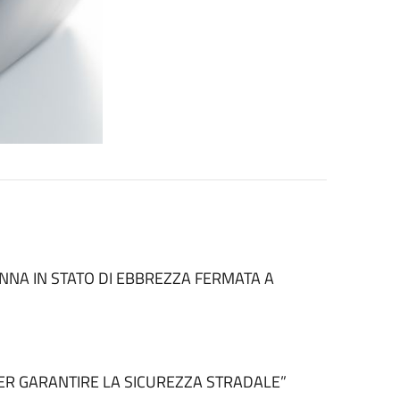
NNA IN STATO DI EBBREZZA FERMATA A
PER GARANTIRE LA SICUREZZA STRADALE”