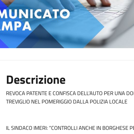
Descrizione
REVOCA PATENTE E CONFISCA DELL’AUTO PER UNA DO
TREVIGLIO NEL POMERIGGIO DALLA POLIZIA LOCALE
IL SINDACO IMERI: “CONTROLLI ANCHE IN BORGHESE 