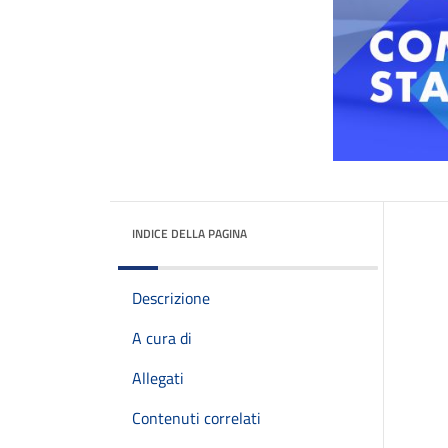
INDICE DELLA PAGINA
Descrizione
A cura di
Allegati
Contenuti correlati