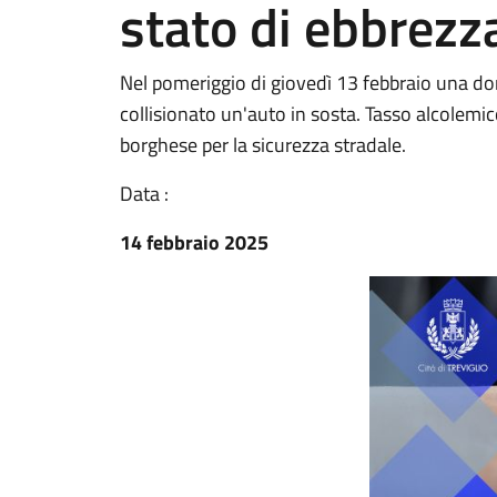
stato di ebbrezz
Nel pomeriggio di giovedì 13 febbraio una do
collisionato un'auto in sosta. Tasso alcolemico
borghese per la sicurezza stradale.
Data :
14 febbraio 2025