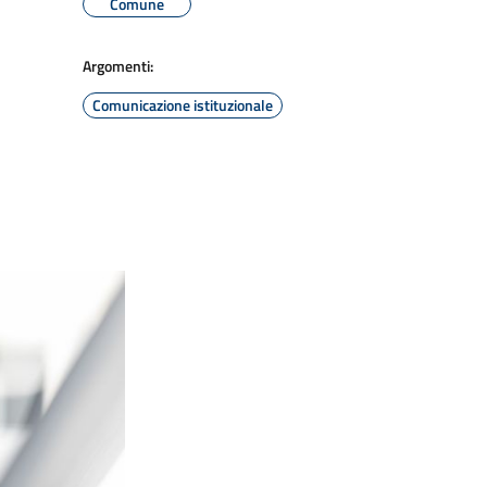
Comune
Argomenti:
Comunicazione istituzionale