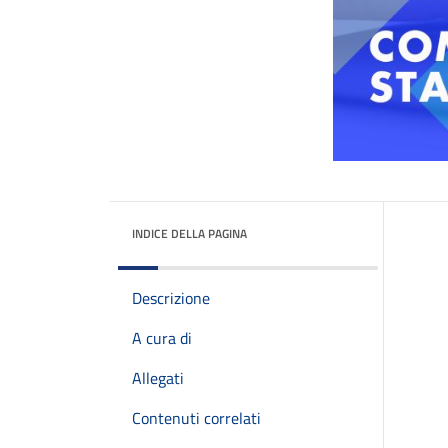
INDICE DELLA PAGINA
Descrizione
A cura di
Allegati
Contenuti correlati