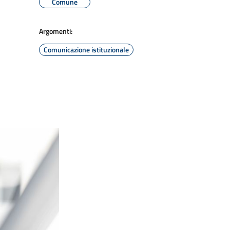
Comune
Argomenti:
Comunicazione istituzionale