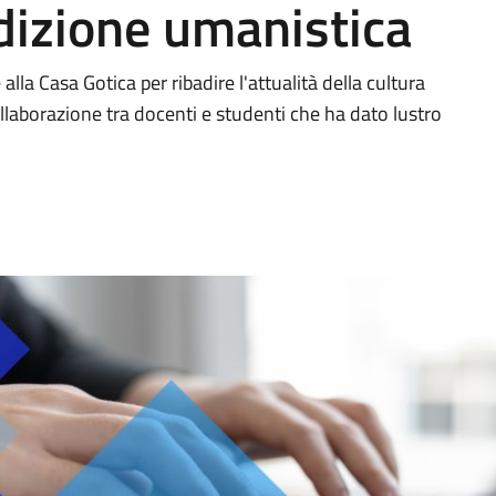
adizione umanistica
alla Casa Gotica per ribadire l'attualità della cultura
ollaborazione tra docenti e studenti che ha dato lustro