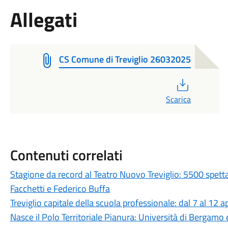
Allegati
CS Comune di Treviglio 26032025
PDF
Scarica
Contenuti correlati
Stagione da record al Teatro Nuovo Treviglio: 5500 spett
Facchetti e Federico Buffa
Treviglio capitale della scuola professionale: dal 7 al 12 a
Nasce il Polo Territoriale Pianura: Università di Bergamo 