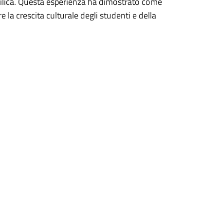
silica. Questa esperienza ha dimostrato come
e la crescita culturale degli studenti e della