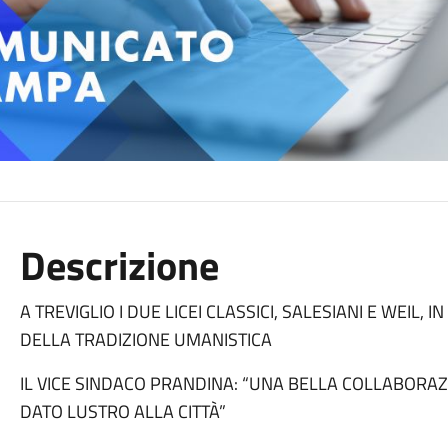
Descrizione
A TREVIGLIO I DUE LICEI CLASSICI, SALESIANI E WEIL,
DELLA TRADIZIONE UMANISTICA
IL VICE SINDACO PRANDINA: “UNA BELLA COLLABORAZ
DATO LUSTRO ALLA CITTÀ”