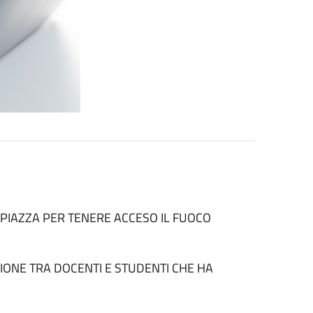
 IN PIAZZA PER TENERE ACCESO IL FUOCO
IONE TRA DOCENTI E STUDENTI CHE HA