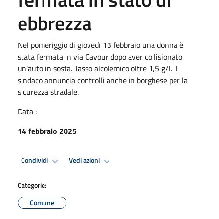
ebbrezza
Nel pomeriggio di giovedì 13 febbraio una donna è
stata fermata in via Cavour dopo aver collisionato
un'auto in sosta. Tasso alcolemico oltre 1,5 g/l. Il
sindaco annuncia controlli anche in borghese per la
sicurezza stradale.
Data :
14 febbraio 2025
Condividi
Vedi azioni
Categorie:
Comune