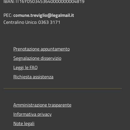
IBAN: IT16Y0503453640000000004819
PEC:
comune.treviglio@legalmail.it
Centralino Unico: 0363 3171
Prenotazione appuntamento
Segnalazione disservizio
Leggi le FAQ
Richiesta assistenza
Amministrazione trasparente
Informativa privacy
Note legali