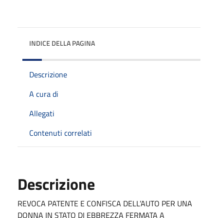
INDICE DELLA PAGINA
Descrizione
A cura di
Allegati
Contenuti correlati
Descrizione
REVOCA PATENTE E CONFISCA DELL’AUTO PER UNA
DONNA IN STATO DI EBBREZZA FERMATA A