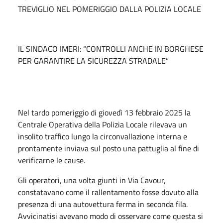
TREVIGLIO NEL POMERIGGIO DALLA POLIZIA LOCALE
IL SINDACO IMERI: “CONTROLLI ANCHE IN BORGHESE
PER GARANTIRE LA SICUREZZA STRADALE”
Nel tardo pomeriggio di giovedì 13 febbraio 2025 la
Centrale Operativa della Polizia Locale rilevava un
insolito traffico lungo la circonvallazione interna e
prontamente inviava sul posto una pattuglia al fine di
verificarne le cause.
Gli operatori, una volta giunti in Via Cavour,
constatavano come il rallentamento fosse dovuto alla
presenza di una autovettura ferma in seconda fila.
Avvicinatisi avevano modo di osservare come questa si