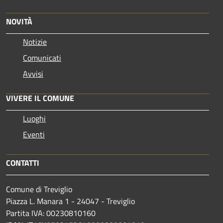
NOVITÀ
Notizie
Comunicati
Avvisi
VIVERE IL COMUNE
Luoghi
Eventi
CONTATTI
Comune di Treviglio
Piazza L. Manara 1 - 24047 - Treviglio
Partita IVA: 00230810160