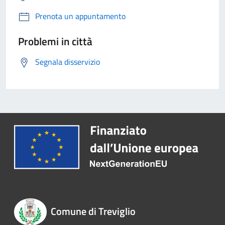
Prenota un appuntamento
Problemi in città
Segnala disservizio
Comune di Treviglio