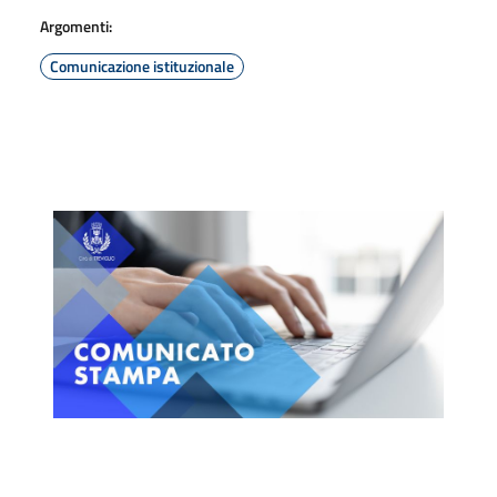
Argomenti:
Comunicazione istituzionale