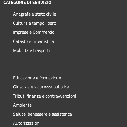
CATEGORIE DI SERVIZIO
Anagrafe e stato civile
Cultura e tempo libero
Imprese e Commercio
Catasto e urbanistica
Mobilità e trasporti
Educazione e formazione
Giustizia e sicurezza pubblica
Tributi,finanze e contravvenzioni
Ambiente
Salute, benessere e assistenza
Autorizzazioni