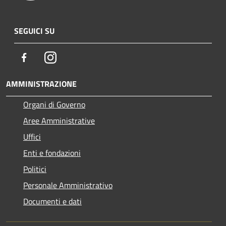
SEGUICI SU
Facebook
Instagram
AMMINISTRAZIONE
Organi di Governo
Aree Amministrative
Uffici
Enti e fondazioni
Politici
Personale Amministrativo
Documenti e dati