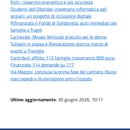
finiti, risparmio energetico e più sicurezza
Studenti dell'Oberdan insegnano informatica agli
anziani: un progetto di inclusione digitale
Rifinanziato il Fondo di Solidarietà: aiuti immediati per
famiglie e fragili
Carnevale, Museo Verticale gratuito per le donne,
Tulipani in piazza e Rievocazione storica: marzo di
eventi a Treviglio
Contributi affitto: 113 famiglie riceveranno 800 euro.
Finanziate 114 domande su 177
Via Mazzini, conclusa la prima fase del cantiere. Nuovi
marciapiedi e illuminazione entro l'estate
Ultimo aggiornamento
: 30 giugno 2026, 10:11