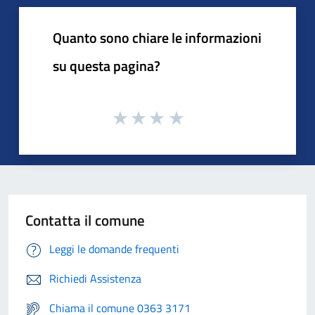
Quanto sono chiare le informazioni
su questa pagina?
Contatta il comune
Leggi le domande frequenti
Richiedi Assistenza
Chiama il comune 0363 3171