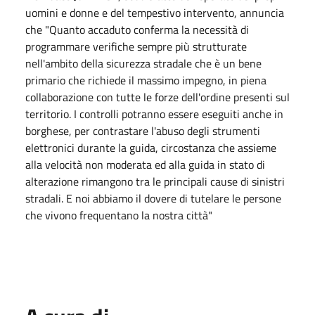
uomini e donne e del tempestivo intervento, annuncia
che "Quanto accaduto conferma la necessità di
programmare verifiche sempre più strutturate
nell'ambito della sicurezza stradale che è un bene
primario che richiede il massimo impegno, in piena
collaborazione con tutte le forze dell'ordine presenti sul
territorio. I controlli potranno essere eseguiti anche in
borghese, per contrastare l'abuso degli strumenti
elettronici durante la guida, circostanza che assieme
alla velocità non moderata ed alla guida in stato di
alterazione rimangono tra le principali cause di sinistri
stradali. E noi abbiamo il dovere di tutelare le persone
che vivono frequentano la nostra città"