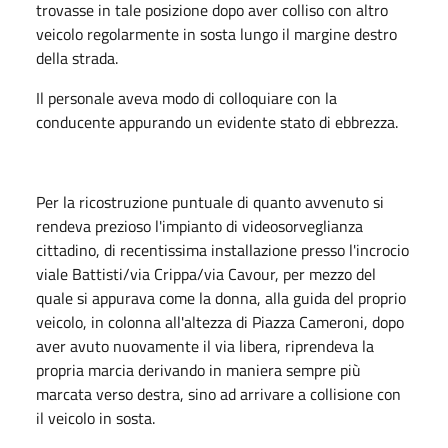
trovasse in tale posizione dopo aver colliso con altro
veicolo regolarmente in sosta lungo il margine destro
della strada.
Il personale aveva modo di colloquiare con la
conducente appurando un evidente stato di ebbrezza.
Per la ricostruzione puntuale di quanto avvenuto si
rendeva prezioso l'impianto di videosorveglianza
cittadino, di recentissima installazione presso l'incrocio
viale Battisti/via Crippa/via Cavour, per mezzo del
quale si appurava come la donna, alla guida del proprio
veicolo, in colonna all'altezza di Piazza Cameroni, dopo
aver avuto nuovamente il via libera, riprendeva la
propria marcia derivando in maniera sempre più
marcata verso destra, sino ad arrivare a collisione con
il veicolo in sosta.