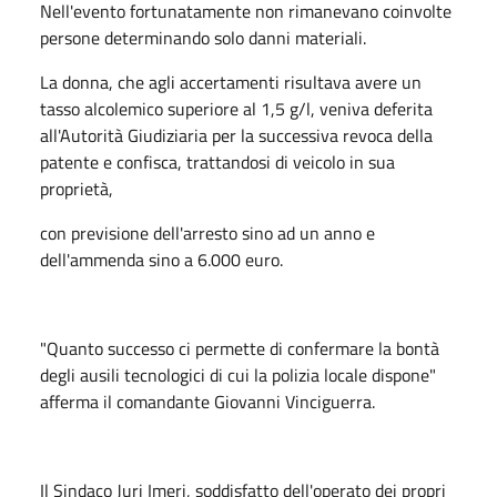
Nell'evento fortunatamente non rimanevano coinvolte
persone determinando solo danni materiali.
La donna, che agli accertamenti risultava avere un
tasso alcolemico superiore al 1,5 g/l, veniva deferita
all'Autorità Giudiziaria per la successiva revoca della
patente e confisca, trattandosi di veicolo in sua
proprietà,
con previsione dell'arresto sino ad un anno e
dell'ammenda sino a 6.000 euro.
"Quanto successo ci permette di confermare la bontà
degli ausili tecnologici di cui la polizia locale dispone"
afferma il comandante Giovanni Vinciguerra.
Il Sindaco Juri Imeri, soddisfatto dell'operato dei propri