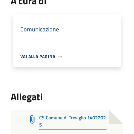
A cura di
Comunicazione
VAI ALLA PAGINA
Allegati
CS Comune di Treviglio 1402202
5