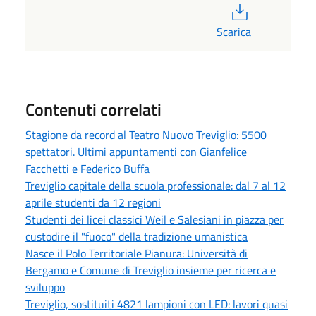
PDF
Scarica
Contenuti correlati
Stagione da record al Teatro Nuovo Treviglio: 5500
spettatori. Ultimi appuntamenti con Gianfelice
Facchetti e Federico Buffa
Treviglio capitale della scuola professionale: dal 7 al 12
aprile studenti da 12 regioni
Studenti dei licei classici Weil e Salesiani in piazza per
custodire il "fuoco" della tradizione umanistica
Nasce il Polo Territoriale Pianura: Università di
Bergamo e Comune di Treviglio insieme per ricerca e
sviluppo
Treviglio, sostituiti 4821 lampioni con LED: lavori quasi