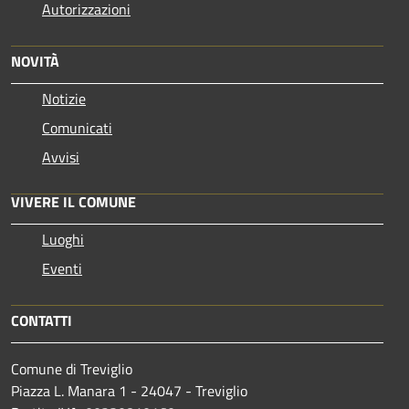
Autorizzazioni
NOVITÀ
Notizie
Comunicati
Avvisi
VIVERE IL COMUNE
Luoghi
Eventi
CONTATTI
Comune di Treviglio
Piazza L. Manara 1 - 24047 - Treviglio