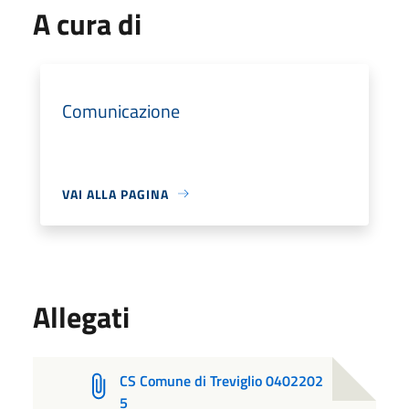
A cura di
Comunicazione
VAI ALLA PAGINA
Allegati
CS Comune di Treviglio 0402202
5