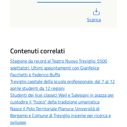
PDF
Scarica
Contenuti correlati
Stagione da record al Teatro Nuovo Treviglio: 5500
spettatori. Ultimi appuntamenti con Gianfelice
Facchetti e Federico Buffa
Treviglio capitale della scuola professionale: dal 7 al 12
aprile studenti da 12 regioni
Studenti dei licei classici Weil e Salesiani in piazza per
custodire il "fuoco" della tradizione umanistica
Nasce il Polo Territoriale Pianura: Università di
Bergamo e Comune di Treviglio insieme per ricerca e
sviluppo