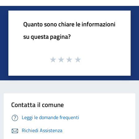
Quanto sono chiare le informazioni
su questa pagina?
Contatta il comune
Leggi le domande frequenti
Richiedi Assistenza