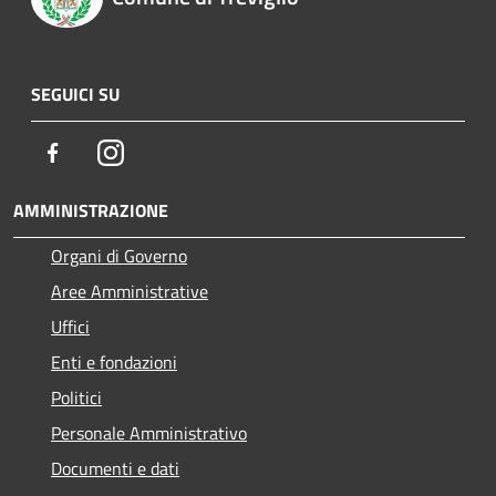
SEGUICI SU
Facebook
Instagram
AMMINISTRAZIONE
Organi di Governo
Aree Amministrative
Uffici
Enti e fondazioni
Politici
Personale Amministrativo
Documenti e dati