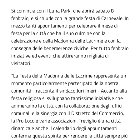
Si comincia con il Luna Park, che aprirà sabato 8
febbraio, e si chiude con la grande festa di Carnevale. In
mezzo tanti appuntamenti per celebrare il mese di
festa per la città che ha il suo culmine con la
celebrazione e della Madonna delle Lacrime e con la
consegna delle benemerenze civiche. Per tutto febbraio
iniziative ed eventi che attireranno migliaia di
visitatori.
"La Festa della Madonna delle Lacrime rappresenta un
momento particolarmente partecipato della nostra
comunità - racconta il sindaco Juri Imeri - Accanto alla
festa religiosa si sviluppano tantissime iniziative che
animeranno la città, con la collaborazione degli uffici
comunali e la sinergia con il Distretto del Commercio,
la Pro Loco e varie associazioni. Treviglio è una città
dinamica e anche il calendario degli appuntamenti
conferma questa spinta per rendere la città sempre più