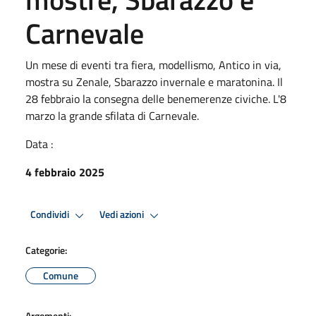
Carnevale
Un mese di eventi tra fiera, modellismo, Antico in via,
mostra su Zenale, Sbarazzo invernale e maratonina. Il
28 febbraio la consegna delle benemerenze civiche. L'8
marzo la grande sfilata di Carnevale.
Data :
4 febbraio 2025
Condividi
Vedi azioni
Categorie:
Comune
Argomenti: