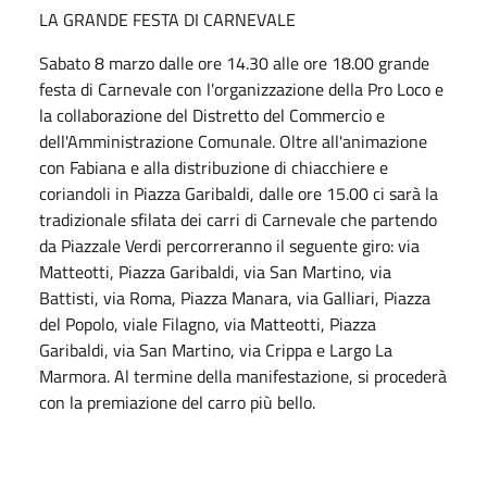
LA GRANDE FESTA DI CARNEVALE
Sabato 8 marzo dalle ore 14.30 alle ore 18.00 grande
festa di Carnevale con l'organizzazione della Pro Loco e
la collaborazione del Distretto del Commercio e
dell'Amministrazione Comunale. Oltre all'animazione
con Fabiana e alla distribuzione di chiacchiere e
coriandoli in Piazza Garibaldi, dalle ore 15.00 ci sarà la
tradizionale sfilata dei carri di Carnevale che partendo
da Piazzale Verdi percorreranno il seguente giro: via
Matteotti, Piazza Garibaldi, via San Martino, via
Battisti, via Roma, Piazza Manara, via Galliari, Piazza
del Popolo, viale Filagno, via Matteotti, Piazza
Garibaldi, via San Martino, via Crippa e Largo La
Marmora. Al termine della manifestazione, si procederà
con la premiazione del carro più bello.