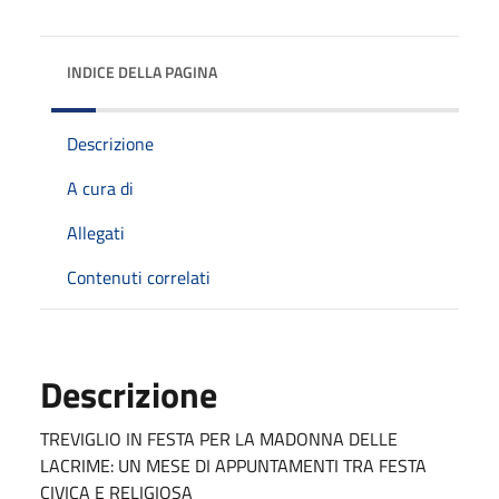
INDICE DELLA PAGINA
Descrizione
A cura di
Allegati
Contenuti correlati
Descrizione
TREVIGLIO IN FESTA PER LA MADONNA DELLE
LACRIME: UN MESE DI APPUNTAMENTI TRA FESTA
CIVICA E RELIGIOSA