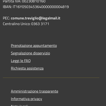
Partita IVA: 00230810160
IBAN: IT16Y0503453640000000004819
PEC:
comune.treviglio@legalmail.it
Centralino Unico: 0363 3171
Prenotazione appuntamento
Segnalazione disservizio
Leggi le FAQ
Richiesta assistenza
Amministrazione trasparente
Informativa privacy