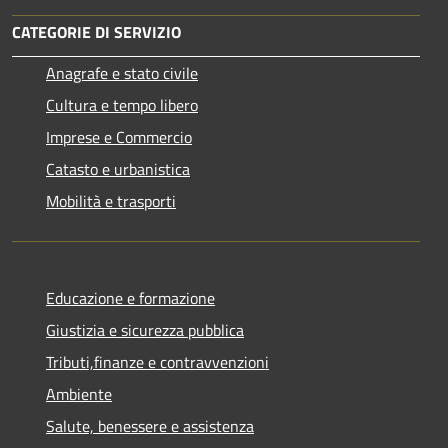
CATEGORIE DI SERVIZIO
Anagrafe e stato civile
Cultura e tempo libero
Imprese e Commercio
Catasto e urbanistica
Mobilità e trasporti
Educazione e formazione
Giustizia e sicurezza pubblica
Tributi,finanze e contravvenzioni
Ambiente
Salute, benessere e assistenza