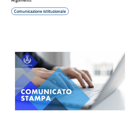
Comunicazione istituzionale