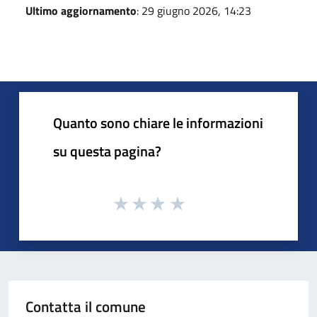
Ultimo aggiornamento
: 29 giugno 2026, 14:23
Quanto sono chiare le informazioni
su questa pagina?
Contatta il comune