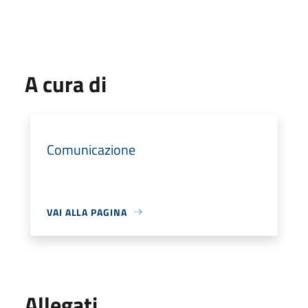
A cura di
Comunicazione
VAI ALLA PAGINA
Allegati