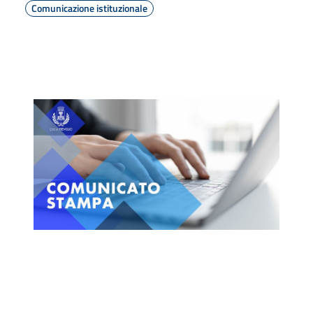
Comunicazione istituzionale