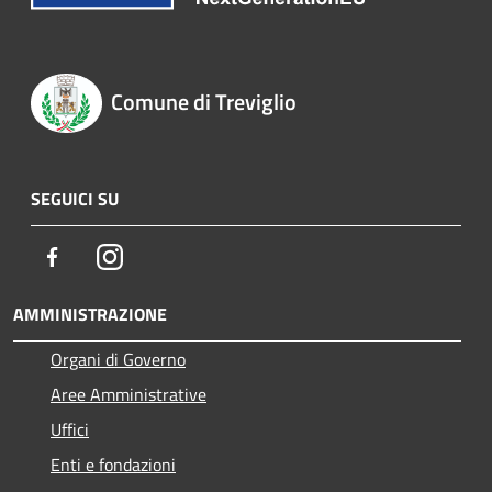
Comune di Treviglio
SEGUICI SU
Facebook
Instagram
AMMINISTRAZIONE
Organi di Governo
Aree Amministrative
Uffici
Enti e fondazioni