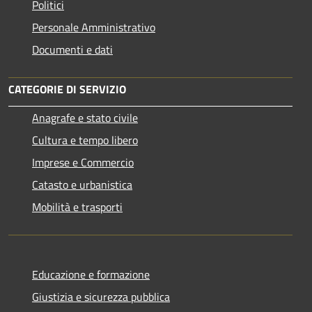
Politici
Personale Amministrativo
Documenti e dati
CATEGORIE DI SERVIZIO
Anagrafe e stato civile
Cultura e tempo libero
Imprese e Commercio
Catasto e urbanistica
Mobilità e trasporti
Educazione e formazione
Giustizia e sicurezza pubblica