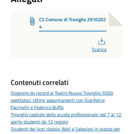
CS Comune di Treviglio 2910202
4
PDF
Scarica
Contenuti correlati
Stagione da record al Teatro Nuovo Treviglio: 5500
spettatori. Ultimi appuntamenti con Gianfelice
Facchetti e Federico Buffa
Treviglio capitale della scuola professionale: dal 7 al 12
aprile studenti da 12 regioni
Studenti dei licei classici Weil e Salesiani in piazza per