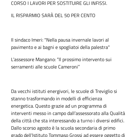
CORSO I LAVORI PER SOSTITUIRE GLI INFISSI.
IL RISPARMIO SARÀ DEL 50 PER CENTO
Il sindaco Imeri: "Nella pausa invernale lavori al
pavimento e ai bagni e spogliatoi della palestra"
L’assessore Mangano: “Il prossimo intervento sui
serramenti alle scuole Cameroni”
Da vecchi istituti energivori, le scuole di Treviglio si
stanno trasformando in modelli di efficienza
energetica. Questo grazie ad un programma di
interventi messo in campo dall’assessorato alla Qualità
della città che sta interessando a turno i diversi edifici.
Dallo scorso agosto è la scuola secondaria di primo
grado dell’Istituto Tommaso Grossi ad essere oggetto di