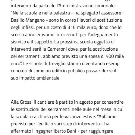
interventi da parte dell’Amministrazione comunale:
“Nella scuola e nella palestra - ha spiegato l’assessore
Basilio Mangano - sono in corso i lavori di sostituzione
degli infissi, per un costo di 316 mila euro, dopo che lo
scorso anno eravamo intervenuti per l’adeguamento
sismico e il cappotto. La prossima scuola oggetto di
interventi sarà la Cameroni dove, per la sostituzione
dei serramenti, abbiamo previsto una spesa di 400 mila
euro”. Le scuole di Treviglio stanno diventando esempi
concreti di come un edificio pubblico possa ridurre il
suo impatto ambientale.
Alla Grossi il cantiere è partito in agosto per consentire
le sostituzioni dei serramenti nelle aule nel mese in cui
la scuola era chiusa per le vacanze estive. “Abbiamo
previsto per l’edificio vari step di intervento - ha
affermato l’ingegner lberto Bani - per raggiungere