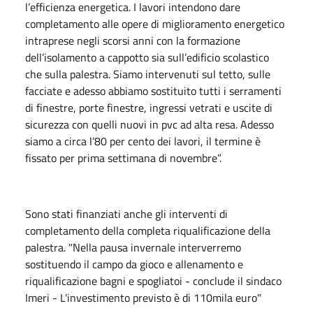
l’efficienza energetica. I lavori intendono dare
completamento alle opere di miglioramento energetico
intraprese negli scorsi anni con la formazione
dell’isolamento a cappotto sia sull’edificio scolastico
che sulla palestra. Siamo intervenuti sul tetto, sulle
facciate e adesso abbiamo sostituito tutti i serramenti
di finestre, porte finestre, ingressi vetrati e uscite di
sicurezza con quelli nuovi in pvc ad alta resa. Adesso
siamo a circa l’80 per cento dei lavori, il termine è
fissato per prima settimana di novembre”.
Sono stati finanziati anche gli interventi di
completamento della completa riqualificazione della
palestra. "Nella pausa invernale interverremo
sostituendo il campo da gioco e allenamento e
riqualificazione bagni e spogliatoi - conclude il sindaco
Imeri - L'investimento previsto è di 110mila euro"