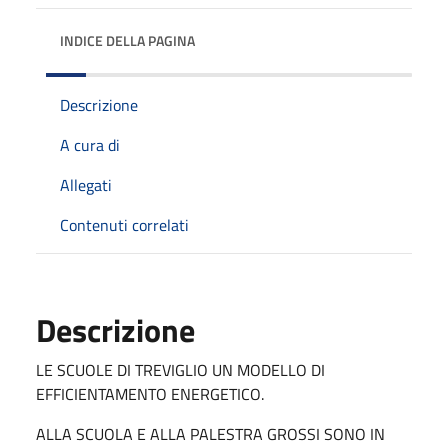
INDICE DELLA PAGINA
Descrizione
A cura di
Allegati
Contenuti correlati
Descrizione
LE SCUOLE DI TREVIGLIO UN MODELLO DI
EFFICIENTAMENTO ENERGETICO.
ALLA SCUOLA E ALLA PALESTRA GROSSI SONO IN