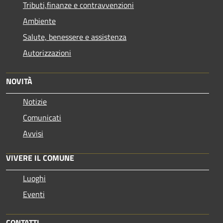
Tributi,finanze e contravvenzioni
Ambiente
Salute, benessere e assistenza
Autorizzazioni
NOVITÀ
Notizie
Comunicati
Avvisi
VIVERE IL COMUNE
Luoghi
Eventi
CONTATTI