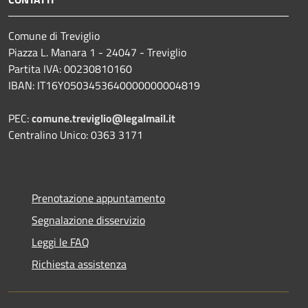
Comune di Treviglio
Piazza L. Manara 1 - 24047 - Treviglio
Partita IVA: 00230810160
IBAN: IT16Y0503453640000000004819
PEC:
comune.treviglio@legalmail.it
Centralino Unico: 0363 3171
Prenotazione appuntamento
Segnalazione disservizio
Leggi le FAQ
Richiesta assistenza