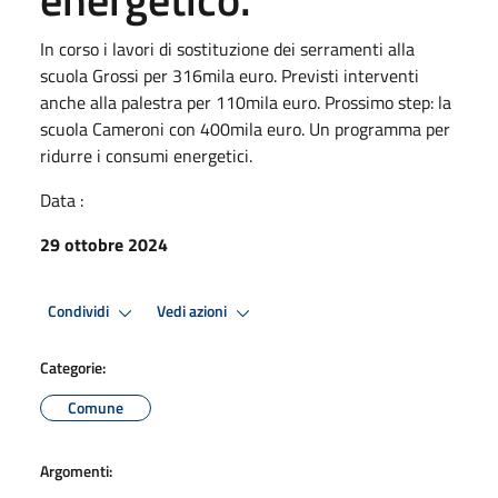
In corso i lavori di sostituzione dei serramenti alla
scuola Grossi per 316mila euro. Previsti interventi
anche alla palestra per 110mila euro. Prossimo step: la
scuola Cameroni con 400mila euro. Un programma per
ridurre i consumi energetici.
Data :
29 ottobre 2024
Condividi
Vedi azioni
Categorie:
Comune
Argomenti: