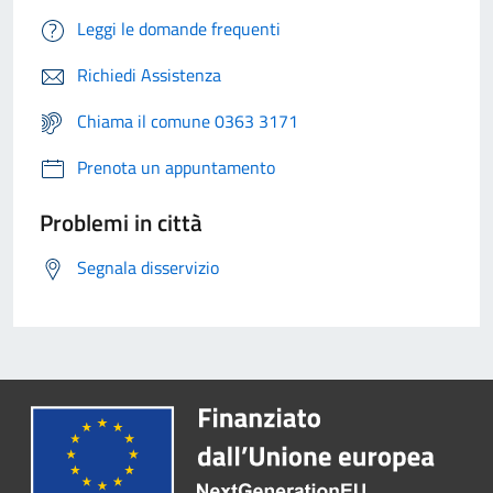
Leggi le domande frequenti
Richiedi Assistenza
Chiama il comune 0363 3171
Prenota un appuntamento
Problemi in città
Segnala disservizio