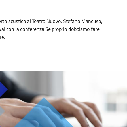
rto acustico al Teatro Nuovo. Stefano Mancuso,
val con la conferenza Se proprio dobbiamo fare,
re.