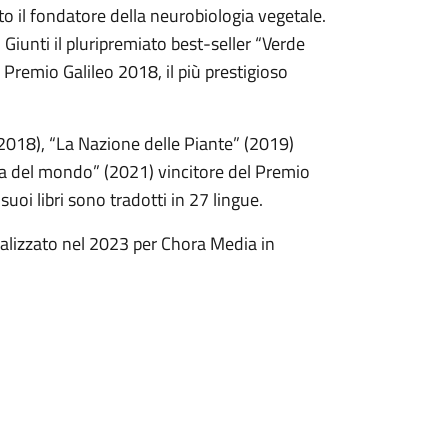
o il fondatore della neurobiologia vegetale.
 Giunti il pluripremiato best-seller “Verde
il Premio Galileo 2018, il più prestigioso
(2018), “La Nazione delle Piante” (2019)
nta del mondo” (2021) vincitore del Premio
suoi libri sono tradotti in 27 lingue.
realizzato nel 2023 per Chora Media in