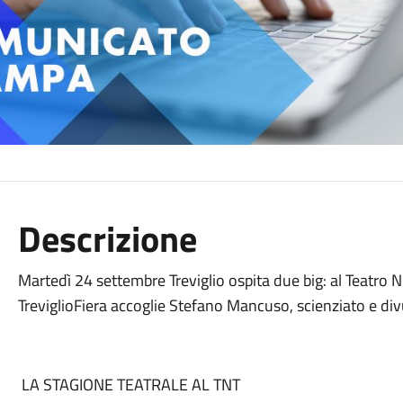
Descrizione
Martedì 24 settembre Treviglio ospita due big: al Teatro 
TreviglioFiera accoglie Stefano Mancuso, scienziato e di
LA STAGIONE TEATRALE AL TNT