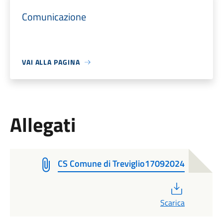
Comunicazione
VAI ALLA PAGINA
Allegati
CS Comune di Treviglio17092024
PDF
Scarica