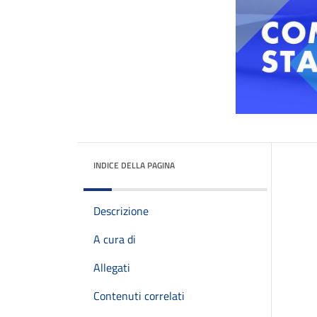
INDICE DELLA PAGINA
Descrizione
A cura di
Allegati
Contenuti correlati