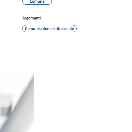
Comune
Argomenti:
Comunicazione istituzionale