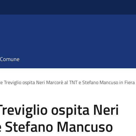
il Comune
re Treviglio ospita Neri Marcorè al TNT e Stefano Mancuso in Fiera
reviglio ospita Neri
e Stefano Mancuso