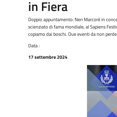
in Fiera
Doppio appuntamento: Neri Marcorè in conce
scienziato di fama mondiale, al Sapiens Festi
copiamo dai boschi. Due eventi da non perde
Data :
17 settembre 2024