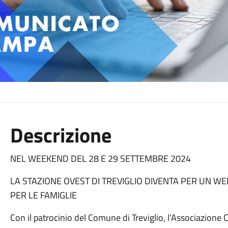
Descrizione
NEL WEEKEND DEL 28 E 29 SETTEMBRE 2024
LA STAZIONE OVEST DI TREVIGLIO DIVENTA PER UN WE
PER LE FAMIGLIE
Con il patrocinio del Comune di Treviglio, l’Associazion