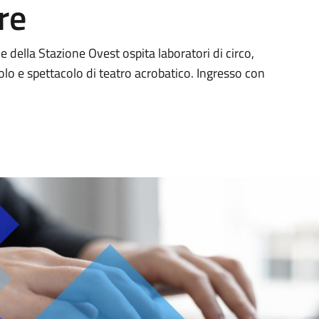
re
 della Stazione Ovest ospita laboratori di circo,
olo e spettacolo di teatro acrobatico. Ingresso con