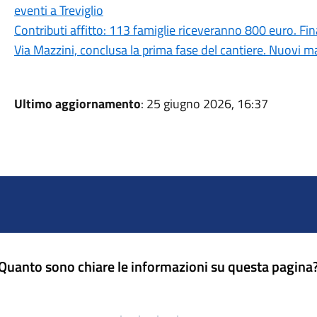
eventi a Treviglio
Contributi affitto: 113 famiglie riceveranno 800 euro. 
Via Mazzini, conclusa la prima fase del cantiere. Nuovi ma
Ultimo aggiornamento
: 25 giugno 2026, 16:37
Quanto sono chiare le informazioni su questa pagina