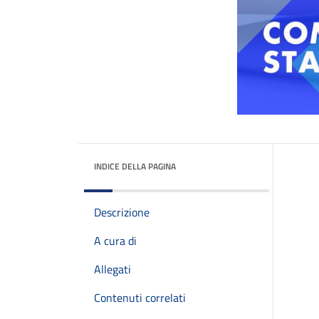
INDICE DELLA PAGINA
Descrizione
A cura di
Allegati
Contenuti correlati