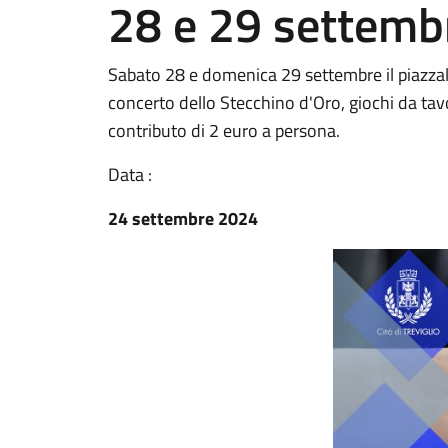
28 e 29 settemb
Sabato 28 e domenica 29 settembre il piazzale
concerto dello Stecchino d'Oro, giochi da tav
contributo di 2 euro a persona.
Data :
24 settembre 2024