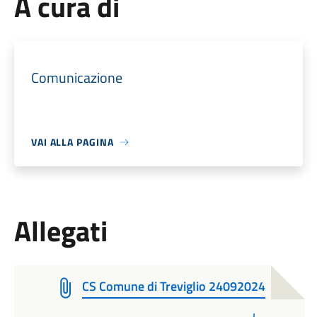
A cura di
Comunicazione
VAI ALLA PAGINA
Allegati
CS Comune di Treviglio 24092024