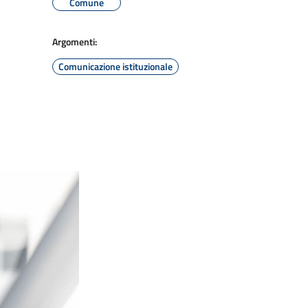
Comune
Argomenti:
Comunicazione istituzionale