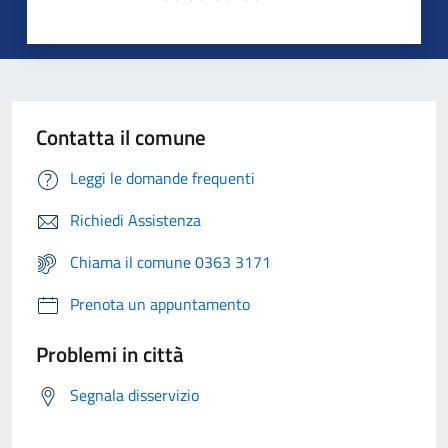
Contatta il comune
Leggi le domande frequenti
Richiedi Assistenza
Chiama il comune 0363 3171
Prenota un appuntamento
Problemi in città
Segnala disservizio