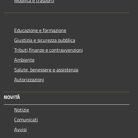
Mobilità e trasporti
Educazione e formazione
Giustizia e sicurezza pubblica
Tributi,finanze e contravvenzioni
Ambiente
Salute, benessere e assistenza
Autorizzazioni
NOVITÀ
Notizie
Comunicati
Avvisi