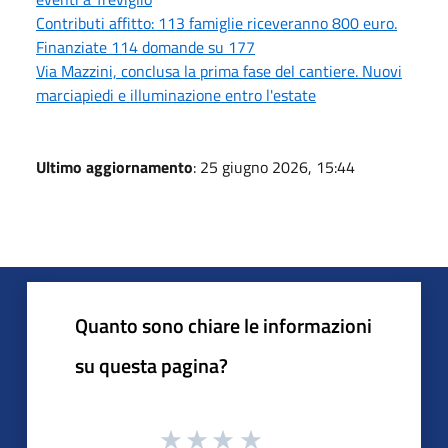
Contributi affitto: 113 famiglie riceveranno 800 euro.
Finanziate 114 domande su 177
Via Mazzini, conclusa la prima fase del cantiere. Nuovi
marciapiedi e illuminazione entro l'estate
Ultimo aggiornamento
: 25 giugno 2026, 15:44
Quanto sono chiare le informazioni
su questa pagina?