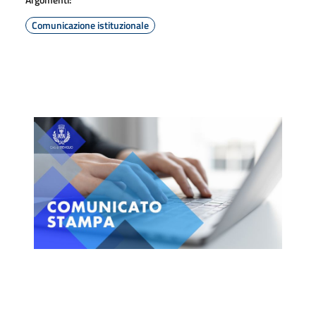
Comunicazione istituzionale