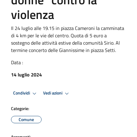
violenza
Il 24 luglio alle 19.15 in piazza Cameroni la camminata
di 4 km per le vie del centro. Quota di 5 euro a
sostegno delle attività estive della comunità Sirio. Al
termine concerto delle Giannissime in piazza Setti.
Data :
14 luglio 2024
Condividi
Vedi azioni
Categorie:
Comune
Argomenti: