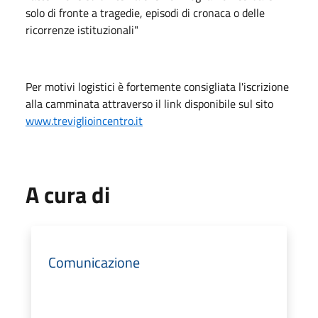
solo di fronte a tragedie, episodi di cronaca o delle
ricorrenze istituzionali"
Per motivi logistici è fortemente consigliata l'iscrizione
alla camminata attraverso il link disponibile sul sito
www.treviglioincentro.it
A cura di
Comunicazione