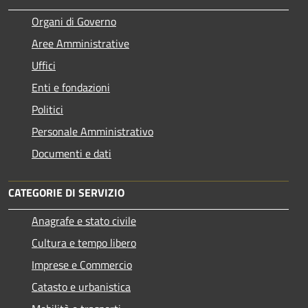
Organi di Governo
Aree Amministrative
Uffici
Enti e fondazioni
Politici
Personale Amministrativo
Documenti e dati
CATEGORIE DI SERVIZIO
Anagrafe e stato civile
Cultura e tempo libero
Imprese e Commercio
Catasto e urbanistica