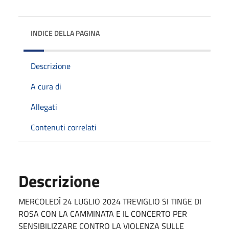
INDICE DELLA PAGINA
Descrizione
A cura di
Allegati
Contenuti correlati
Descrizione
MERCOLEDÌ 24 LUGLIO 2024 TREVIGLIO SI TINGE DI
ROSA CON LA CAMMINATA E IL CONCERTO PER
SENSIBILIZZARE CONTRO LA VIOLENZA SULLE