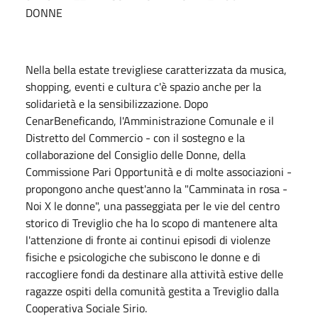
DONNE
Nella bella estate trevigliese caratterizzata da musica,
shopping, eventi e cultura c'è spazio anche per la
solidarietà e la sensibilizzazione. Dopo
CenarBeneficando, l'Amministrazione Comunale e il
Distretto del Commercio - con il sostegno e la
collaborazione del Consiglio delle Donne, della
Commissione Pari Opportunità e di molte associazioni -
propongono anche quest'anno la "Camminata in rosa -
Noi X le donne", una passeggiata per le vie del centro
storico di Treviglio che ha lo scopo di mantenere alta
l'attenzione di fronte ai continui episodi di violenze
fisiche e psicologiche che subiscono le donne e di
raccogliere fondi da destinare alla attività estive delle
ragazze ospiti della comunità gestita a Treviglio dalla
Cooperativa Sociale Sirio.