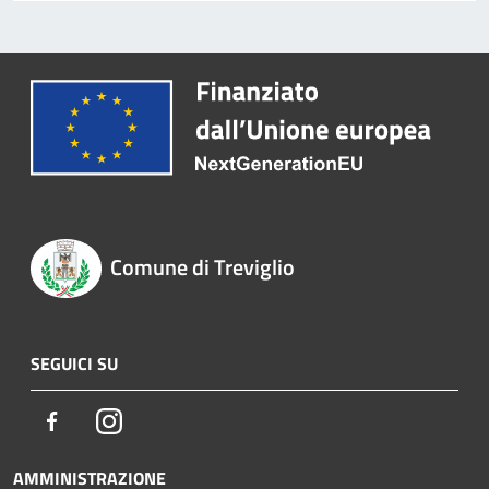
Comune di Treviglio
SEGUICI SU
Facebook
Instagram
AMMINISTRAZIONE