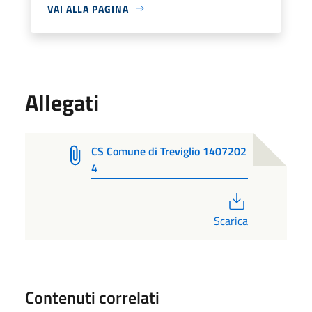
VAI ALLA PAGINA
Allegati
CS Comune di Treviglio 1407202
4
PDF
Scarica
Contenuti correlati