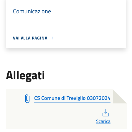
Comunicazione
VAI ALLA PAGINA
Allegati
CS Comune di Treviglio 03072024
PDF
Scarica