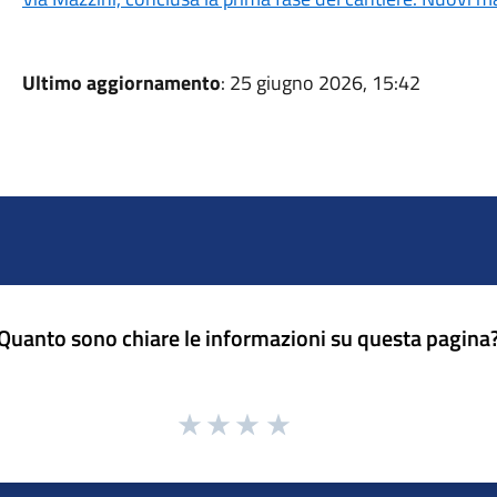
Ultimo aggiornamento
: 25 giugno 2026, 15:42
Quanto sono chiare le informazioni su questa pagina