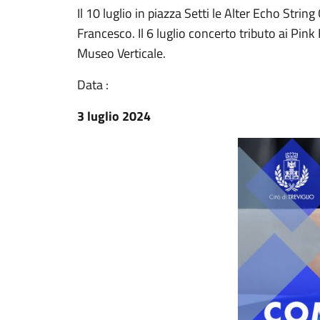
Il 10 luglio in piazza Setti le Alter Echo String
Francesco. Il 6 luglio concerto tributo ai Pink
Museo Verticale.
Data :
3 luglio 2024