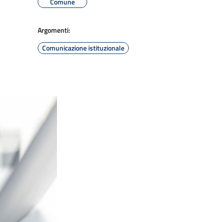
Comune
Argomenti:
Comunicazione istituzionale