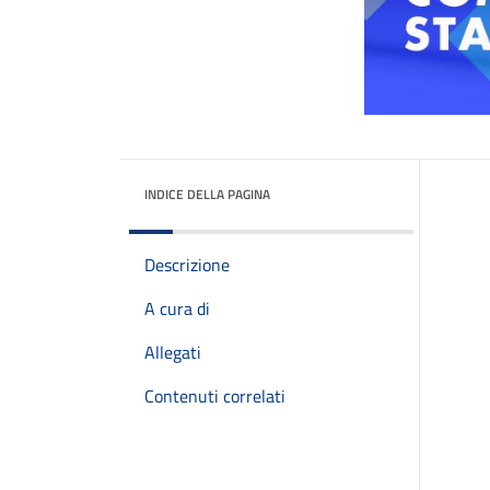
INDICE DELLA PAGINA
Descrizione
A cura di
Allegati
Contenuti correlati