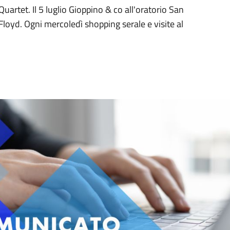
 Quartet. Il 5 luglio Gioppino & co all'oratorio San
 Floyd. Ogni mercoledì shopping serale e visite al