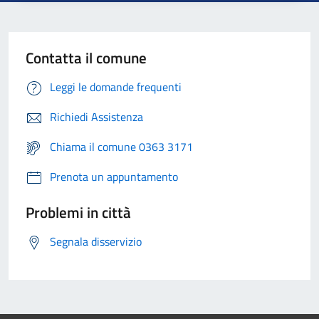
Contatta il comune
Leggi le domande frequenti
Richiedi Assistenza
Chiama il comune 0363 3171
Prenota un appuntamento
Problemi in città
Segnala disservizio