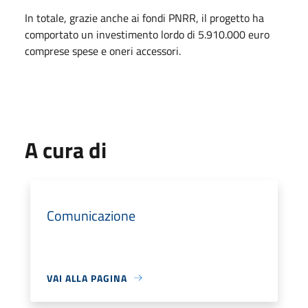
In totale, grazie anche ai fondi PNRR, il progetto ha
comportato un investimento lordo di 5.910.000 euro
comprese spese e oneri accessori.
A cura di
Comunicazione
VAI ALLA PAGINA