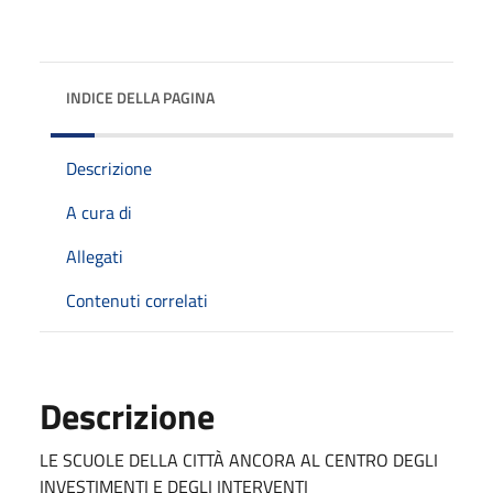
INDICE DELLA PAGINA
Descrizione
A cura di
Allegati
Contenuti correlati
Descrizione
LE SCUOLE DELLA CITTÀ ANCORA AL CENTRO DEGLI
INVESTIMENTI E DEGLI INTERVENTI