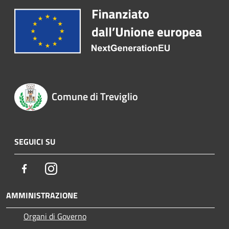
Comune di Treviglio
SEGUICI SU
Facebook
Instagram
AMMINISTRAZIONE
Organi di Governo