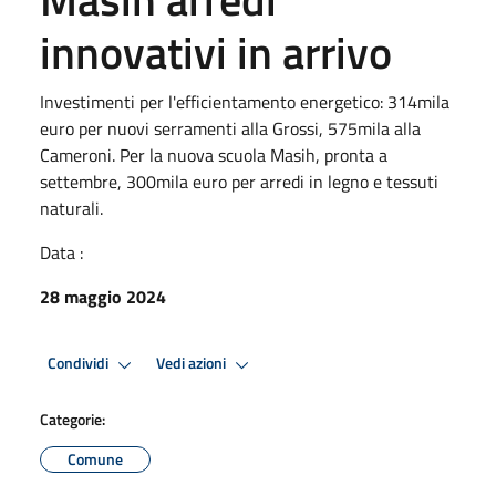
innovativi in arrivo
Investimenti per l'efficientamento energetico: 314mila
euro per nuovi serramenti alla Grossi, 575mila alla
Cameroni. Per la nuova scuola Masih, pronta a
settembre, 300mila euro per arredi in legno e tessuti
naturali.
Data :
28 maggio 2024
Condividi
Vedi azioni
Categorie:
Comune