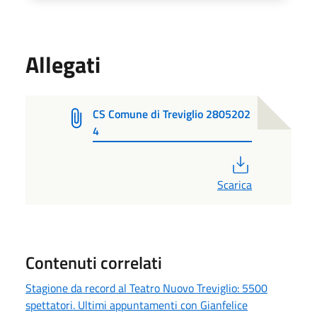
Allegati
CS Comune di Treviglio 2805202
4
PDF
Scarica
Contenuti correlati
Stagione da record al Teatro Nuovo Treviglio: 5500
spettatori. Ultimi appuntamenti con Gianfelice