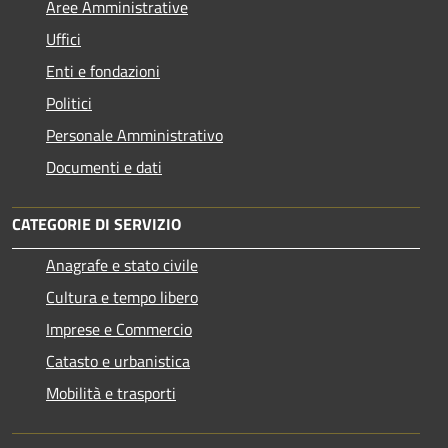
Aree Amministrative
Uffici
Enti e fondazioni
Politici
Personale Amministrativo
Documenti e dati
CATEGORIE DI SERVIZIO
Anagrafe e stato civile
Cultura e tempo libero
Imprese e Commercio
Catasto e urbanistica
Mobilità e trasporti