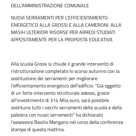
DELL’AMMINISTRAZIONE COMUNALE
NUOVI SERRAMENTI PER L’EFFICIENTAMENTO
ENERGETICO ALLA GROSSI E ALLA CAMERONI. ALLA
MASIH ULTERIORI RISORSE PER ARREDI STUDIATI
APPOSITAMENTE PER LA PROPOSTA EDUCATIVA
Alla scuola Grossi si chiude il grande intervento di
ristrutturazione completato lo scorso autunno con la
sostituzione dei serramenti per migliorare
l’efficientamento energetico dell’edificio. “Già oggetto
di un forte intervento strutturale adesso, grazie
all’investimento di 314 Mila euro, sarà possibile
sostituire tutti i vecchi serramenti della scuola e della
palestra con nuovi serramenti” ha dichiarato
l’assessore Basilio Mangano nel corso della conferenza
stampa di questa mattina.