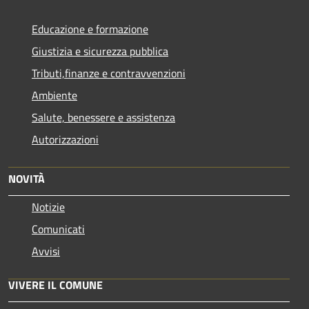
Educazione e formazione
Giustizia e sicurezza pubblica
Tributi,finanze e contravvenzioni
Ambiente
Salute, benessere e assistenza
Autorizzazioni
NOVITÀ
Notizie
Comunicati
Avvisi
VIVERE IL COMUNE