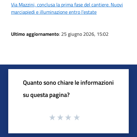
Via Mazzini, conclusa la prima fase del cantiere. Nuovi
marciapiedi e illuminazione entro l'estate
Ultimo aggiornamento
: 25 giugno 2026, 15:02
Quanto sono chiare le informazioni
su questa pagina?