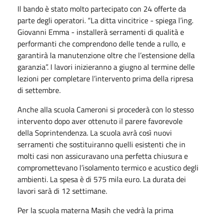
Il bando è stato molto partecipato con 24 offerte da
parte degli operatori. “La ditta vincitrice - spiega l’ing.
Giovanni Emma - installerà serramenti di qualità e
performanti che comprendono delle tende a rullo, e
garantirà la manutenzione oltre che l’estensione della
garanzia”. I lavori inizieranno a giugno al termine delle
lezioni per completare l’intervento prima della ripresa
di settembre.
Anche alla scuola Cameroni si procederà con lo stesso
intervento dopo aver ottenuto il parere favorevole
della Soprintendenza. La scuola avrà così nuovi
serramenti che sostituiranno quelli esistenti che in
molti casi non assicuravano una perfetta chiusura e
compromettevano l’isolamento termico e acustico degli
ambienti. La spesa è di 575 mila euro. La durata dei
lavori sarà di 12 settimane.
Per la scuola materna Masih che vedrà la prima