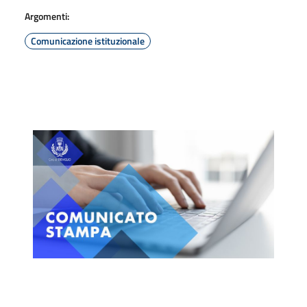
Argomenti:
Comunicazione istituzionale