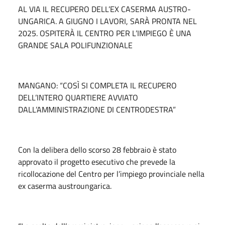
AL VIA IL RECUPERO DELL’EX CASERMA AUSTRO-
UNGARICA. A GIUGNO I LAVORI, SARÀ PRONTA NEL
2025. OSPITERÀ IL CENTRO PER L’IMPIEGO È UNA
GRANDE SALA POLIFUNZIONALE
MANGANO: “COSÌ SI COMPLETA IL RECUPERO
DELL’INTERO QUARTIERE AVVIATO
DALL’AMMINISTRAZIONE DI CENTRODESTRA”
Con la delibera dello scorso 28 febbraio è stato
approvato il progetto esecutivo che prevede la
ricollocazione del Centro per l’impiego provinciale nella
ex caserma austroungarica.