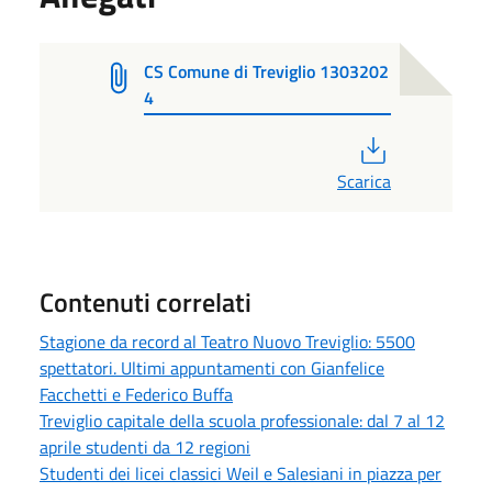
CS Comune di Treviglio 1303202
4
PDF
Scarica
Contenuti correlati
Stagione da record al Teatro Nuovo Treviglio: 5500
spettatori. Ultimi appuntamenti con Gianfelice
Facchetti e Federico Buffa
Treviglio capitale della scuola professionale: dal 7 al 12
aprile studenti da 12 regioni
Studenti dei licei classici Weil e Salesiani in piazza per