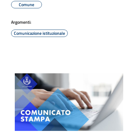
Comune
Argomenti:
Comunicazione istituzionale