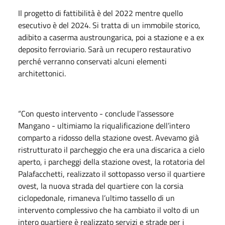
Il progetto di fattibilità è del 2022 mentre quello
esecutivo è del 2024. Si tratta di un immobile storico,
adibito a caserma austroungarica, poi a stazione e a ex
deposito ferroviario. Sarà un recupero restaurativo
perché verranno conservati alcuni elementi
architettonici.
“Con questo intervento - conclude l’assessore
Mangano - ultimiamo la riqualificazione dell’intero
comparto a ridosso della stazione ovest. Avevamo già
ristrutturato il parcheggio che era una discarica a cielo
aperto, i parcheggi della stazione ovest, la rotatoria del
Palafacchetti, realizzato il sottopasso verso il quartiere
ovest, la nuova strada del quartiere con la corsia
ciclopedonale, rimaneva l’ultimo tassello di un
intervento complessivo che ha cambiato il volto di un
intero quartiere è realizzato servizi e strade per i