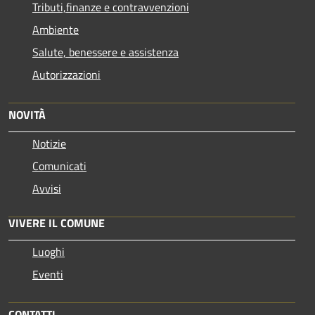
Tributi,finanze e contravvenzioni
Ambiente
Salute, benessere e assistenza
Autorizzazioni
NOVITÀ
Notizie
Comunicati
Avvisi
VIVERE IL COMUNE
Luoghi
Eventi
CONTATTI