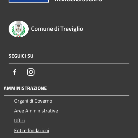
Comune di Treviglio
SEGUICI SU
Facebook
Instagram
AMMINISTRAZIONE
Organi di Governo
Aree Amministrative
Uffici
Enti e fondazioni