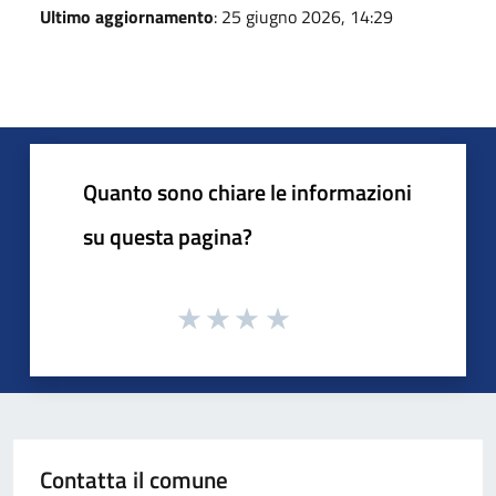
Ultimo aggiornamento
: 25 giugno 2026, 14:29
Quanto sono chiare le informazioni
su questa pagina?
Contatta il comune