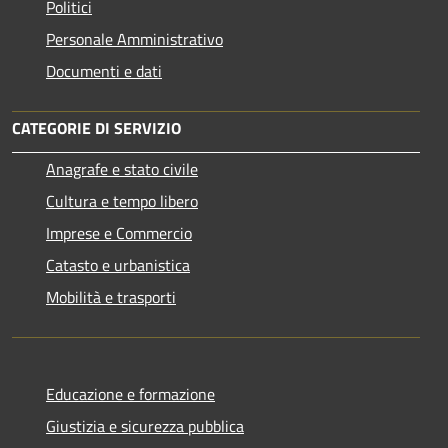
Politici
Personale Amministrativo
Documenti e dati
CATEGORIE DI SERVIZIO
Anagrafe e stato civile
Cultura e tempo libero
Imprese e Commercio
Catasto e urbanistica
Mobilità e trasporti
Educazione e formazione
Giustizia e sicurezza pubblica