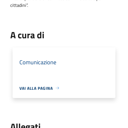
cittadini”.
A cura di
Comunicazione
VAI ALLA PAGINA
Allegati