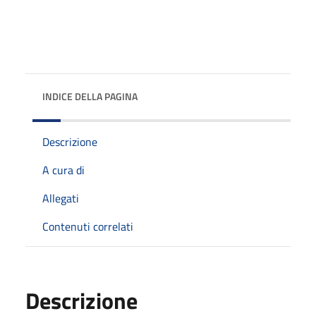
INDICE DELLA PAGINA
Descrizione
A cura di
Allegati
Contenuti correlati
Descrizione