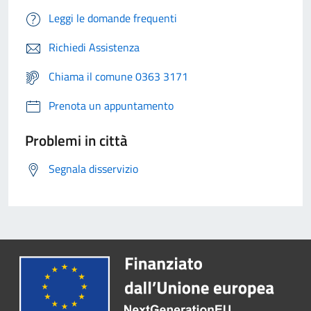
Leggi le domande frequenti
Richiedi Assistenza
Chiama il comune 0363 3171
Prenota un appuntamento
Problemi in città
Segnala disservizio