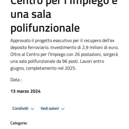
una sala
polifunzionale
Approvato il progetto esecutivo per il recupero dell'ex
deposito ferroviario. Investimento di 2,9 milioni di euro.
Oltre al Centro per l'Impiego con 26 postazioni, sorgerà
una sala polifunzionale da 96 posti. Lavori entro
giugno, completamento nel 2025.
Data :
13 marzo 2024
Condividi
Vedi azioni
Categorie: