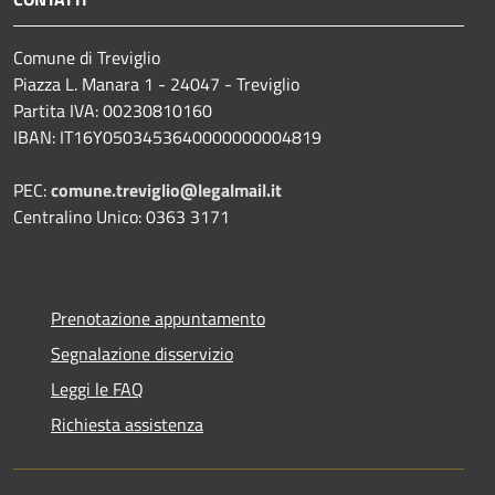
Comune di Treviglio
Piazza L. Manara 1 - 24047 - Treviglio
Partita IVA: 00230810160
IBAN: IT16Y0503453640000000004819
PEC:
comune.treviglio@legalmail.it
Centralino Unico: 0363 3171
Prenotazione appuntamento
Segnalazione disservizio
Leggi le FAQ
Richiesta assistenza