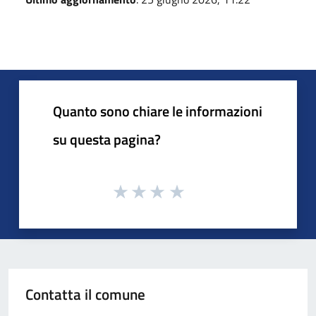
Quanto sono chiare le informazioni
su questa pagina?
Contatta il comune