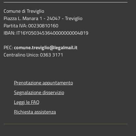
Comune di Treviglio
Piazza L. Manara 1 - 24047 - Treviglio
Partita IVA: 00230810160
IBAN: IT16Y0503453640000000004819
PEC:
comune.treviglio@legalmail.it
Centralino Unico: 0363 3171
Prenotazione appuntamento
Segnalazione disservizio
Leggi le FAQ
Richiesta assistenza