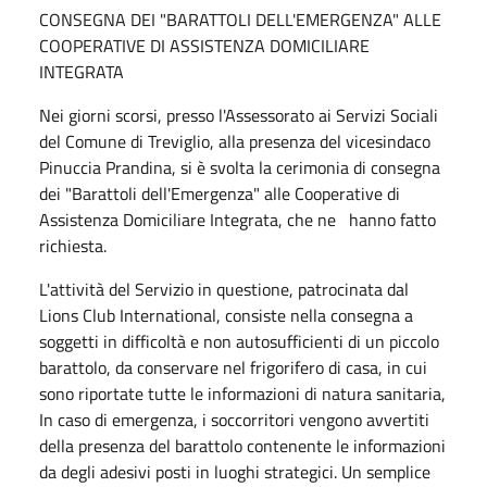
CONSEGNA DEI "BARATTOLI DELL'EMERGENZA" ALLE
COOPERATIVE DI ASSISTENZA DOMICILIARE
INTEGRATA
Nei giorni scorsi, presso l'Assessorato ai Servizi Sociali
del Comune di Treviglio, alla presenza del vicesindaco
Pinuccia Prandina, si è svolta la cerimonia di consegna
dei "Barattoli dell'Emergenza" alle Cooperative di
Assistenza Domiciliare Integrata, che ne hanno fatto
richiesta.
L'attività del Servizio in questione, patrocinata dal
Lions Club International, consiste nella consegna a
soggetti in difficoltà e non autosufficienti di un piccolo
barattolo, da conservare nel frigorifero di casa, in cui
sono riportate tutte le informazioni di natura sanitaria,
In caso di emergenza, i soccorritori vengono avvertiti
della presenza del barattolo contenente le informazioni
da degli adesivi posti in luoghi strategici. Un semplice