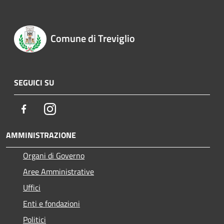
Comune di Treviglio
SEGUICI SU
Facebook
Instagram
AMMINISTRAZIONE
Organi di Governo
Aree Amministrative
Uffici
Enti e fondazioni
Politici