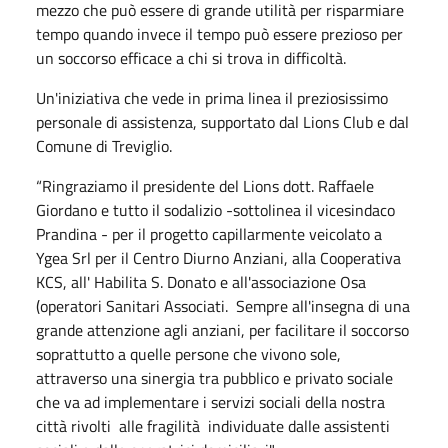
mezzo che può essere di grande utilità per risparmiare
tempo quando invece il tempo può essere prezioso per
un soccorso efficace a chi si trova in difficoltà.
Un'iniziativa che vede in prima linea il preziosissimo
personale di assistenza, supportato dal Lions Club e dal
Comune di Treviglio.
“Ringraziamo il presidente del Lions dott. Raffaele
Giordano e tutto il sodalizio -sottolinea il vicesindaco
Prandina - per il progetto capillarmente veicolato a
Ygea Srl per il Centro Diurno Anziani, alla Cooperativa
KCS, all' Habilita S. Donato e all'associazione Osa
(operatori Sanitari Associati. Sempre all'insegna di una
grande attenzione agli anziani, per facilitare il soccorso
soprattutto a quelle persone che vivono sole,
attraverso una sinergia tra pubblico e privato sociale
che va ad implementare i servizi sociali della nostra
città rivolti alle fragilità individuate dalle assistenti