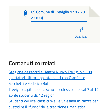
CS Comune di Treviglio 12.12.20
23 (03)
PDF
Scarica
Contenuti correlati
Stagione da record al Teatro Nuovo Treviglio: 5500
spettatori. Ultimi appuntamenti con Gianfelice
Facchetti e Federico Buffa
Treviglio capitale della scuola professionale: dal 7 al 12
aprile studenti da 12 regioni
Studenti dei licei classici Weil e Salesiani in piazza per
custodire il "fuoco" della tradizione umanistica