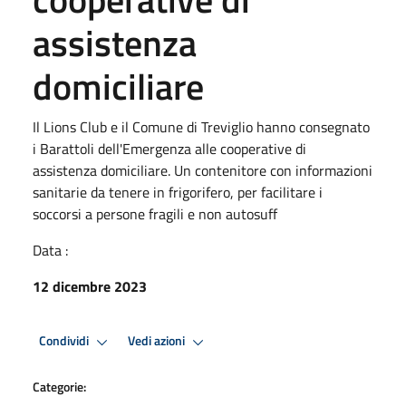
assistenza
domiciliare
Il Lions Club e il Comune di Treviglio hanno consegnato
i Barattoli dell'Emergenza alle cooperative di
assistenza domiciliare. Un contenitore con informazioni
sanitarie da tenere in frigorifero, per facilitare i
soccorsi a persone fragili e non autosuff
Data :
12 dicembre 2023
Condividi
Vedi azioni
Categorie: