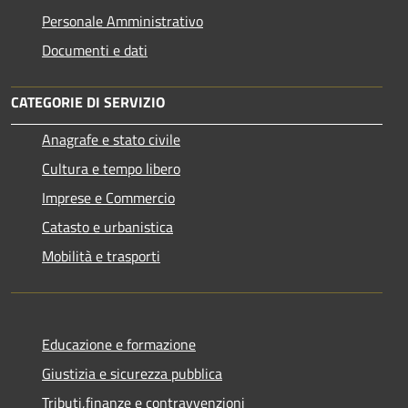
Personale Amministrativo
Documenti e dati
CATEGORIE DI SERVIZIO
Anagrafe e stato civile
Cultura e tempo libero
Imprese e Commercio
Catasto e urbanistica
Mobilità e trasporti
Educazione e formazione
Giustizia e sicurezza pubblica
Tributi,finanze e contravvenzioni