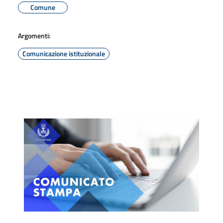
Comune
Argomenti:
Comunicazione istituzionale