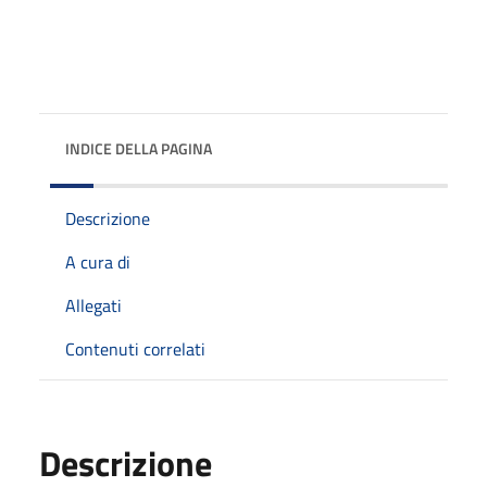
INDICE DELLA PAGINA
Descrizione
A cura di
Allegati
Contenuti correlati
Descrizione