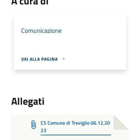
A cura di
Comunicazione
VAI ALLA PAGINA
Allegati
CS Comune di Treviglio 06.12.20
23