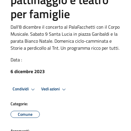
per famiglie
Dall'8 dicembre il concerto al PalaFacchetti con il Corpo
Musicale. Sabato 9 Santa Lucia in piazza Garibaldi e la
parata Bianco Natale. Domenica ciclo-camminata e
Storie a perdicollo al Tnt. Un programma ricco per tutti.
Data :
6 dicembre 2023
Condividi
Vedi azioni
Categorie:
Comune
Argomenti: