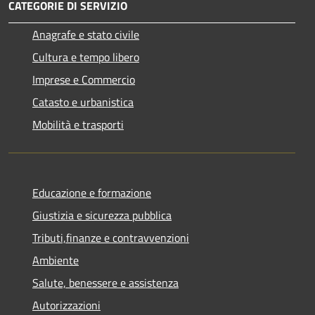
CATEGORIE DI SERVIZIO
Anagrafe e stato civile
Cultura e tempo libero
Imprese e Commercio
Catasto e urbanistica
Mobilità e trasporti
Educazione e formazione
Giustizia e sicurezza pubblica
Tributi,finanze e contravvenzioni
Ambiente
Salute, benessere e assistenza
Autorizzazioni