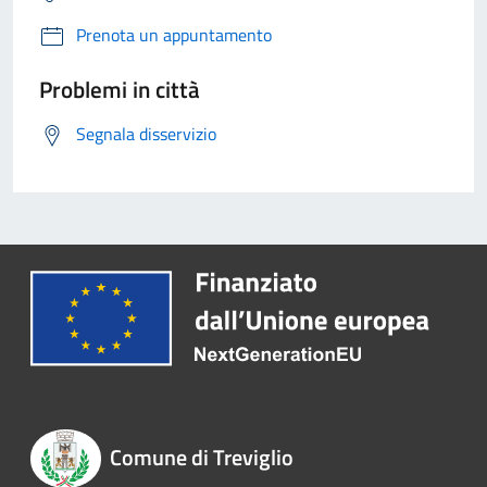
Prenota un appuntamento
Problemi in città
Segnala disservizio
Comune di Treviglio