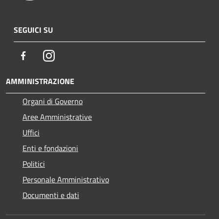
SEGUICI SU
Facebook
Instagram
AMMINISTRAZIONE
Organi di Governo
Aree Amministrative
Uffici
Enti e fondazioni
Politici
Personale Amministrativo
Documenti e dati