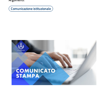
Comunicazione istituzionale