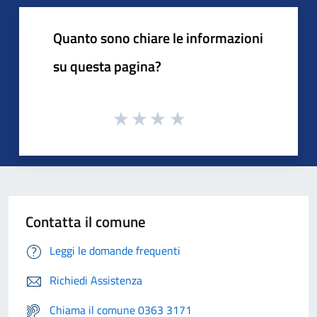
Quanto sono chiare le informazioni
su questa pagina?
Contatta il comune
Leggi le domande frequenti
Richiedi Assistenza
Chiama il comune 0363 3171