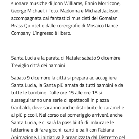
suonare musiche di John Williams, Ennio Morricone,
George Michael, i Toto, Madonna e Michael Jackson,
accompagnata dai fantastici musicisti del Gomalan
Brass Quintet e dalle coreografie di Mosaico Dance
Company. L’ingresso è libero.
Santa Lucia e la parata di Natale: sabato 9 dicembre
Treviglio città dei bambini
Sabato 9 dicembre la città si prepara ad accogliere
Santa Lucia, la Santa più amata da tutti bambini e da
tutte le bambine. Dalle ore 15 alle ore 18 si
susseguiranno una serie di spettacoli in piazza
Garibaldi, dove saranno anche distribuite le caramelle
ai più piccoli. Nel corso del pomeriggio arriverà anche
Santa Lucia, e ci sarà la possibilità di imbucare le
letterine e di fare giochi, canti e balli con Fabiana
Animazione. L'iniziativa è organizzata dal Distretto del