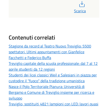
PDF
Scarica
Contenuti correlati
Stagione da record al Teatro Nuovo Treviglio: 5500
spettatori. Ultimi appuntamenti con Gianfelice
Facchetti e Federico Buffa
Treviglio capitale della scuola professionale: dal 7 al 12
aprile studenti da 12 regioni
Studenti dei licei classici Weil e Salesiani in piazza per
custodire il "fuoco" della tradizione umanistica
Nasce il Polo Territoriale Pianura: Università di
Bergamo e Comune di Treviglio insieme per ricerca e
sviluppo
Treviglio, sostituiti 4821 lampioni con LED: lavori quasi