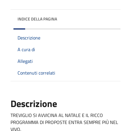
INDICE DELLA PAGINA
Descrizione
A cura di
Allegati
Contenuti correlati
Descrizione
TREVIGLIO SI AVVICINA AL NATALE E IL RICCO
PROGRAMMA DI PROPOSTE ENTRA SEMPRE PIÙ NEL
VIVO.