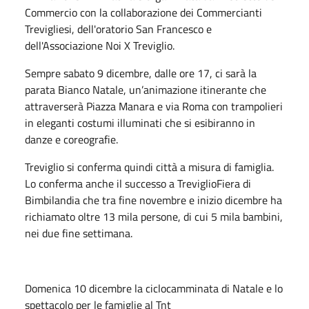
Commercio con la collaborazione dei Commercianti
Trevigliesi, dell'oratorio San Francesco e
dell'Associazione Noi X Treviglio.
Sempre sabato 9 dicembre, dalle ore 17, ci sarà la
parata Bianco Natale, un’animazione itinerante che
attraverserà Piazza Manara e via Roma con trampolieri
in eleganti costumi illuminati che si esibiranno in
danze e coreografie.
Treviglio si conferma quindi città a misura di famiglia.
Lo conferma anche il successo a TreviglioFiera di
Bimbilandia che tra fine novembre e inizio dicembre ha
richiamato oltre 13 mila persone, di cui 5 mila bambini,
nei due fine settimana.
Domenica 10 dicembre la ciclocamminata di Natale e lo
spettacolo per le famiglie al Tnt