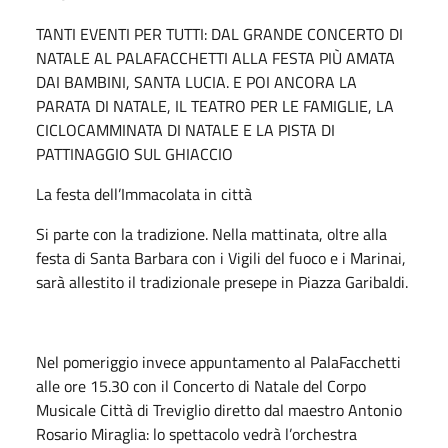
TANTI EVENTI PER TUTTI: DAL GRANDE CONCERTO DI
NATALE AL PALAFACCHETTI ALLA FESTA PIÙ AMATA
DAI BAMBINI, SANTA LUCIA. E POI ANCORA LA
PARATA DI NATALE, IL TEATRO PER LE FAMIGLIE, LA
CICLOCAMMINATA DI NATALE E LA PISTA DI
PATTINAGGIO SUL GHIACCIO
La festa dell’Immacolata in città
Si parte con la tradizione. Nella mattinata, oltre alla
festa di Santa Barbara con i Vigili del fuoco e i Marinai,
sarà allestito il tradizionale presepe in Piazza Garibaldi.
Nel pomeriggio invece appuntamento al PalaFacchetti
alle ore 15.30 con il Concerto di Natale del Corpo
Musicale Città di Treviglio diretto dal maestro Antonio
Rosario Miraglia: lo spettacolo vedrà l’orchestra