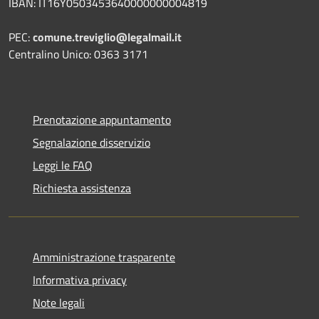
IBAN: IT16Y0503453640000000004819
PEC:
comune.treviglio@legalmail.it
Centralino Unico: 0363 3171
Prenotazione appuntamento
Segnalazione disservizio
Leggi le FAQ
Richiesta assistenza
Amministrazione trasparente
Informativa privacy
Note legali