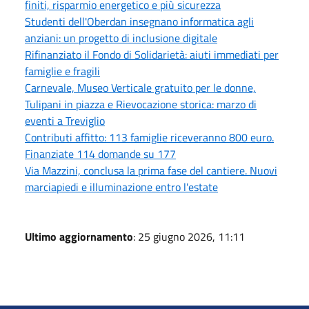
finiti, risparmio energetico e più sicurezza
Studenti dell'Oberdan insegnano informatica agli
anziani: un progetto di inclusione digitale
Rifinanziato il Fondo di Solidarietà: aiuti immediati per
famiglie e fragili
Carnevale, Museo Verticale gratuito per le donne,
Tulipani in piazza e Rievocazione storica: marzo di
eventi a Treviglio
Contributi affitto: 113 famiglie riceveranno 800 euro.
Finanziate 114 domande su 177
Via Mazzini, conclusa la prima fase del cantiere. Nuovi
marciapiedi e illuminazione entro l'estate
Ultimo aggiornamento
: 25 giugno 2026, 11:11