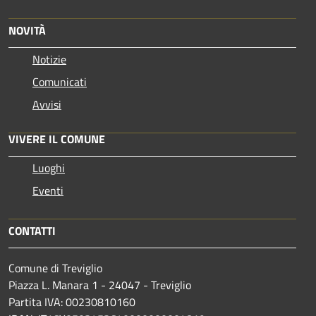
NOVITÀ
Notizie
Comunicati
Avvisi
VIVERE IL COMUNE
Luoghi
Eventi
CONTATTI
Comune di Treviglio
Piazza L. Manara 1 - 24047 - Treviglio
Partita IVA: 00230810160