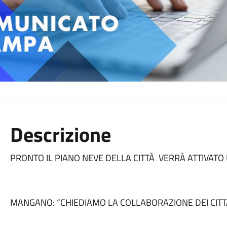
Descrizione
PRONTO IL PIANO NEVE DELLA CITTÀ VERRÀ ATTIVA
MANGANO: “CHIEDIAMO LA COLLABORAZIONE DEI CITT