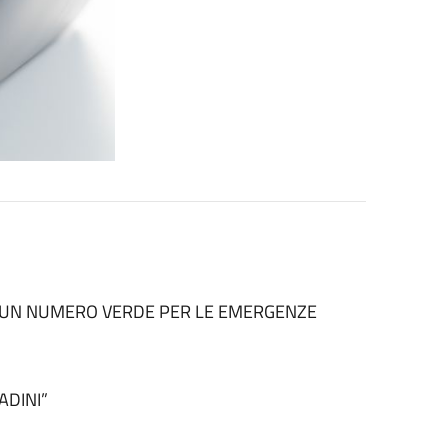
TO UN NUMERO VERDE PER LE EMERGENZE
ADINI”