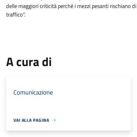
delle maggiori criticità perché i mezzi pesanti rischiano 
traffico”.
A cura di
Comunicazione
VAI ALLA PAGINA