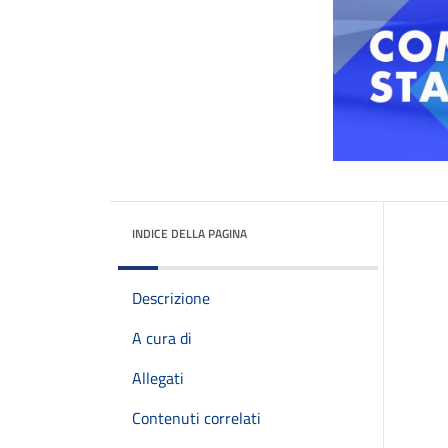
INDICE DELLA PAGINA
Descrizione
A cura di
Allegati
Contenuti correlati