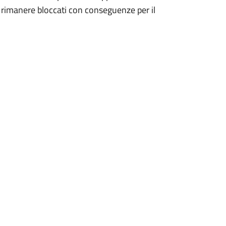
di rimanere bloccati con conseguenze per il