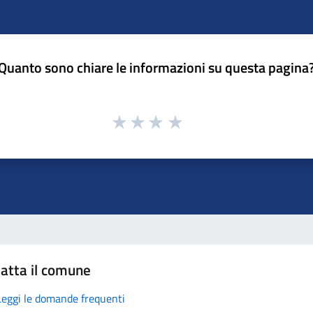
Quanto sono chiare le informazioni su questa pagina
atta il comune
Leggi le domande frequenti