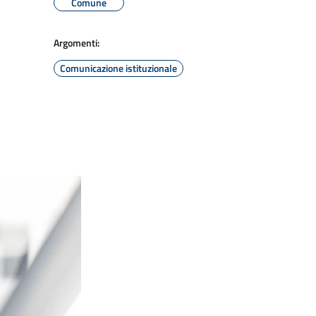
Comune
Argomenti:
Comunicazione istituzionale