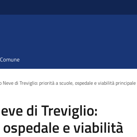
il Comune
o Neve di Treviglio: priorità a scuole, ospedale e viabilità principale
eve di Treviglio:
, ospedale e viabilità