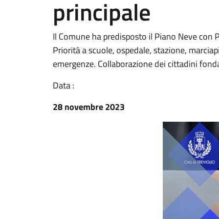
principale
Il Comune ha predisposto il Piano Neve con Po
Priorità a scuole, ospedale, stazione, marciap
emergenze. Collaborazione dei cittadini fon
Data :
28 novembre 2023