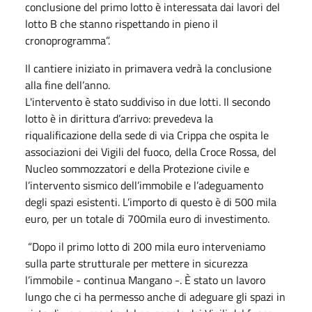
conclusione del primo lotto è interessata dai lavori del
lotto B che stanno rispettando in pieno il
cronoprogramma”.
Il cantiere iniziato in primavera vedrà la conclusione
alla fine dell’anno.
L'intervento è stato suddiviso in due lotti. Il secondo
lotto è in dirittura d’arrivo: prevedeva la
riqualificazione della sede di via Crippa che ospita le
associazioni dei Vigili del fuoco, della Croce Rossa, del
Nucleo sommozzatori e della Protezione civile e
l’intervento sismico dell’immobile e l’adeguamento
degli spazi esistenti. L’importo di questo è di 500 mila
euro, per un totale di 700mila euro di investimento.
“Dopo il primo lotto di 200 mila euro interveniamo
sulla parte strutturale per mettere in sicurezza
l’immobile - continua Mangano -. È stato un lavoro
lungo che ci ha permesso anche di adeguare gli spazi in