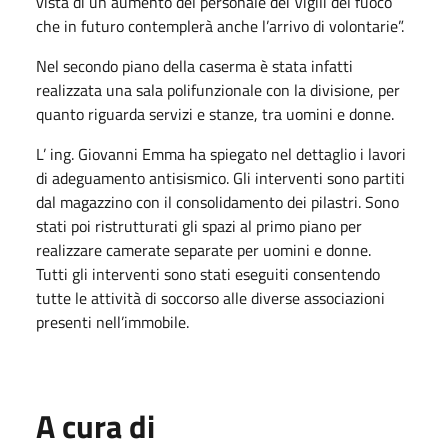
vista di un aumento del personale dei Vigili del fuoco
che in futuro contemplerà anche l’arrivo di volontarie”.
Nel secondo piano della caserma è stata infatti
realizzata una sala polifunzionale con la divisione, per
quanto riguarda servizi e stanze, tra uomini e donne.
L’ ing. Giovanni Emma ha spiegato nel dettaglio i lavori
di adeguamento antisismico. Gli interventi sono partiti
dal magazzino con il consolidamento dei pilastri. Sono
stati poi ristrutturati gli spazi al primo piano per
realizzare camerate separate per uomini e donne.
Tutti gli interventi sono stati eseguiti consentendo
tutte le attività di soccorso alle diverse associazioni
presenti nell’immobile.
A cura di