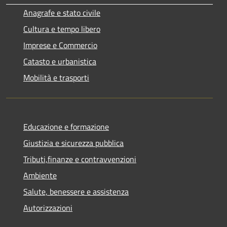
Anagrafe e stato civile
Cultura e tempo libero
Imprese e Commercio
Catasto e urbanistica
Mobilità e trasporti
Educazione e formazione
Giustizia e sicurezza pubblica
Tributi,finanze e contravvenzioni
Ambiente
Salute, benessere e assistenza
Autorizzazioni