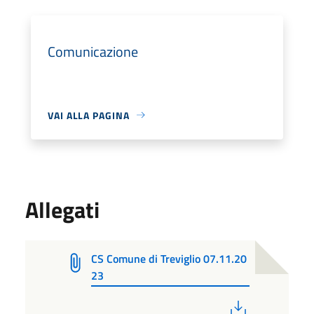
Comunicazione
VAI ALLA PAGINA
Allegati
CS Comune di Treviglio 07.11.20
23
PDF