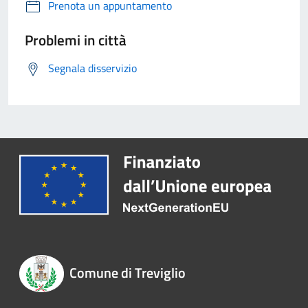
Prenota un appuntamento
Problemi in città
Segnala disservizio
Comune di Treviglio