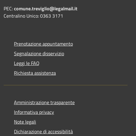
PEC:
comune.treviglio@legalmail.it
Centralino Unico: 0363 3171
Prenotazione appuntamento
Segnalazione disservizio
Leggi le FAQ
Richiesta assistenza
Amministrazione trasparente
Informativa privacy
Note legali
Dichiarazione di accessibilità