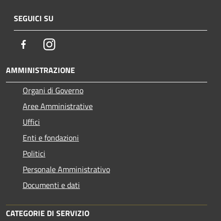
SEGUICI SU
Facebook
Instagram
AMMINISTRAZIONE
Organi di Governo
Aree Amministrative
Uffici
Enti e fondazioni
Politici
Personale Amministrativo
Documenti e dati
CATEGORIE DI SERVIZIO