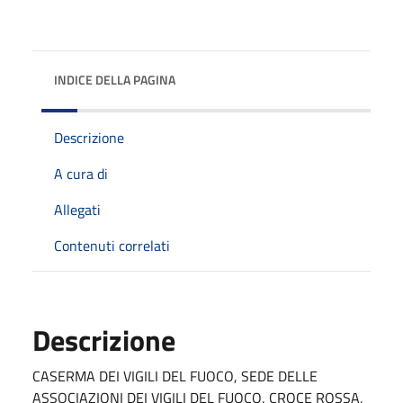
INDICE DELLA PAGINA
Descrizione
A cura di
Allegati
Contenuti correlati
Descrizione
CASERMA DEI VIGILI DEL FUOCO, SEDE DELLE
ASSOCIAZIONI DEI VIGILI DEL FUOCO, CROCE ROSSA,