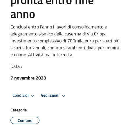
anno
Conclusi entro l'anno i lavori di consolidamento e
adeguamento sismico della caserma di via Crippa.
Investimento complessivo di 700mila euro per spazi più
sicuri e funzionali, con nuovi ambienti divisi per uomini
e donne. Attività mai interrotta.
Data :
7 novembre 2023
Condividi
Vedi azioni
Categorie:
Comune