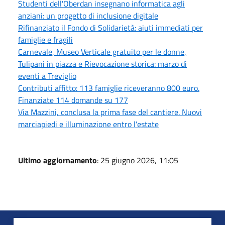
Studenti dell'Oberdan insegnano informatica agli
anziani: un progetto di inclusione digitale
Rifinanziato il Fondo di Solidarietà: aiuti immediati per
famiglie e fragili
Carnevale, Museo Verticale gratuito per le donne,
Tulipani in piazza e Rievocazione storica: marzo di
eventi a Treviglio
Contributi affitto: 113 famiglie riceveranno 800 euro.
Finanziate 114 domande su 177
Via Mazzini, conclusa la prima fase del cantiere. Nuovi
marciapiedi e illuminazione entro l'estate
Ultimo aggiornamento
: 25 giugno 2026, 11:05