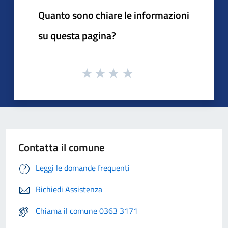
Quanto sono chiare le informazioni
su questa pagina?
Contatta il comune
Leggi le domande frequenti
Richiedi Assistenza
Chiama il comune 0363 3171