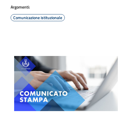
Argomenti:
Comunicazione istituzionale