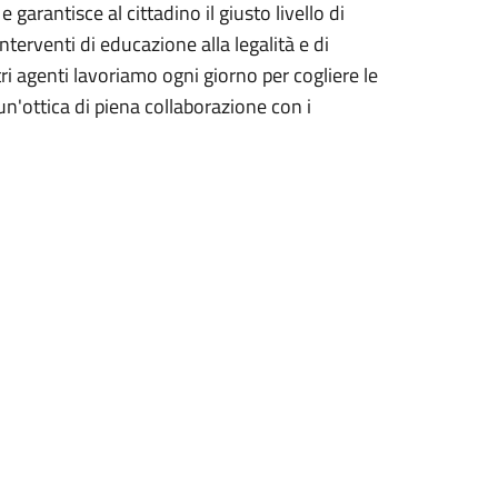
 garantisce al cittadino il giusto livello di
nterventi di educazione alla legalità e di
ri agenti lavoriamo ogni giorno per cogliere le
n un'ottica di piena collaborazione con i