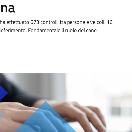
ena
ha effettuato 673 controlli tra persone e veicoli. 16
 deferimento. Fondamentale il ruolo del cane