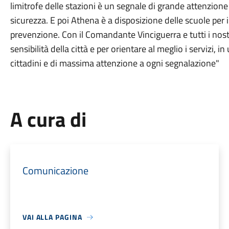
limitrofe delle stazioni è un segnale di grande attenzione e
sicurezza. E poi Athena è a disposizione delle scuole per i
prevenzione. Con il Comandante Vinciguerra e tutti i nost
sensibilità della città e per orientare al meglio i servizi, i
cittadini e di massima attenzione a ogni segnalazione"
A cura di
Comunicazione
VAI ALLA PAGINA