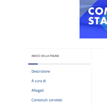
INDICE DELLA PAGINA
Descrizione
A cura di
Allegati
Contenuti correlati