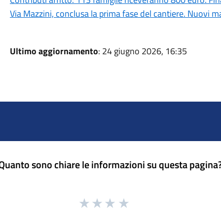
Via Mazzini, conclusa la prima fase del cantiere. Nuovi ma
Ultimo aggiornamento
: 24 giugno 2026, 16:35
Quanto sono chiare le informazioni su questa pagina