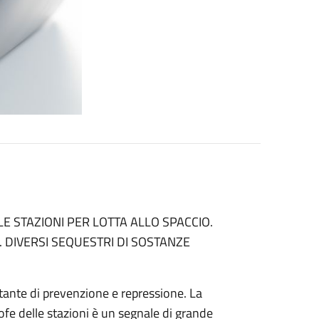
LE STAZIONI PER LOTTA ALLO SPACCIO.
 DIVERSI SEQUESTRI DI SOSTANZE
rtante di prevenzione e repressione. La
rofe delle stazioni è un segnale di grande