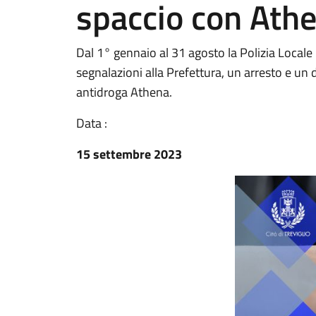
spaccio con Ath
Dal 1° gennaio al 31 agosto la Polizia Locale 
segnalazioni alla Prefettura, un arresto e un
antidroga Athena.
Data :
15 settembre 2023