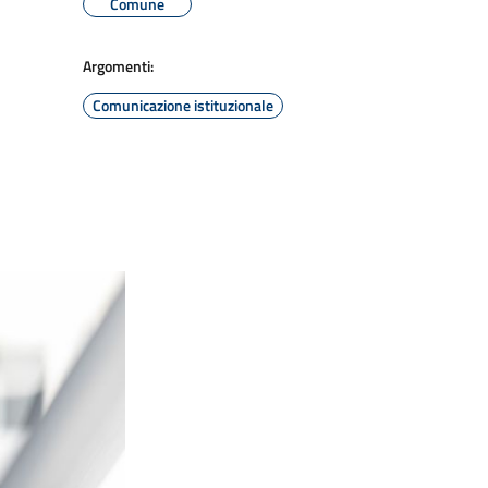
Comune
Argomenti:
Comunicazione istituzionale