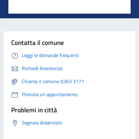
Contatta il comune
Leggi le domande frequenti
Richiedi Assistenza
Chiama il comune 0363 3171
Prenota un appuntamento
Problemi in città
Segnala disservizio