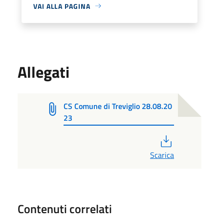
VAI ALLA PAGINA
Allegati
CS Comune di Treviglio 28.08.20
23
PDF
Scarica
Contenuti correlati