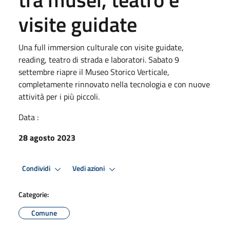
visite guidate
Una full immersion culturale con visite guidate,
reading, teatro di strada e laboratori. Sabato 9
settembre riapre il Museo Storico Verticale,
completamente rinnovato nella tecnologia e con nuove
attività per i più piccoli.
Data :
28 agosto 2023
Condividi
Vedi azioni
Categorie:
Comune