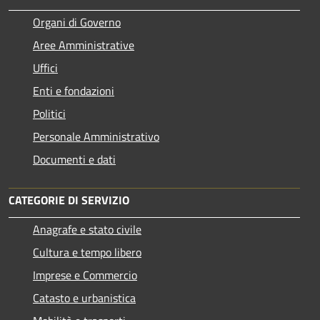
Organi di Governo
Aree Amministrative
Uffici
Enti e fondazioni
Politici
Personale Amministrativo
Documenti e dati
CATEGORIE DI SERVIZIO
Anagrafe e stato civile
Cultura e tempo libero
Imprese e Commercio
Catasto e urbanistica