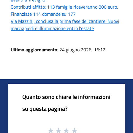
Contributi affitto: 113 famiglie riceveranno 800 euro.
Finanziate 114 domande su 177
Via Mazzini, conclusa la prima fase del cantiere. Nuovi
marciapiedi e illuminazione entro l'estate
Ultimo aggiornamento
: 24 giugno 2026, 16:12
Quanto sono chiare le informazioni
su questa pagina?