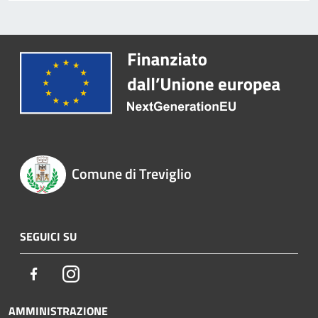
Comune di Treviglio
SEGUICI SU
Facebook
Instagram
AMMINISTRAZIONE