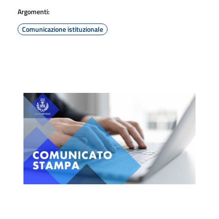
Argomenti:
Comunicazione istituzionale