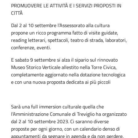
PROMUOVERE LE ATTIVITÀ E I SERVIZI PROPOSTI IN
CITTÀ
Dal 2 al 10 settembre l’Assessorato alla cultura
propone un ricco programma fatto di visite guidate,
reading letterari, spettacoli, teatro di strada, laboratori,
conferenze, eventi.
E sabato 9 settembre si alza il sipario sul rinnovato
Museo Storico Verticale allestito nella Torre Civica,
completamente aggiornato nella dotazione tecnologica
e con una nuova proposta dedicata ai più piccoli
Sarà una full immersion culturale quella che
l’Amministrazione Comunale di Treviglio ha organizzato
dal 2 al 10 settembre 2023. Ci saranno diverse
proposte per ogni giorno, con un calendario denso di
appuntamenti da segnare in agenda e da non perdere.