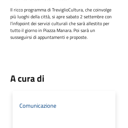
Il ricco programma di TreviglioCultura, che coinvolge
più luoghi della città, si apre sabato 2 settembre con
l’infopoint dei servizi culturali che sarà allestito per
tutto il giorno in Piazza Manara. Poi sarà un
susseguirsi di appuntamenti e proposte.
A cura di
Comunicazione