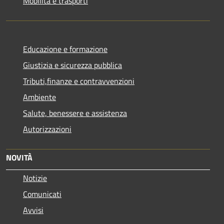
Mobilità e trasporti
Educazione e formazione
Giustizia e sicurezza pubblica
Tributi,finanze e contravvenzioni
Ambiente
Salute, benessere e assistenza
Autorizzazioni
NOVITÀ
Notizie
Comunicati
Avvisi