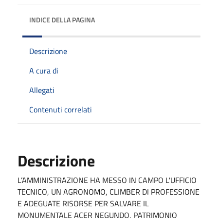
INDICE DELLA PAGINA
Descrizione
A cura di
Allegati
Contenuti correlati
Descrizione
L’AMMINISTRAZIONE HA MESSO IN CAMPO L'UFFICIO
TECNICO, UN AGRONOMO, CLIMBER DI PROFESSIONE
E ADEGUATE RISORSE PER SALVARE IL
MONUMENTALE ACER NEGUNDO, PATRIMONIO