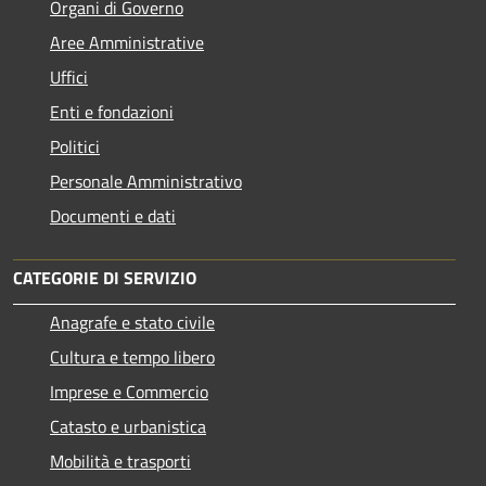
Organi di Governo
Aree Amministrative
Uffici
Enti e fondazioni
Politici
Personale Amministrativo
Documenti e dati
CATEGORIE DI SERVIZIO
Anagrafe e stato civile
Cultura e tempo libero
Imprese e Commercio
Catasto e urbanistica
Mobilità e trasporti