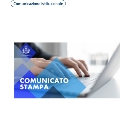
Comunicazione istituzionale