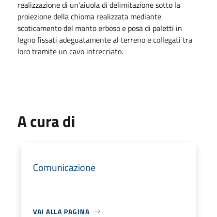
realizzazione di un'aiuola di delimitazione sotto la
proiezione della chioma realizzata mediante
scoticamento del manto erboso e posa di paletti in
legno fissati adeguatamente al terreno e collegati tra
loro tramite un cavo intrecciato.
A cura di
Comunicazione
VAI ALLA PAGINA