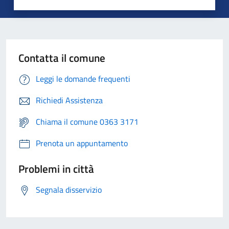
Contatta il comune
Leggi le domande frequenti
Richiedi Assistenza
Chiama il comune 0363 3171
Prenota un appuntamento
Problemi in città
Segnala disservizio