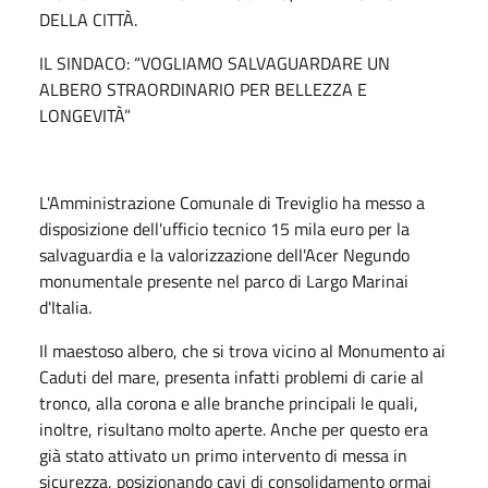
DELLA CITTÀ.
IL SINDACO: “VOGLIAMO SALVAGUARDARE UN
ALBERO STRAORDINARIO PER BELLEZZA E
LONGEVITÀ”
L'Amministrazione Comunale di Treviglio ha messo a
disposizione dell'ufficio tecnico 15 mila euro per la
salvaguardia e la valorizzazione dell'Acer Negundo
monumentale presente nel parco di Largo Marinai
d'Italia.
Il maestoso albero, che si trova vicino al Monumento ai
Caduti del mare, presenta infatti problemi di carie al
tronco, alla corona e alle branche principali le quali,
inoltre, risultano molto aperte. Anche per questo era
già stato attivato un primo intervento di messa in
sicurezza, posizionando cavi di consolidamento ormai