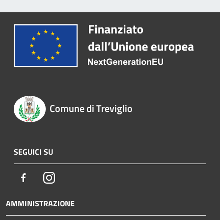
Comune di Treviglio
SEGUICI SU
Facebook
Instagram
AMMINISTRAZIONE