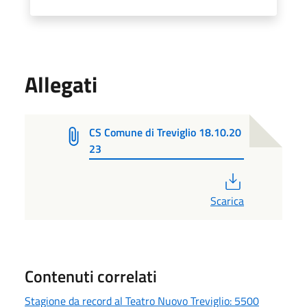
Allegati
CS Comune di Treviglio 18.10.20
23
PDF
Scarica
Contenuti correlati
Stagione da record al Teatro Nuovo Treviglio: 5500