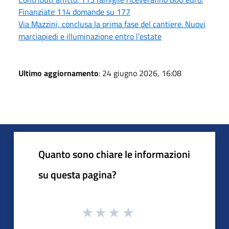
Finanziate 114 domande su 177
Via Mazzini, conclusa la prima fase del cantiere. Nuovi
marciapiedi e illuminazione entro l'estate
Ultimo aggiornamento
: 24 giugno 2026, 16:08
Quanto sono chiare le informazioni
su questa pagina?