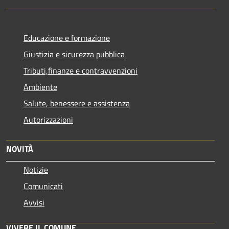
Educazione e formazione
Giustizia e sicurezza pubblica
Tributi,finanze e contravvenzioni
Ambiente
Salute, benessere e assistenza
Autorizzazioni
NOVITÀ
Notizie
Comunicati
Avvisi
VIVERE IL COMUNE