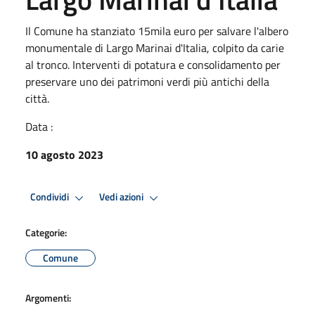
Il Comune ha stanziato 15mila euro per salvare l'albero
monumentale di Largo Marinai d'Italia, colpito da carie
al tronco. Interventi di potatura e consolidamento per
preservare uno dei patrimoni verdi più antichi della
città.
Data :
10 agosto 2023
Condividi
Vedi azioni
Categorie:
Comune
Argomenti: