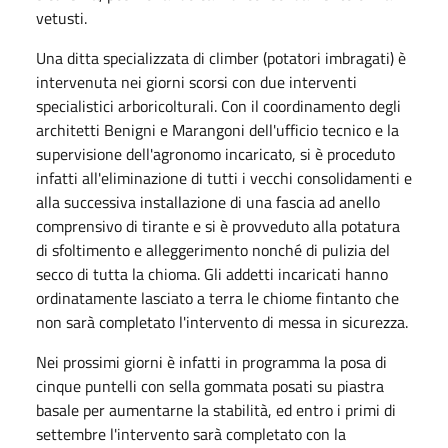
vetusti.
Una ditta specializzata di climber (potatori imbragati) è
intervenuta nei giorni scorsi con due interventi
specialistici arboricolturali. Con il coordinamento degli
architetti Benigni e Marangoni dell'ufficio tecnico e la
supervisione dell'agronomo incaricato, si è proceduto
infatti all'eliminazione di tutti i vecchi consolidamenti e
alla successiva installazione di una fascia ad anello
comprensivo di tirante e si è provveduto alla potatura
di sfoltimento e alleggerimento nonché di pulizia del
secco di tutta la chioma. Gli addetti incaricati hanno
ordinatamente lasciato a terra le chiome fintanto che
non sarà completato l'intervento di messa in sicurezza.
Nei prossimi giorni è infatti in programma la posa di
cinque puntelli con sella gommata posati su piastra
basale per aumentarne la stabilità, ed entro i primi di
settembre l'intervento sarà completato con la