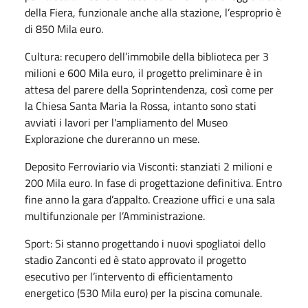
della Fiera, funzionale anche alla stazione, l’esproprio è
di 850 Mila euro.
Cultura: recupero dell’immobile della biblioteca per 3
milioni e 600 Mila euro, il progetto preliminare è in
attesa del parere della Soprintendenza, così come per
la Chiesa Santa Maria la Rossa, intanto sono stati
avviati i lavori per l'ampliamento del Museo
Explorazione che dureranno un mese.
Deposito Ferroviario via Visconti: stanziati 2 milioni e
200 Mila euro. In fase di progettazione definitiva. Entro
fine anno la gara d’appalto. Creazione uffici e una sala
multifunzionale per l’Amministrazione.
Sport: Si stanno progettando i nuovi spogliatoi dello
stadio Zanconti ed è stato approvato il progetto
esecutivo per l’intervento di efficientamento
energetico (530 Mila euro) per la piscina comunale.