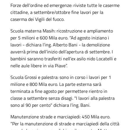
Forze dell’ordine ed emergenze: riviste tutte le caserme
cittadine, a settembre/ottobre fine lavori per la
caserma dei Vigili del fuoco.
Scuola materna Masih: ricostruzione e ampliamento
per 5 milioni e 600 Mila euro. “Ad agosto iniziano i
lavori - dichiara l’ing. Alberto Bani - la demolizione
avverrà prima dell’inizio dell’apertura di settembre. I
bambini saranno trasferiti nell’ex asilo nido Locatelli e
nelle aule libere in via Piave”.
Scuola Grossi e palestra: sono in corso i lavori per 1
milione e 800 Mila euro. La parte esterna sarà
terminata a fine agosto per permettere rientro in
classe a settembre senza disagi. "I lavori alla palestra
sono al 90 per cento" dichiara l’ing. Bani.
Manutenzione strade e marciapiedi: 450 Mila euro.
“Per la manutenzione di strade e marciapiedi della città