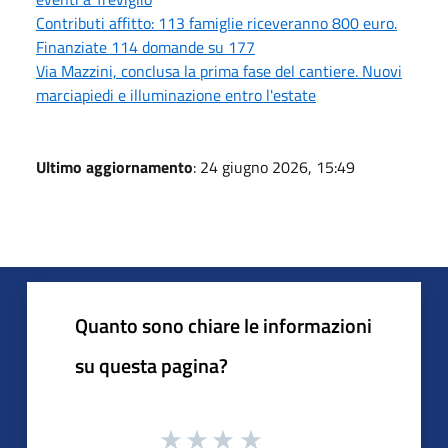
Contributi affitto: 113 famiglie riceveranno 800 euro.
Finanziate 114 domande su 177
Via Mazzini, conclusa la prima fase del cantiere. Nuovi
marciapiedi e illuminazione entro l'estate
Ultimo aggiornamento
: 24 giugno 2026, 15:49
Quanto sono chiare le informazioni
su questa pagina?