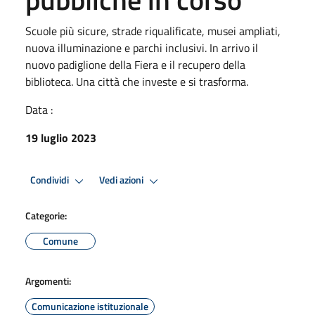
Scuole più sicure, strade riqualificate, musei ampliati,
nuova illuminazione e parchi inclusivi. In arrivo il
nuovo padiglione della Fiera e il recupero della
biblioteca. Una città che investe e si trasforma.
Data :
19 luglio 2023
Condividi
Vedi azioni
Categorie:
Comune
Argomenti:
Comunicazione istituzionale