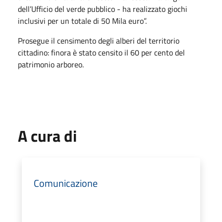
dell’Ufficio del verde pubblico - ha realizzato giochi
inclusivi per un totale di 50 Mila euro”.
Prosegue il censimento degli alberi del territorio
cittadino: finora è stato censito il 60 per cento del
patrimonio arboreo.
A cura di
Comunicazione