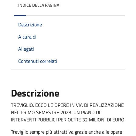
INDICE DELLA PAGINA
Descrizione
A cura di
Allegati
Contenuti correlati
Descrizione
TREVIGLIO. ECCO LE OPERE IN VIA DI REALIZZAZIONE
NEL PRIMO SEMESTRE 2023: UN PIANO DI
INTERVENTI PUBBLICI PER OLTRE 32 MILIONI DI EURO
Treviglio sempre più attrattiva grazie anche alle opere