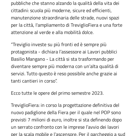
pubbliche che stanno alzando la qualità della vita dei
cittadini: scuola più moderne, sicure ed efficienti,
manutenzione straordinaria delle strade, nuovi spazi
per la città, l'ampliamento di TreviglioFiera e una forte
attenzione al verde e alla mobilità dolce.
“Treviglio investe su più fronti ed è sempre più
protagonista - dichiara l’assessore ai Lavori pubblici
Basilio Mangano - La città si sta trasformando per
diventare sempre più moderna con un’alta qualità di
servizi. Tutto questo è reso possibile anche grazie ai
tanti cantieri in corso”.
Ecco tutte le opere del primo semestre 2023.
TreviglioFiera: in corso la progettazione definitiva del
nuovo padiglione della Fiera per il quale nel POP sono
previsti 7 milioni di euro, inoltre si sta definendo dopo
un serrato confronto con le imprese l’avvio dei lavori
per la scala mobile e l’ascensore. Per il parcheggio a sud