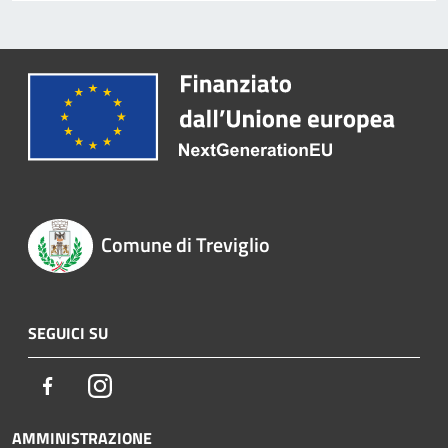
Comune di Treviglio
SEGUICI SU
Facebook
Instagram
AMMINISTRAZIONE