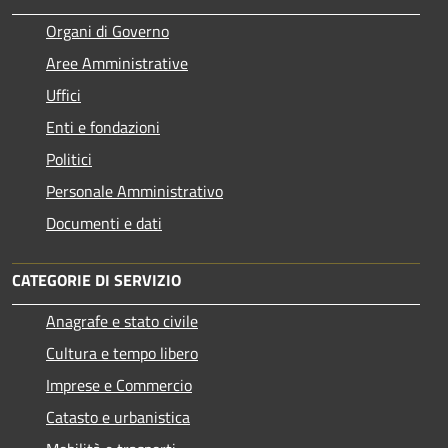
Organi di Governo
Aree Amministrative
Uffici
Enti e fondazioni
Politici
Personale Amministrativo
Documenti e dati
CATEGORIE DI SERVIZIO
Anagrafe e stato civile
Cultura e tempo libero
Imprese e Commercio
Catasto e urbanistica