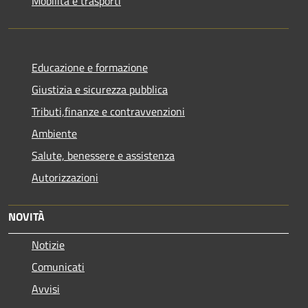
Mobilità e trasporti
Educazione e formazione
Giustizia e sicurezza pubblica
Tributi,finanze e contravvenzioni
Ambiente
Salute, benessere e assistenza
Autorizzazioni
NOVITÀ
Notizie
Comunicati
Avvisi