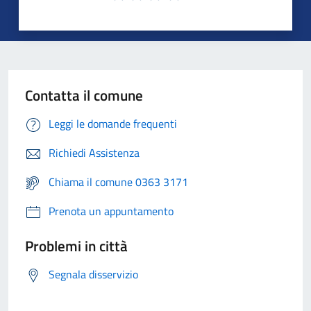
Contatta il comune
Leggi le domande frequenti
Richiedi Assistenza
Chiama il comune 0363 3171
Prenota un appuntamento
Problemi in città
Segnala disservizio