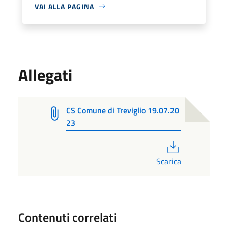
VAI ALLA PAGINA
Allegati
CS Comune di Treviglio 19.07.20
23
PDF
Scarica
Contenuti correlati