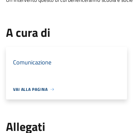
A cura di
Comunicazione
VAI ALLA PAGINA
Allegati