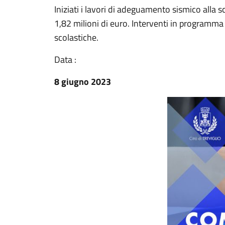
Iniziati i lavori di adeguamento sismico alla 
1,82 milioni di euro. Interventi in programma d
scolastiche.
Data :
8 giugno 2023