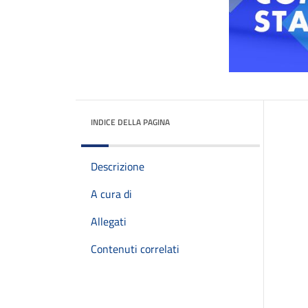
INDICE DELLA PAGINA
Descrizione
A cura di
Allegati
Contenuti correlati