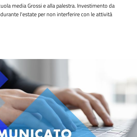
scuola media Grossi e alla palestra. Investimento da
urante l'estate per non interferire con le attività