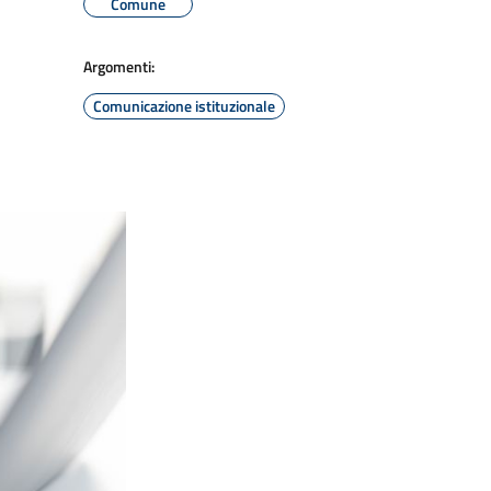
Comune
Argomenti:
Comunicazione istituzionale