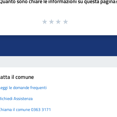
Quanto sono chiare le informazioni su questa pagina
atta il comune
Leggi le domande frequenti
Richiedi Assistenza
Chiama il comune 0363 3171