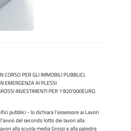
N CORSO PER GLI IMMOBILI PUBBLICI,
N EMERGENZA AI PLESSI
ROSSI INVESTIMENTI PER 1'820'000EURO.
fici pubblici - lo dichiara l’assessore ai Lavori
’avvio del secondo lotto dei lavori alla
avori alla scuola media Grossi e alla palestra