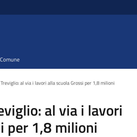
il Comune
reviglio: al via i lavori alla scuola Grossi per 1,8 milioni
iglio: al via i lavori
i per 1,8 milioni