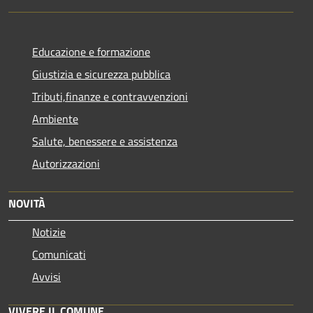
Educazione e formazione
Giustizia e sicurezza pubblica
Tributi,finanze e contravvenzioni
Ambiente
Salute, benessere e assistenza
Autorizzazioni
NOVITÀ
Notizie
Comunicati
Avvisi
VIVERE IL COMUNE