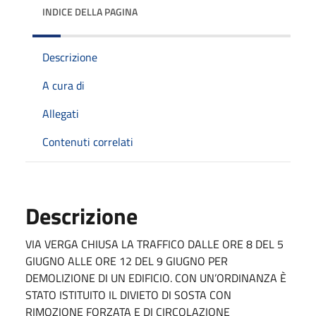
INDICE DELLA PAGINA
Descrizione
A cura di
Allegati
Contenuti correlati
Descrizione
VIA VERGA CHIUSA LA TRAFFICO DALLE ORE 8 DEL 5
GIUGNO ALLE ORE 12 DEL 9 GIUGNO PER
DEMOLIZIONE DI UN EDIFICIO. CON UN’ORDINANZA È
STATO ISTITUITO IL DIVIETO DI SOSTA CON
RIMOZIONE FORZATA E DI CIRCOLAZIONE