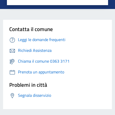
Contatta il comune
Leggi le domande frequenti
Richiedi Assistenza
Chiama il comune 0363 3171
Prenota un appuntamento
Problemi in città
Segnala disservizio