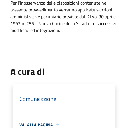
Per l’inosservanza delle disposizioni contenute nel
presente provvedimento verranno applicate sanzioni
amministrative pecuniarie previste dal D.Lvo. 30 aprile
1992 n. 285 - Nuovo Codice della Strada - e successive
modifiche ed integrazioni.
A cura di
Comunicazione
VAI ALLA PAGINA