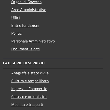
Organi di Governo
Aree Amministrative
Uffici
Enti e fondazioni
Politici
Personale Amministrativo
Documenti e dati
CATEGORIE DI SERVIZIO
Anagrafe e stato civile
Cultura e tempo libero
Imprese e Commercio
Catasto e urbanistica
Mobilità e trasporti