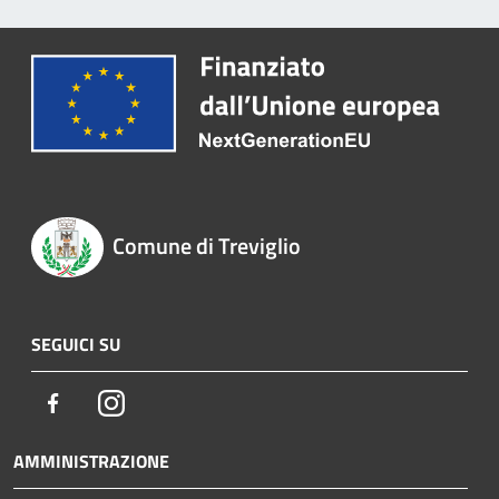
Comune di Treviglio
SEGUICI SU
Facebook
Instagram
AMMINISTRAZIONE