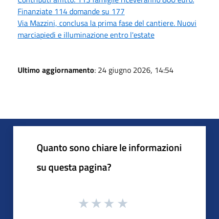
Finanziate 114 domande su 177
Via Mazzini, conclusa la prima fase del cantiere. Nuovi
marciapiedi e illuminazione entro l'estate
Ultimo aggiornamento
: 24 giugno 2026, 14:54
Quanto sono chiare le informazioni
su questa pagina?