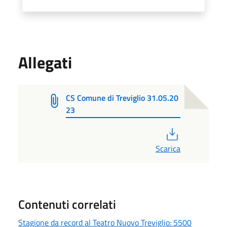
Allegati
CS Comune di Treviglio 31.05.20
23
PDF
Scarica
Contenuti correlati
Stagione da record al Teatro Nuovo Treviglio: 5500