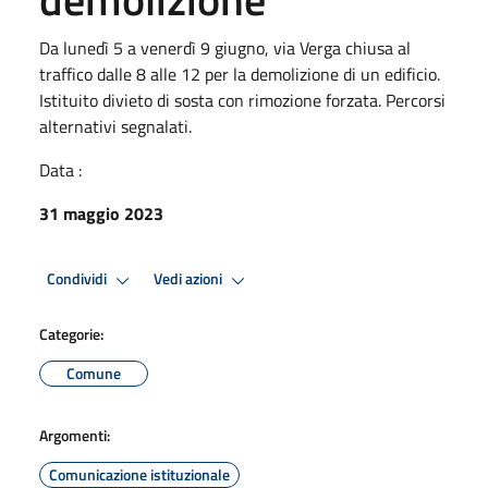
Da lunedì 5 a venerdì 9 giugno, via Verga chiusa al
traffico dalle 8 alle 12 per la demolizione di un edificio.
Istituito divieto di sosta con rimozione forzata. Percorsi
alternativi segnalati.
Data :
31 maggio 2023
Condividi
Vedi azioni
Categorie:
Comune
Argomenti:
Comunicazione istituzionale