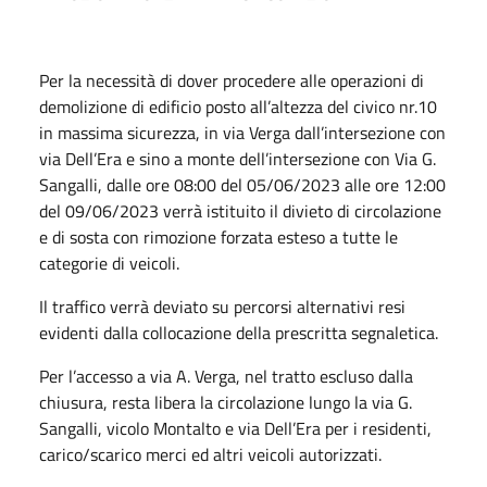
Per la necessità di dover procedere alle operazioni di
demolizione di edificio posto all’altezza del civico nr.10
in massima sicurezza, in via Verga dall’intersezione con
via Dell’Era e sino a monte dell’intersezione con Via G.
Sangalli, dalle ore 08:00 del 05/06/2023 alle ore 12:00
del 09/06/2023 verrà istituito il divieto di circolazione
e di sosta con rimozione forzata esteso a tutte le
categorie di veicoli.
Il traffico verrà deviato su percorsi alternativi resi
evidenti dalla collocazione della prescritta segnaletica.
Per l’accesso a via A. Verga, nel tratto escluso dalla
chiusura, resta libera la circolazione lungo la via G.
Sangalli, vicolo Montalto e via Dell’Era per i residenti,
carico/scarico merci ed altri veicoli autorizzati.