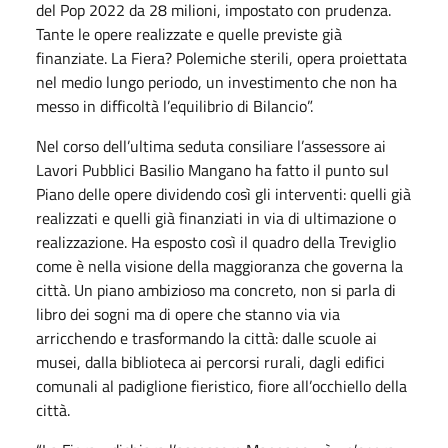
del Pop 2022 da 28 milioni, impostato con prudenza.
Tante le opere realizzate e quelle previste già
finanziate. La Fiera? Polemiche sterili, opera proiettata
nel medio lungo periodo, un investimento che non ha
messo in difficoltà l’equilibrio di Bilancio”.
Nel corso dell’ultima seduta consiliare l’assessore ai
Lavori Pubblici Basilio Mangano ha fatto il punto sul
Piano delle opere dividendo così gli interventi: quelli già
realizzati e quelli già finanziati in via di ultimazione o
realizzazione. Ha esposto così il quadro della Treviglio
come è nella visione della maggioranza che governa la
città. Un piano ambizioso ma concreto, non si parla di
libro dei sogni ma di opere che stanno via via
arricchendo e trasformando la città: dalle scuole ai
musei, dalla biblioteca ai percorsi rurali, dagli edifici
comunali al padiglione fieristico, fiore all’occhiello della
città.