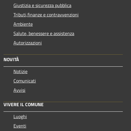
Giustizia e sicurezza pubblica
Tributi,finanze e contravvenzioni
Ambiente
Salute, benessere e assistenza
Autorizzazioni
NOVITÀ
Notizie
Comunicati
Avvisi
VIVERE IL COMUNE
Luoghi
Eventi