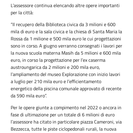
L’assessore continua elencando altre opere importanti
per la città:
“Il recupero della Biblioteca civica da 3 milioni e 600
mila di euro e la sala civica e la chiesa di Santa Maria la
Rossa da 1 milione e 500 mila euro le cui progettazioni
sono in corso. A giugno verranno consegnati i lavori per
la nuova scuola materna Masih da 5 milioni e 600 mila
euro, in corso la progettazione per l’ex caserma
austroungarica da 2 milioni e 200 mila euro,
l’ampliamento del museo Explorazione con inizio lavori
a luglio per 210 mila euro e l’efficientamento
energetico della piscina comunale approvato di recente
da 590 mila euro”.
Per le opere giunte a compimento nel 2022 o ancora in
fase di ultimazione per un totale di 6 milioni di euro
l’assessore ha citato in particolare piazza Cameroni, via
Bezzecca, tutte le piste ciclopedonali rurali, la nuova