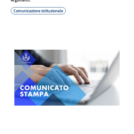
Comunicazione istituzionale