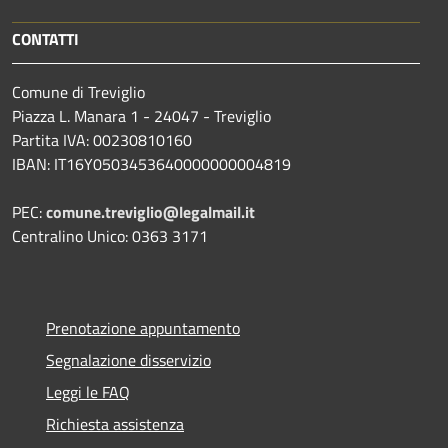
CONTATTI
Comune di Treviglio
Piazza L. Manara 1 - 24047 - Treviglio
Partita IVA: 00230810160
IBAN: IT16Y0503453640000000004819
PEC:
comune.treviglio@legalmail.it
Centralino Unico: 0363 3171
Prenotazione appuntamento
Segnalazione disservizio
Leggi le FAQ
Richiesta assistenza