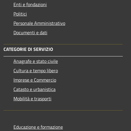
Enti e fondazioni
Politici
Personale Amministrativo
Documenti e dati
CATEGORIE DI SERVIZIO
Anagrafe e stato civile
Cultura e tempo libero
Imprese e Commercio
Catasto e urbanistica
Mobilità e trasporti
Educazione e formazione