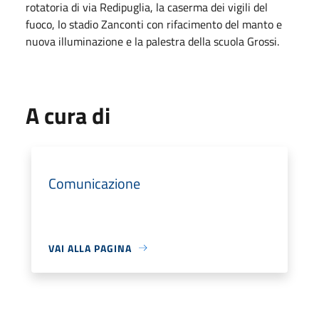
rotatoria di via Redipuglia, la caserma dei vigili del
fuoco, lo stadio Zanconti con rifacimento del manto e
nuova illuminazione e la palestra della scuola Grossi.
A cura di
Comunicazione
VAI ALLA PAGINA