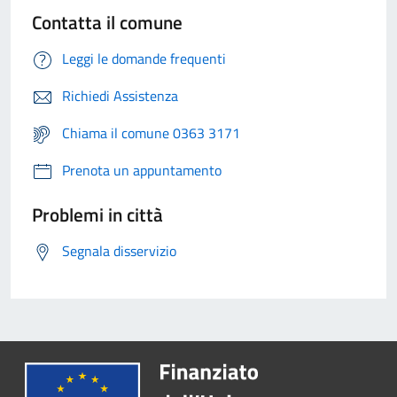
Contatta il comune
Leggi le domande frequenti
Richiedi Assistenza
Chiama il comune 0363 3171
Prenota un appuntamento
Problemi in città
Segnala disservizio