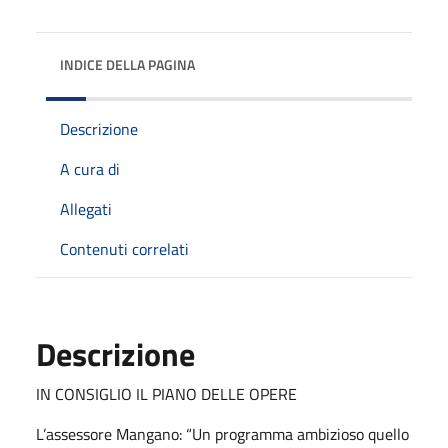
INDICE DELLA PAGINA
Descrizione
A cura di
Allegati
Contenuti correlati
Descrizione
IN CONSIGLIO IL PIANO DELLE OPERE
L’assessore Mangano: “Un programma ambizioso quello