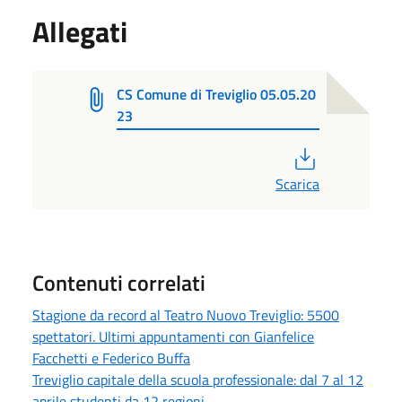
Allegati
CS Comune di Treviglio 05.05.20
23
PDF
Scarica
Contenuti correlati
Stagione da record al Teatro Nuovo Treviglio: 5500
spettatori. Ultimi appuntamenti con Gianfelice
Facchetti e Federico Buffa
Treviglio capitale della scuola professionale: dal 7 al 12
aprile studenti da 12 regioni