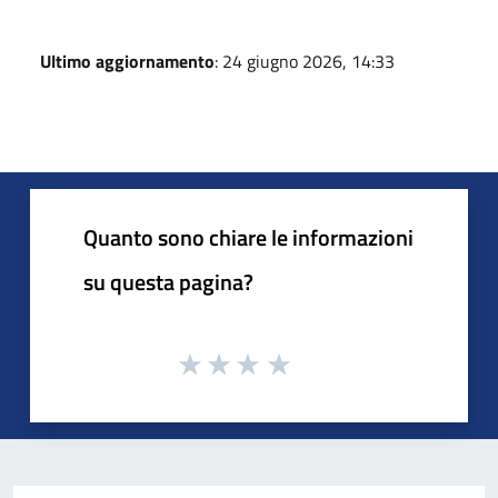
Ultimo aggiornamento
: 24 giugno 2026, 14:33
Quanto sono chiare le informazioni
su questa pagina?