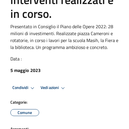
in corso.
Presentato in Consiglio il Piano delle Opere 2022: 28
milioni di investimenti. Realizzate piazza Cameroni e
rotatorie, in corso i lavori per la scuola Masih, la Fiera e
la biblioteca. Un programma ambizioso e concreto.
Data :
5 maggio 2023
Condividi
Vedi azioni
Categorie:
Comune
Argomenti: