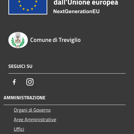
Comune di Treviglio
SEGUICI SU
Facebook
Instagram
AMMINISTRAZIONE
Organi di Governo
Aree Amministrative
Uffici