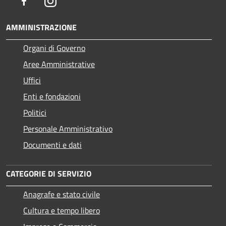
Facebook
Instagram
AMMINISTRAZIONE
Organi di Governo
Aree Amministrative
Uffici
Enti e fondazioni
Politici
Personale Amministrativo
Documenti e dati
CATEGORIE DI SERVIZIO
Anagrafe e stato civile
Cultura e tempo libero