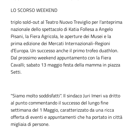
LO SCORSO WEEKEND
triplo sold-out al Teatro Nuovo Treviglio per l'anteprima
nazionale dello spettacolo di Katia Follesa a Angelo
Pisani, la Fiera Agricola, le aperture dei Musei e la
prima edizione dei Mercati Internazionali-Regioni
d’Europa. Un successo anche il primo trofeo duathlon.
Dal prossimo weekend appuntamento con la Fiera
Cavalli; sabato 13 maggio festa della mamma in piazza
Setti.
"Siamo molto soddisfatti". Il sindaco Juri Imeri va dritto
al punto commentando il successo del lungo fine
settimana del 1 Maggio, caratterizzato da una ricca
offerta di eventi e appuntamenti che ha portato in città
migliaia di persone.