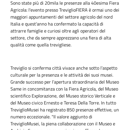
Sono state più di 20mila le presenze alla 40esima Fiera
Agricola: l'evento presso TreviglioFIERA è ormai uno dei
maggiori appuntamenti del settore agricolo del nord
Italia e quest'anno ha confermato la capacità di
attrarre famiglie e curiosi oltre agli operatori del
settore, che da sempre apprezzano una fiera di alta
qualità come quella trevigliese.
Treviglio si conferma città vivace anche sotto l’aspetto
culturale per la presenza e le attività dei suoi musei.
Grande successo per l’apertura straordinaria del Museo
Same in concomitanza con la Fiera Agricola, del Museo
scientifico Explorazione, del Museo storico Verticale e
del Museo civico Ernesto e Teresa Della Torre. In tutto
TreviglioMusei ha registrato 850 presenze effettive, un
numero eccezionale. "Il valore aggiunto di
TreviglioMusei, la piena collaborazione con il Museo e