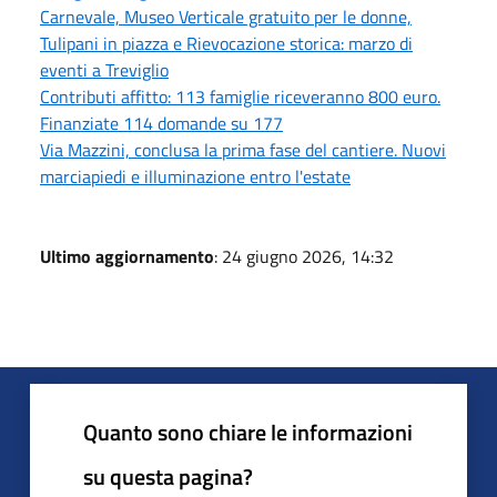
Carnevale, Museo Verticale gratuito per le donne,
Tulipani in piazza e Rievocazione storica: marzo di
eventi a Treviglio
Contributi affitto: 113 famiglie riceveranno 800 euro.
Finanziate 114 domande su 177
Via Mazzini, conclusa la prima fase del cantiere. Nuovi
marciapiedi e illuminazione entro l'estate
Ultimo aggiornamento
: 24 giugno 2026, 14:32
Quanto sono chiare le informazioni
su questa pagina?