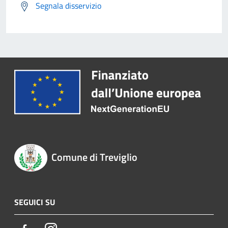
Segnala disservizio
Comune di Treviglio
SEGUICI SU