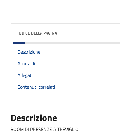
INDICE DELLA PAGINA
Descrizione
A cura di
Allegati
Contenuti correlati
Descrizione
BOOM DI PRESENZE A TREVIGLIO