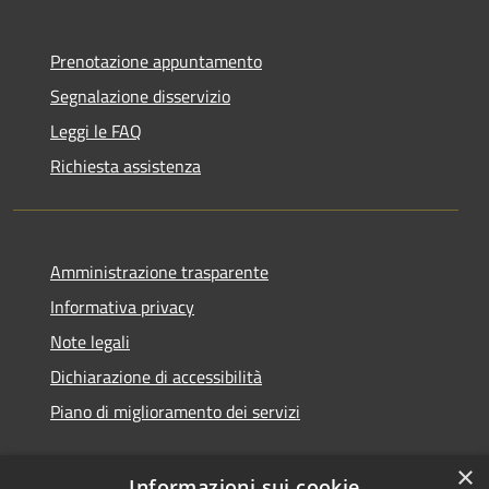
Prenotazione appuntamento
Segnalazione disservizio
Leggi le FAQ
Richiesta assistenza
Amministrazione trasparente
Informativa privacy
Note legali
Dichiarazione di accessibilità
Piano di miglioramento dei servizi
×
Informazioni sui cookie