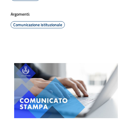
Argomenti:
Comunicazione istituzionale