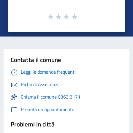
Contatta il comune
Leggi le domande frequenti
Richiedi Assistenza
Chiama il comune 0363 3171
Prenota un appuntamento
Problemi in città