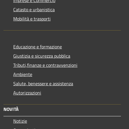
Imprese e Commercio
Catasto e urbanistica
Mobilità e trasporti
Educazione e formazione
Giustizia e sicurezza pubblica
Tributi,finanze e contravvenzioni
Ambiente
Salute, benessere e assistenza
Autorizzazioni
NOVITÀ
Notizie