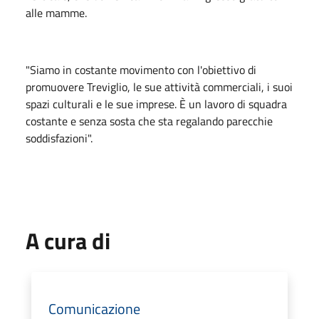
alle mamme.
"Siamo in costante movimento con l'obiettivo di
promuovere Treviglio, le sue attività commerciali, i suoi
spazi culturali e le sue imprese. È un lavoro di squadra
costante e senza sosta che sta regalando parecchie
soddisfazioni".
A cura di
Comunicazione