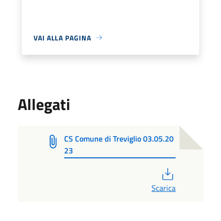
VAI ALLA PAGINA
Allegati
CS Comune di Treviglio 03.05.20
23
PDF
Scarica