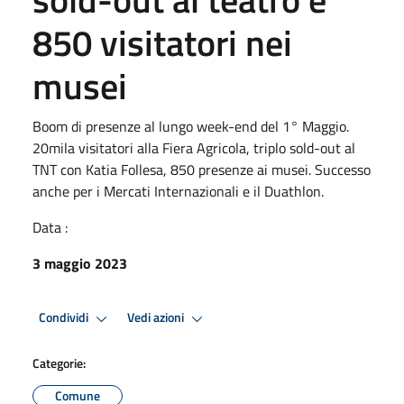
850 visitatori nei
musei
Boom di presenze al lungo week-end del 1° Maggio.
20mila visitatori alla Fiera Agricola, triplo sold-out al
TNT con Katia Follesa, 850 presenze ai musei. Successo
anche per i Mercati Internazionali e il Duathlon.
Data :
3 maggio 2023
Condividi
Vedi azioni
Categorie:
Comune