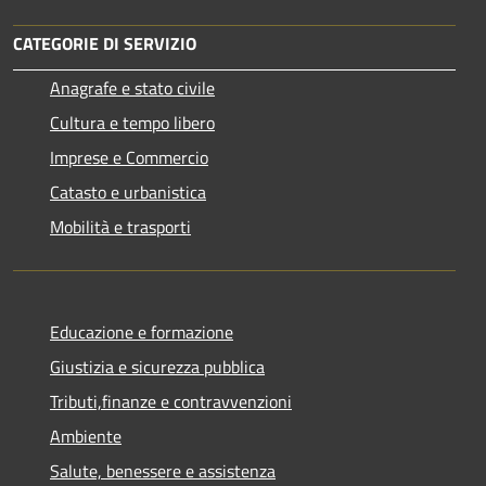
CATEGORIE DI SERVIZIO
Anagrafe e stato civile
Cultura e tempo libero
Imprese e Commercio
Catasto e urbanistica
Mobilità e trasporti
Educazione e formazione
Giustizia e sicurezza pubblica
Tributi,finanze e contravvenzioni
Ambiente
Salute, benessere e assistenza