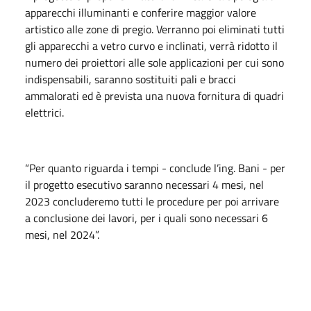
apparecchi illuminanti e conferire maggior valore
artistico alle zone di pregio. Verranno poi eliminati tutti
gli apparecchi a vetro curvo e inclinati, verrà ridotto il
numero dei proiettori alle sole applicazioni per cui sono
indispensabili, saranno sostituiti pali e bracci
ammalorati ed è prevista una nuova fornitura di quadri
elettrici.
“Per quanto riguarda i tempi - conclude l’ing. Bani - per
il progetto esecutivo saranno necessari 4 mesi, nel
2023 concluderemo tutti le procedure per poi arrivare
a conclusione dei lavori, per i quali sono necessari 6
mesi, nel 2024”.