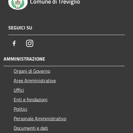
Comune di Treviglio
SEGUICI SU
Facebook
Instagram
AMMINISTRAZIONE
Organi di Governo
Aree Amministrative
Uffici
Enti e fondazioni
Politici
Personale Amministrativo
Documenti e dati