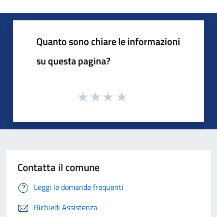
Quanto sono chiare le informazioni
su questa pagina?
Contatta il comune
Leggi le domande frequenti
Richiedi Assistenza