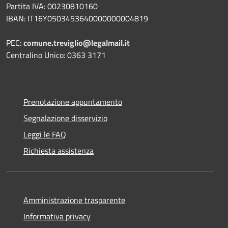
Partita IVA: 00230810160
IBAN: IT16Y0503453640000000004819
PEC:
comune.treviglio@legalmail.it
Centralino Unico: 0363 3171
Prenotazione appuntamento
Segnalazione disservizio
Leggi le FAQ
Richiesta assistenza
Amministrazione trasparente
Informativa privacy