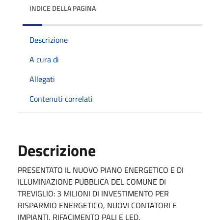
INDICE DELLA PAGINA
Descrizione
A cura di
Allegati
Contenuti correlati
Descrizione
PRESENTATO IL NUOVO PIANO ENERGETICO E DI
ILLUMINAZIONE PUBBLICA DEL COMUNE DI
TREVIGLIO: 3 MILIONI DI INVESTIMENTO PER
RISPARMIO ENERGETICO, NUOVI CONTATORI E
IMPIANTI, RIFACIMENTO PALI E LED.