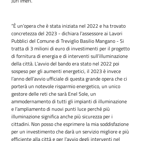
Juri Imeri.
“È un’opera che è stata iniziata nel 2022 e ha trovato
concretezza del 2023 - dichiara l’assessore ai Lavori
Pubblici del Comune di Treviglio Basilio Mangano - Si
tratta di 3 milioni di euro di investimenti per il progetto
di fornitura di energia e di interventi sull’illuminazione
della città. L’avvio del bando era stato nel 2022 poi
sospeso per gli aumenti energetici, il 2023 è invece
l’anno dell’avvio ufficiale di questa grande opera che ci
porterà un notevole risparmio energetico, un unico
gestore delle reti che sarà Enel Sole, un
ammodernamento di tutti gli impianti di illuminazione
e l’ampliamento di nuovi punti luce perché più
illuminazione significa anche più sicurezza per i
cittadini. Non posso che esprimere la mia soddisfazione
per un investimento che darà un servizio migliore e più
efficiente alla città e per l’avvio degli interventi nel