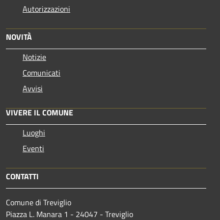
Autorizzazioni
NOVITÀ
Notizie
Comunicati
Avvisi
VIVERE IL COMUNE
Luoghi
Eventi
CONTATTI
Comune di Treviglio
Piazza L. Manara 1 - 24047 - Treviglio