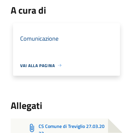
A cura di
Comunicazione
VAI ALLA PAGINA
Allegati
CS Comune di Treviglio 27.03.20