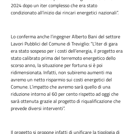
2024 dopo un iter complesso che era stato
condizionato all’inizio dai rincari energetici nazionali”.
Lo conferma anche l’ingegner Alberto Bani del settore
Lavori Pubblici del Comune di Treviglio: “L’iter di gara
era stato sospeso per i costi dell’energia, il progetto era
stato calibrato prima del terremoto energetico dello
scorso anno, la situazione per fortuna si è poi
ridimensionata. Infatti, non subiremo aumenti ma
avremo un netto risparmio sui costi energetici del
Comune. L’impatto che avremo sarà quello di una
riduzione intorno al 60 per cento rispetto ad oggi che
sarà ottenuta grazie al progetto di riqualificazione che
prevede diversi interventi”.
Il progetto si propone infatti di unificare la tipologia di