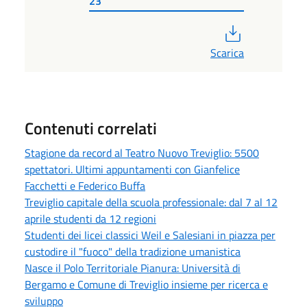
23
PDF
Scarica
Contenuti correlati
Stagione da record al Teatro Nuovo Treviglio: 5500
spettatori. Ultimi appuntamenti con Gianfelice
Facchetti e Federico Buffa
Treviglio capitale della scuola professionale: dal 7 al 12
aprile studenti da 12 regioni
Studenti dei licei classici Weil e Salesiani in piazza per
custodire il "fuoco" della tradizione umanistica
Nasce il Polo Territoriale Pianura: Università di
Bergamo e Comune di Treviglio insieme per ricerca e
sviluppo