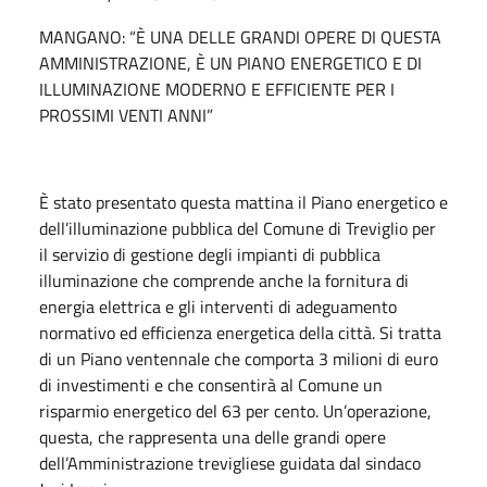
MANGANO: “È UNA DELLE GRANDI OPERE DI QUESTA
AMMINISTRAZIONE, È UN PIANO ENERGETICO E DI
ILLUMINAZIONE MODERNO E EFFICIENTE PER I
PROSSIMI VENTI ANNI”
È stato presentato questa mattina il Piano energetico e
dell’illuminazione pubblica del Comune di Treviglio per
il servizio di gestione degli impianti di pubblica
illuminazione che comprende anche la fornitura di
energia elettrica e gli interventi di adeguamento
normativo ed efficienza energetica della città. Si tratta
di un Piano ventennale che comporta 3 milioni di euro
di investimenti e che consentirà al Comune un
risparmio energetico del 63 per cento. Un’operazione,
questa, che rappresenta una delle grandi opere
dell’Amministrazione trevigliese guidata dal sindaco