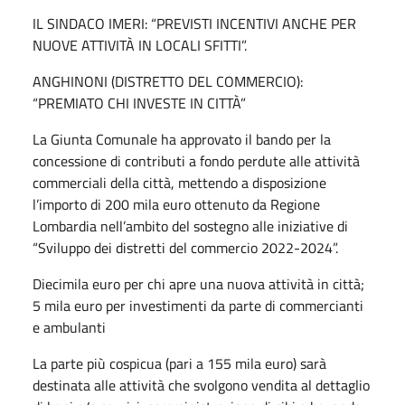
IL SINDACO IMERI: “PREVISTI INCENTIVI ANCHE PER
NUOVE ATTIVITÀ IN LOCALI SFITTI”.
ANGHINONI (DISTRETTO DEL COMMERCIO):
“PREMIATO CHI INVESTE IN CITTÀ”
La Giunta Comunale ha approvato il bando per la
concessione di contributi a fondo perdute alle attività
commerciali della città, mettendo a disposizione
l’importo di 200 mila euro ottenuto da Regione
Lombardia nell’ambito del sostegno alle iniziative di
“Sviluppo dei distretti del commercio 2022-2024”.
Diecimila euro per chi apre una nuova attività in città;
5 mila euro per investimenti da parte di commercianti
e ambulanti
La parte più cospicua (pari a 155 mila euro) sarà
destinata alle attività che svolgono vendita al dettaglio