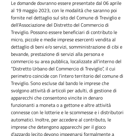
Le domande dovranno essere presentate dal 06 aprile
al 19 maggio 2023, con le modalità che saranno poi
fornite nel dettaglio sul sito del Comune di Treviglio e
dell’Associazione del Distretto del Commercio di
Treviglio. Possono essere beneficiari di contributo le
micro, piccole e medie imprese esercenti vendita al
dettaglio di beni e/o servizi, somministrazione di cibi e
bevande, prestazione di servizi alla persona e
commercio su area pubblica, localizzate all’interno del
“Distretto Urbano del Commercio di Treviglio”, il cui
perimetro coincide con l’intero territorio del comune di
Treviglio. Sono escluse dal bando le imprese che
svolgono attività di articoli per adulti, di gestione di
apparecchi che consentono vincite in denaro
funzionanti a moneta o a gettone e altre attività
connesse con le lotterie e le scommesse e i distributori
automatici. Inoltre, per accedere al contributo, le
imprese che detengono apparecchi per il gioco
d’azzardo lecito devono impegnarsi formalmente a