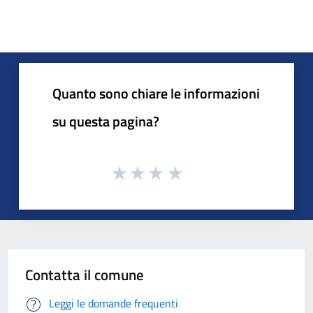
Quanto sono chiare le informazioni
su questa pagina?
Contatta il comune
Leggi le domande frequenti