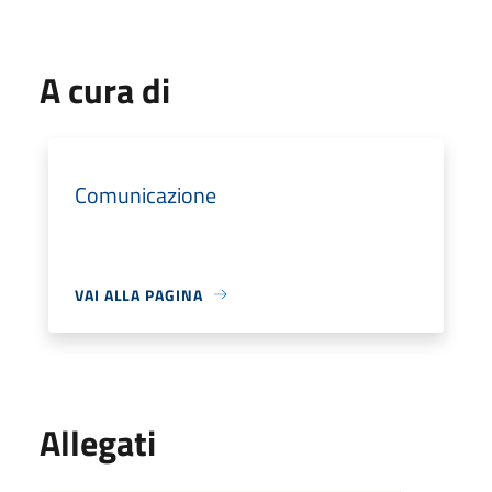
A cura di
Comunicazione
VAI ALLA PAGINA
Allegati