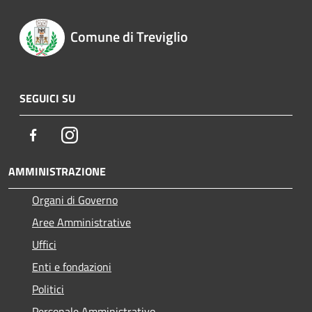
Comune di Treviglio
SEGUICI SU
Facebook
Instagram
AMMINISTRAZIONE
Organi di Governo
Aree Amministrative
Uffici
Enti e fondazioni
Politici
Personale Amministrativo