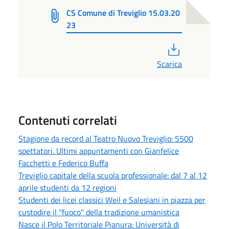
CS Comune di Treviglio 15.03.20
23
PDF
Scarica
Contenuti correlati
Stagione da record al Teatro Nuovo Treviglio: 5500
spettatori. Ultimi appuntamenti con Gianfelice
Facchetti e Federico Buffa
Treviglio capitale della scuola professionale: dal 7 al 12
aprile studenti da 12 regioni
Studenti dei licei classici Weil e Salesiani in piazza per
custodire il "fuoco" della tradizione umanistica
Nasce il Polo Territoriale Pianura: Università di