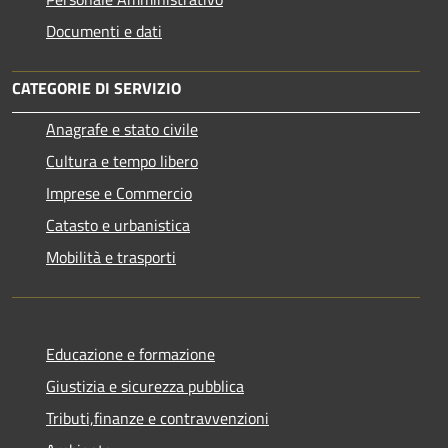
Documenti e dati
CATEGORIE DI SERVIZIO
Anagrafe e stato civile
Cultura e tempo libero
Imprese e Commercio
Catasto e urbanistica
Mobilità e trasporti
Educazione e formazione
Giustizia e sicurezza pubblica
Tributi,finanze e contravvenzioni