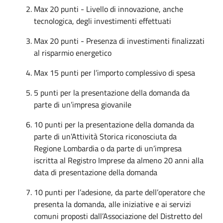
Max 20 punti - Livello di innovazione, anche
tecnologica, degli investimenti effettuati
Max 20 punti - Presenza di investimenti finalizzati
al risparmio energetico
Max 15 punti per l’importo complessivo di spesa
5 punti per la presentazione della domanda da
parte di un’impresa giovanile
10 punti per la presentazione della domanda da
parte di un’Attività Storica riconosciuta da
Regione Lombardia o da parte di un’impresa
iscritta al Registro Imprese da almeno 20 anni alla
data di presentazione della domanda
10 punti per l’adesione, da parte dell’operatore che
presenta la domanda, alle iniziative e ai servizi
comuni proposti dall’Associazione del Distretto del