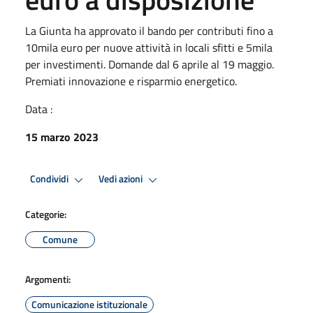
La Giunta ha approvato il bando per contributi fino a
10mila euro per nuove attività in locali sfitti e 5mila
per investimenti. Domande dal 6 aprile al 19 maggio.
Premiati innovazione e risparmio energetico.
Data :
15 marzo 2023
Condividi
Vedi azioni
Categorie:
Comune
Argomenti:
Comunicazione istituzionale