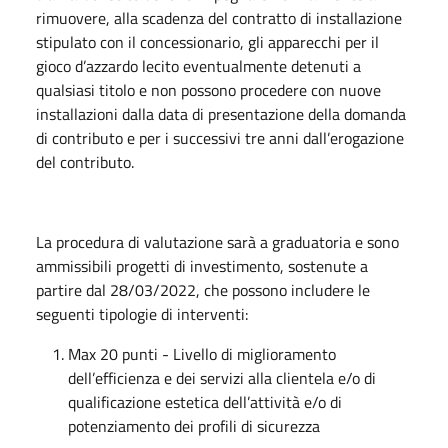
rimuovere, alla scadenza del contratto di installazione
stipulato con il concessionario, gli apparecchi per il
gioco d’azzardo lecito eventualmente detenuti a
qualsiasi titolo e non possono procedere con nuove
installazioni dalla data di presentazione della domanda
di contributo e per i successivi tre anni dall’erogazione
del contributo.
La procedura di valutazione sarà a graduatoria e sono
ammissibili progetti di investimento, sostenute a
partire dal 28/03/2022, che possono includere le
seguenti tipologie di interventi:
Max 20 punti - Livello di miglioramento
dell’efficienza e dei servizi alla clientela e/o di
qualificazione estetica dell’attività e/o di
potenziamento dei profili di sicurezza