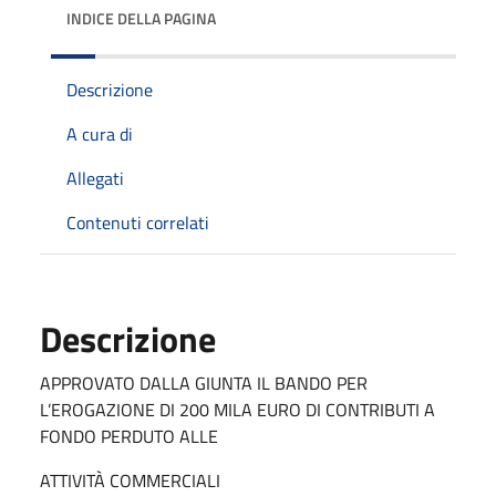
INDICE DELLA PAGINA
Descrizione
A cura di
Allegati
Contenuti correlati
Descrizione
APPROVATO DALLA GIUNTA IL BANDO PER
L’EROGAZIONE DI 200 MILA EURO DI CONTRIBUTI A
FONDO PERDUTO ALLE
ATTIVITÀ COMMERCIALI