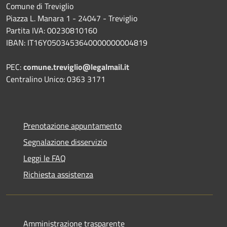
Comune di Treviglio
Piazza L. Manara 1 - 24047 - Treviglio
Partita IVA: 00230810160
IBAN: IT16Y0503453640000000004819
PEC:
comune.treviglio@legalmail.it
Centralino Unico: 0363 3171
Prenotazione appuntamento
Segnalazione disservizio
Leggi le FAQ
Richiesta assistenza
Amministrazione trasparente