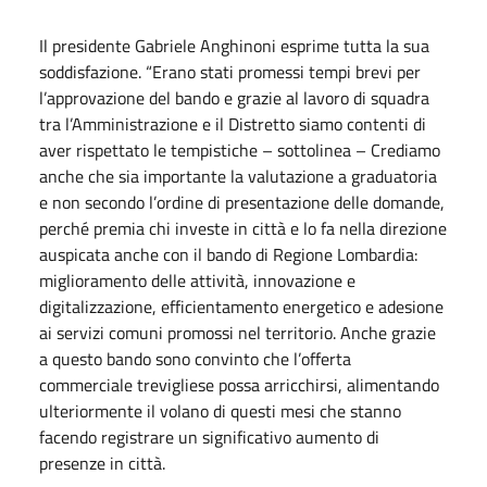
Il presidente Gabriele Anghinoni esprime tutta la sua
soddisfazione. “Erano stati promessi tempi brevi per
l’approvazione del bando e grazie al lavoro di squadra
tra l’Amministrazione e il Distretto siamo contenti di
aver rispettato le tempistiche – sottolinea – Crediamo
anche che sia importante la valutazione a graduatoria
e non secondo l’ordine di presentazione delle domande,
perché premia chi investe in città e lo fa nella direzione
auspicata anche con il bando di Regione Lombardia:
miglioramento delle attività, innovazione e
digitalizzazione, efficientamento energetico e adesione
ai servizi comuni promossi nel territorio. Anche grazie
a questo bando sono convinto che l’offerta
commerciale trevigliese possa arricchirsi, alimentando
ulteriormente il volano di questi mesi che stanno
facendo registrare un significativo aumento di
presenze in città.