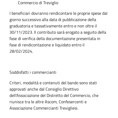
Commercio di Treviglio
I beneficiari dovranno rendicontare le proprie spese dal
giorno successivo alla data di pubblicazione della
graduatoria e tassativamente entro e non oltre il
30/11/2023. Il contributo sarà erogato a seguito della
fase di verifica della documentazione presentata in
fase di rendicontazione e liquidato entro il
28/02/2024.
Soddisfatti i commercianti
Criteri, modalità e contenuti del bando sono stati
approvati anche dal Consiglio Direttivo
dell’Associazione del Distretto del Commercio, che
riunisce tra le altre Ascom, Confesercenti e
Associazione Commercianti Trevigliesi.