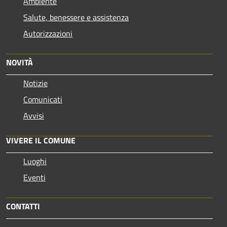
Ambiente
Salute, benessere e assistenza
Autorizzazioni
NOVITÀ
Notizie
Comunicati
Avvisi
VIVERE IL COMUNE
Luoghi
Eventi
CONTATTI