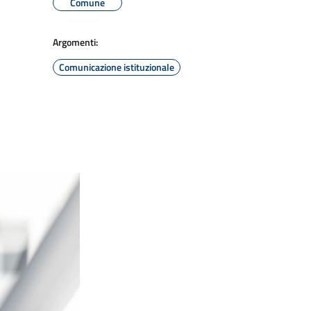
Comune
Argomenti:
Comunicazione istituzionale