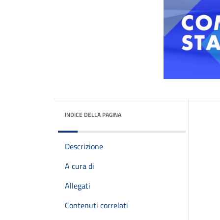
INDICE DELLA PAGINA
Descrizione
A cura di
Allegati
Contenuti correlati