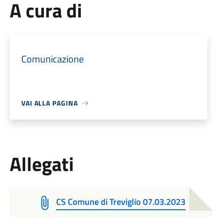
A cura di
Comunicazione
VAI ALLA PAGINA
Allegati
CS Comune di Treviglio 07.03.2023