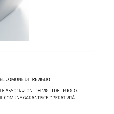
DEL COMUNE DI TREVIGLIO
E ASSOCIAZIONI DEI VIGILI DEL FUOCO,
 IL COMUNE GARANTISCE OPERATIVITÀ