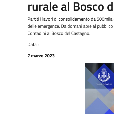
rurale al Bosco 
Partiti i lavori di consolidamento da 500mila e
delle emergenze. Da domani apre al pubblico i
Contadini al Bosco del Castagno.
Data :
7 marzo 2023