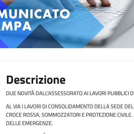
Descrizione
DUE NOVITÀ DALL’ASSESSORATO AI LAVORI PUBBLICI 
AL VIA I LAVORI DI CONSOLIDAMENTO DELLA SEDE DELL
CROCE ROSSA, SOMMOZZATORI E PROTEZIONE CIVILE.
DELLE EMERGENZE.