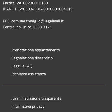
Partita IVA: 00230810160
IBAN: IT16Y0503453640000000004819
PEC:
comune.treviglio@legalmail.it
Centralino Unico: 0363 3171
Prenotazione appuntamento
Segnalazione disservizio
Leggi le FAQ
Richiesta assistenza
Amministrazione trasparente
Informativa privacy