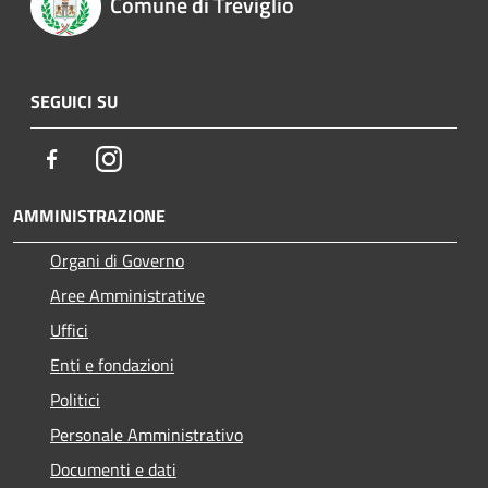
Comune di Treviglio
SEGUICI SU
Facebook
Instagram
AMMINISTRAZIONE
Organi di Governo
Aree Amministrative
Uffici
Enti e fondazioni
Politici
Personale Amministrativo
Documenti e dati