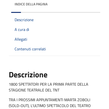
INDICE DELLA PAGINA
Descrizione
A cura di
Allegati
Contenuti correlati
Descrizione
1800 SPETTATORI PER LA PRIMA PARTE DELLA
STAGIONE TEATRALE DEL TNT
TRA I PROSSIMI APPUNTAMENTI MARTA ZOBOLI
(SOLD-OUT), L'ULTIMO SPETTACOLO DEL TEATRO