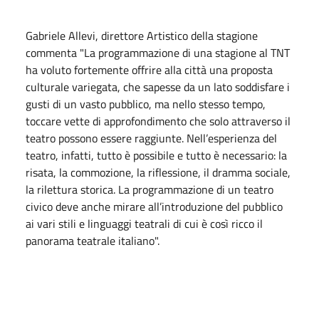
Gabriele Allevi, direttore Artistico della stagione
commenta "La programmazione di una stagione al TNT
ha voluto fortemente offrire alla città una proposta
culturale variegata, che sapesse da un lato soddisfare i
gusti di un vasto pubblico, ma nello stesso tempo,
toccare vette di approfondimento che solo attraverso il
teatro possono essere raggiunte. Nell’esperienza del
teatro, infatti, tutto è possibile e tutto è necessario: la
risata, la commozione, la riflessione, il dramma sociale,
la rilettura storica. La programmazione di un teatro
civico deve anche mirare all’introduzione del pubblico
ai vari stili e linguaggi teatrali di cui è così ricco il
panorama teatrale italiano".