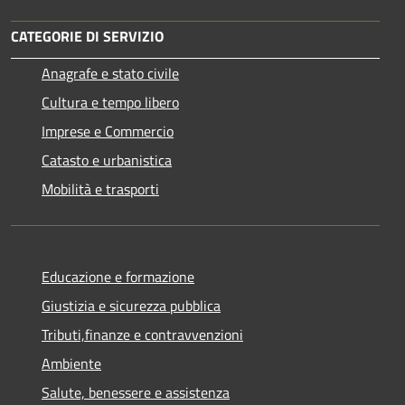
CATEGORIE DI SERVIZIO
Anagrafe e stato civile
Cultura e tempo libero
Imprese e Commercio
Catasto e urbanistica
Mobilità e trasporti
Educazione e formazione
Giustizia e sicurezza pubblica
Tributi,finanze e contravvenzioni
Ambiente
Salute, benessere e assistenza