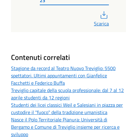
23
PDF
Scarica
Contenuti correlati
Stagione da record al Teatro Nuovo Treviglio: 5500
spettatori. Ultimi appuntamenti con Gianfelice
Facchetti e Federico Buffa
Treviglio capitale della scuola professionale: dal 7 al 12
aprile studenti da 12 regioni
Studenti dei licei classici Weil e Salesiani in piazza per
custodire il "fuoco" della tradizione umanistica
Nasce il Polo Territoriale Pianura: Università di
Bergamo e Comune di Treviglio insieme per ricerca e
sviluppo