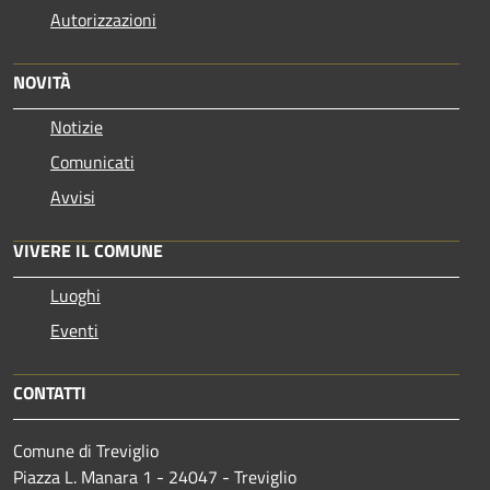
Autorizzazioni
NOVITÀ
Notizie
Comunicati
Avvisi
VIVERE IL COMUNE
Luoghi
Eventi
CONTATTI
Comune di Treviglio
Piazza L. Manara 1 - 24047 - Treviglio