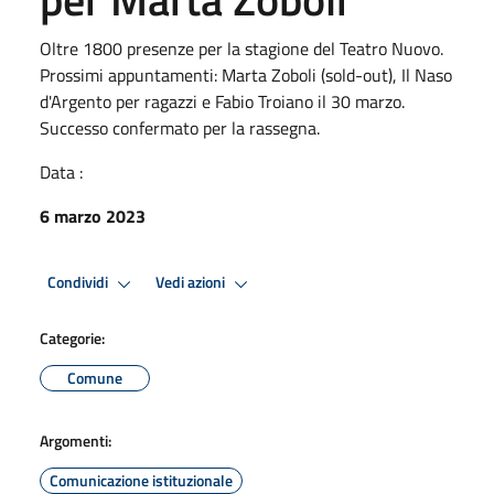
Oltre 1800 presenze per la stagione del Teatro Nuovo.
Prossimi appuntamenti: Marta Zoboli (sold-out), Il Naso
d'Argento per ragazzi e Fabio Troiano il 30 marzo.
Successo confermato per la rassegna.
Data :
6 marzo 2023
Condividi
Vedi azioni
Categorie:
Comune
Argomenti:
Comunicazione istituzionale