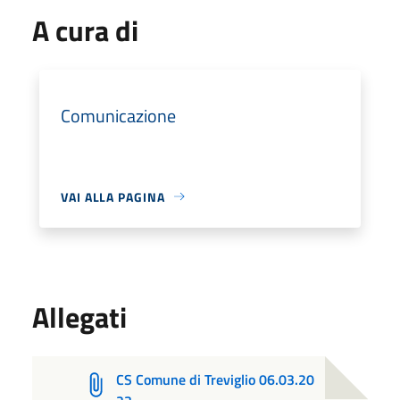
A cura di
Comunicazione
VAI ALLA PAGINA
Allegati
CS Comune di Treviglio 06.03.20