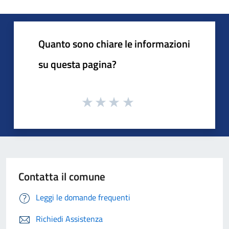
Quanto sono chiare le informazioni
su questa pagina?
Contatta il comune
Leggi le domande frequenti
Richiedi Assistenza