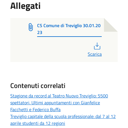
Allegati
CS Comune di Treviglio 30.01.20
23
PDF
Scarica
Contenuti correlati
Stagione da record al Teatro Nuovo Treviglio: 5500
spettatori. Ultimi appuntamenti con Gianfelice
Facchetti e Federico Buffa
Treviglio capitale della scuola professionale: dal 7 al 12
aprile studenti da 12 regioni