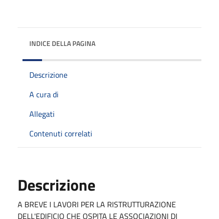
INDICE DELLA PAGINA
Descrizione
A cura di
Allegati
Contenuti correlati
Descrizione
A BREVE I LAVORI PER LA RISTRUTTURAZIONE
DELL'EDIFICIO CHE OSPITA LE ASSOCIAZIONI DI