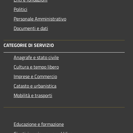
Politici
Personale Amministrativo
Documenti e dati
CATEGORIE DI SERVIZIO
Anagrafe e stato civile
Cultura e tempo libero
Imprese e Commercio
Catasto e urbanistica
Mobilità e trasporti
Educazione e formazione