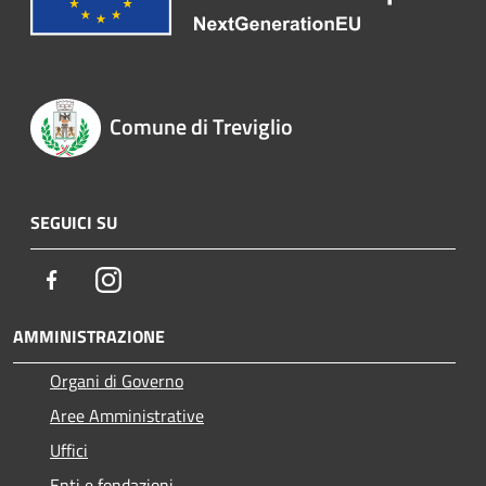
Comune di Treviglio
SEGUICI SU
Facebook
Instagram
AMMINISTRAZIONE
Organi di Governo
Aree Amministrative
Uffici
Enti e fondazioni