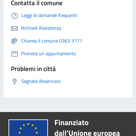
Contatta il comune
Leggi le domande frequenti
Richiedi Assistenza
Chiama il comune 0363 3171
Prenota un appuntamento
Problemi in città
Segnala disservizio