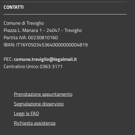
CONTATTI
Comune di Treviglio
Piazza L. Manara 1 - 24047 - Treviglio
Partita IVA: 00230810160
IBAN: IT16Y0503453640000000004819
PEC:
comune.treviglio@legalmail.it
Centralino Unico: 0363 3171
Prenotazione appuntamento
Segnalazione disservizio
Leggi le FAQ
Richiesta assistenza