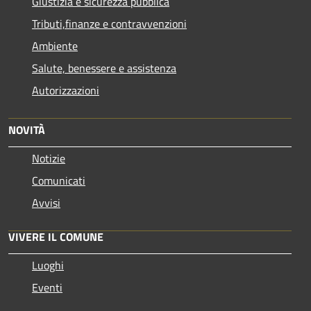
Giustizia e sicurezza pubblica
Tributi,finanze e contravvenzioni
Ambiente
Salute, benessere e assistenza
Autorizzazioni
NOVITÀ
Notizie
Comunicati
Avvisi
VIVERE IL COMUNE
Luoghi
Eventi