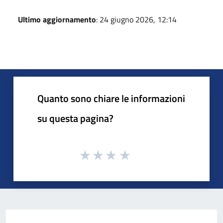
Ultimo aggiornamento
: 24 giugno 2026, 12:14
Quanto sono chiare le informazioni
su questa pagina?