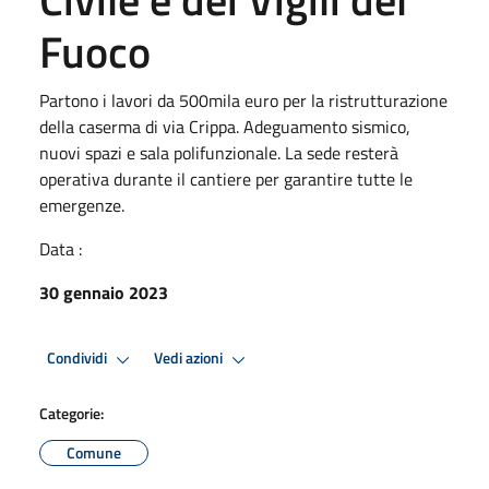
Fuoco
Partono i lavori da 500mila euro per la ristrutturazione
della caserma di via Crippa. Adeguamento sismico,
nuovi spazi e sala polifunzionale. La sede resterà
operativa durante il cantiere per garantire tutte le
emergenze.
Data :
30 gennaio 2023
Condividi
Vedi azioni
Categorie:
Comune