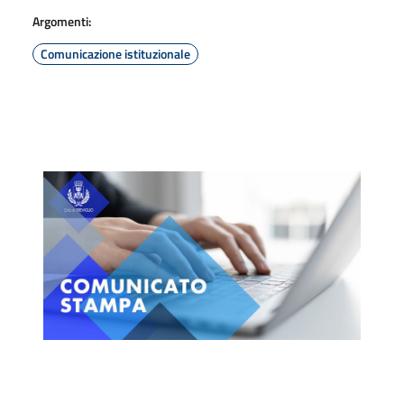
Argomenti:
Comunicazione istituzionale