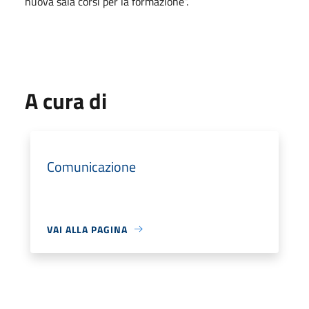
nuova sala corsi per la formazione”.
A cura di
Comunicazione
VAI ALLA PAGINA