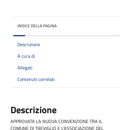
INDICE DELLA PAGINA
Descrizione
A cura di
Allegati
Contenuti correlati
Descrizione
APPROVATA LA NUOVA CONVENZIONE TRA IL
COMUNE DI TREVIGLIO E L’ASSOCIAZIONE DEL