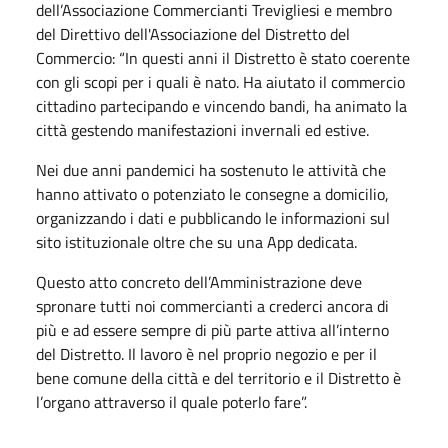
dell’Associazione Commercianti Trevigliesi e membro
del Direttivo dell'Associazione del Distretto del
Commercio: “In questi anni il Distretto è stato coerente
con gli scopi per i quali è nato. Ha aiutato il commercio
cittadino partecipando e vincendo bandi, ha animato la
città gestendo manifestazioni invernali ed estive.
Nei due anni pandemici ha sostenuto le attività che
hanno attivato o potenziato le consegne a domicilio,
organizzando i dati e pubblicando le informazioni sul
sito istituzionale oltre che su una App dedicata.
Questo atto concreto dell’Amministrazione deve
spronare tutti noi commercianti a crederci ancora di
più e ad essere sempre di più parte attiva all’interno
del Distretto. Il lavoro è nel proprio negozio e per il
bene comune della città e del territorio e il Distretto è
l’organo attraverso il quale poterlo fare”.