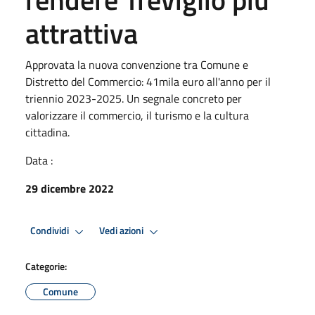
attrattiva
Approvata la nuova convenzione tra Comune e
Distretto del Commercio: 41mila euro all'anno per il
triennio 2023-2025. Un segnale concreto per
valorizzare il commercio, il turismo e la cultura
cittadina.
Data :
29 dicembre 2022
Condividi
Vedi azioni
Categorie:
Comune