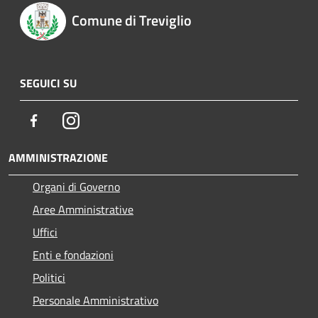
Comune di Treviglio
SEGUICI SU
Facebook
Instagram
AMMINISTRAZIONE
Organi di Governo
Aree Amministrative
Uffici
Enti e fondazioni
Politici
Personale Amministrativo