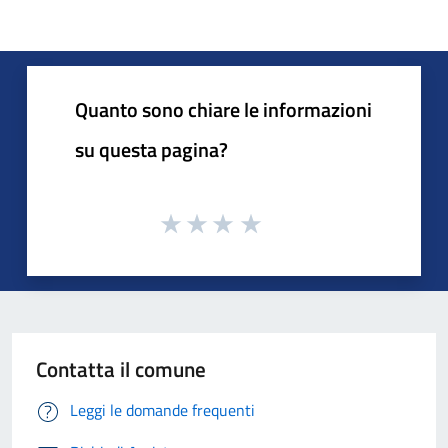
Quanto sono chiare le informazioni
su questa pagina?
Contatta il comune
Leggi le domande frequenti