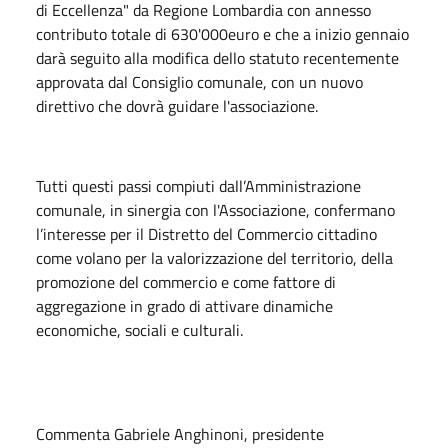
di Eccellenza" da Regione Lombardia con annesso
contributo totale di 630'000euro e che a inizio gennaio
darà seguito alla modifica dello statuto recentemente
approvata dal Consiglio comunale, con un nuovo
direttivo che dovrà guidare l'associazione.
Tutti questi passi compiuti dall’Amministrazione
comunale, in sinergia con l'Associazione, confermano
l’interesse per il Distretto del Commercio cittadino
come volano per la valorizzazione del territorio, della
promozione del commercio e come fattore di
aggregazione in grado di attivare dinamiche
economiche, sociali e culturali.
Commenta Gabriele Anghinoni, presidente