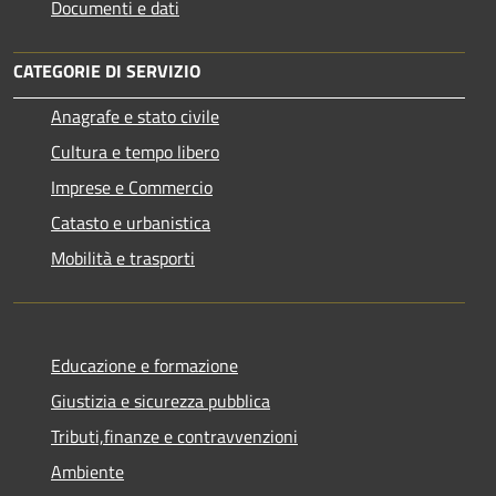
Documenti e dati
CATEGORIE DI SERVIZIO
Anagrafe e stato civile
Cultura e tempo libero
Imprese e Commercio
Catasto e urbanistica
Mobilità e trasporti
Educazione e formazione
Giustizia e sicurezza pubblica
Tributi,finanze e contravvenzioni
Ambiente