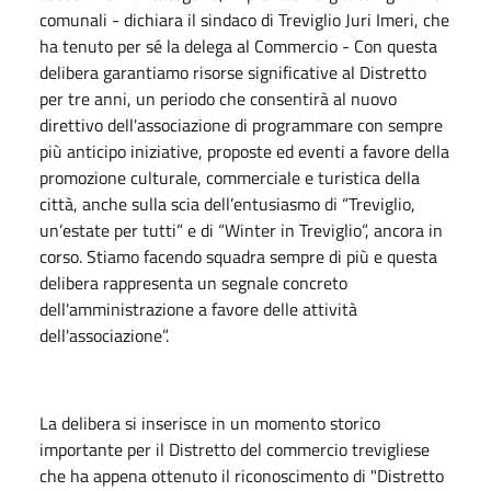
comunali - dichiara il sindaco di Treviglio Juri Imeri, che
ha tenuto per sé la delega al Commercio - Con questa
delibera garantiamo risorse significative al Distretto
per tre anni, un periodo che consentirà al nuovo
direttivo dell'associazione di programmare con sempre
più anticipo iniziative, proposte ed eventi a favore della
promozione culturale, commerciale e turistica della
città, anche sulla scia dell’entusiasmo di “Treviglio,
un’estate per tutti” e di “Winter in Treviglio”, ancora in
corso. Stiamo facendo squadra sempre di più e questa
delibera rappresenta un segnale concreto
dell'amministrazione a favore delle attività
dell'associazione”.
La delibera si inserisce in un momento storico
importante per il Distretto del commercio trevigliese
che ha appena ottenuto il riconoscimento di "Distretto