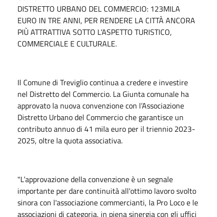
DISTRETTO URBANO DEL COMMERCIO: 123MILA
EURO IN TRE ANNI, PER RENDERE LA CITTÀ ANCORA
PIÙ ATTRATTIVA SOTTO L’ASPETTO TURISTICO,
COMMERCIALE E CULTURALE.
Il Comune di Treviglio continua a credere e investire
nel Distretto del Commercio. La Giunta comunale ha
approvato la nuova convenzione con l’Associazione
Distretto Urbano del Commercio che garantisce un
contributo annuo di 41 mila euro per il triennio 2023-
2025, oltre la quota associativa.
"L’approvazione della convenzione è un segnale
importante per dare continuità all'ottimo lavoro svolto
sinora con l'associazione commercianti, la Pro Loco e le
associazioni di categoria, in piena sinergia con gli uffici