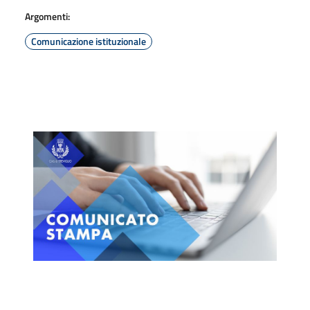
Argomenti:
Comunicazione istituzionale