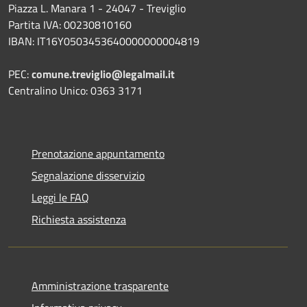
Piazza L. Manara 1 - 24047 - Treviglio
Partita IVA: 00230810160
IBAN: IT16Y0503453640000000004819
PEC:
comune.treviglio@legalmail.it
Centralino Unico: 0363 3171
Prenotazione appuntamento
Segnalazione disservizio
Leggi le FAQ
Richiesta assistenza
Amministrazione trasparente