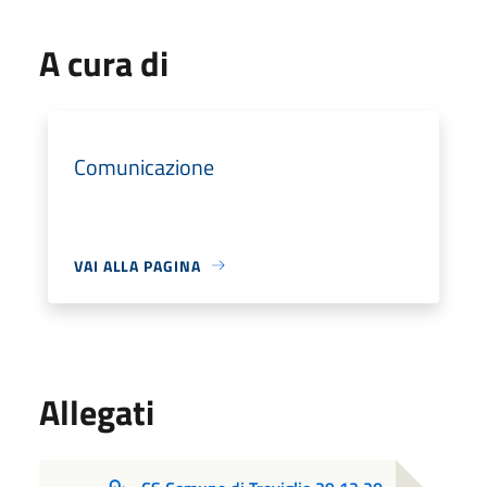
A cura di
Comunicazione
VAI ALLA PAGINA
Allegati