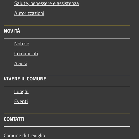
Salute, benessere e assistenza
Autorizzazioni
NOVITÀ
Notizie
Comunicati
Avvisi
VIVERE IL COMUNE
Luoghi
Eventi
CONTATTI
Comune di Treviglio