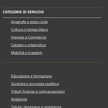
CATEGORIE DI SERVIZIO
Anagrafe e stato civile
Cultura e tempo libero
Imprese e Commercio
Catasto e urbanistica
Mobilità e trasporti
Educazione e formazione
Giustizia e sicurezza pubblica
Tributi,finanze e contravvenzioni
Ambiente
Salute, benessere e assistenza