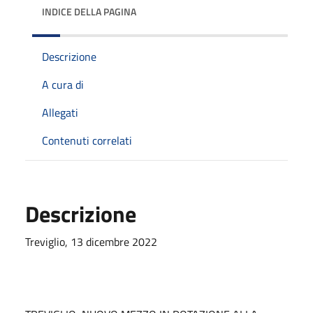
INDICE DELLA PAGINA
Descrizione
A cura di
Allegati
Contenuti correlati
Descrizione
Treviglio, 13 dicembre 2022