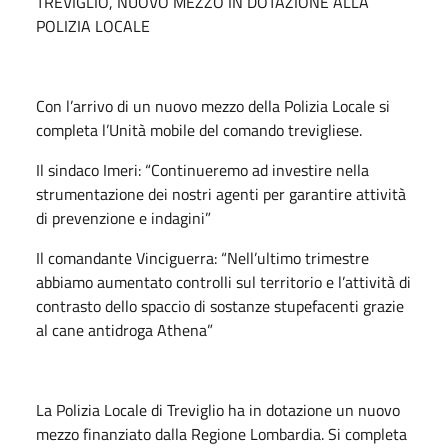
TREVIGLIO, NUOVO MEZZO IN DOTAZIONE ALLA
POLIZIA LOCALE
Con l’arrivo di un nuovo mezzo della Polizia Locale si
completa l’Unità mobile del comando trevigliese.
Il sindaco Imeri: “Continueremo ad investire nella
strumentazione dei nostri agenti per garantire attività
di prevenzione e indagini”
Il comandante Vinciguerra: “Nell’ultimo trimestre
abbiamo aumentato controlli sul territorio e l’attività di
contrasto dello spaccio di sostanze stupefacenti grazie
al cane antidroga Athena”
La Polizia Locale di Treviglio ha in dotazione un nuovo
mezzo finanziato dalla Regione Lombardia. Si completa