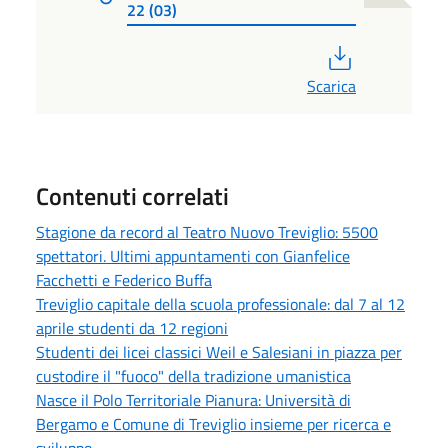
22 (03)
PDF
Scarica
Contenuti correlati
Stagione da record al Teatro Nuovo Treviglio: 5500
spettatori. Ultimi appuntamenti con Gianfelice
Facchetti e Federico Buffa
Treviglio capitale della scuola professionale: dal 7 al 12
aprile studenti da 12 regioni
Studenti dei licei classici Weil e Salesiani in piazza per
custodire il "fuoco" della tradizione umanistica
Nasce il Polo Territoriale Pianura: Università di
Bergamo e Comune di Treviglio insieme per ricerca e
sviluppo