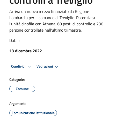
Arriva un nuovo mezzo finanziato da Regione
Lombardia per il comando di Treviglio. Potenziata
l'unità cinofila con Athena: 60 posti di controllo e 230
persone controllate nell'ultimo trimestre.
Data :
13 dicembre 2022
Condividi
Vedi azioni
Categorie:
Comune
Argomenti:
Comunicazione istituzionale