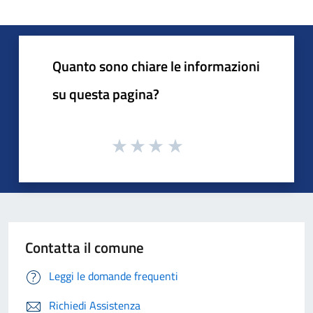
Quanto sono chiare le informazioni
su questa pagina?
Contatta il comune
Leggi le domande frequenti
Richiedi Assistenza