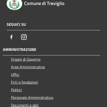
Comune di Treviglio
SEGUICI SU
Facebook
Instagram
AMMINISTRAZIONE
Organi di Governo
Aree Amministrative
Uffici
Enti e fondazioni
Politici
Personale Amministrativo
Documenti e dati