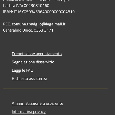
Partita IVA: 00230810160
IBAN: IT16Y0503453640000000004819
PEC:
comune.treviglio@legalmail.it
Centralino Unico: 0363 3171
Prenotazione appuntamento
Segnalazione disservizio
Leggi le FAQ
Richiesta assistenza
Amministrazione trasparente
Informativa privacy