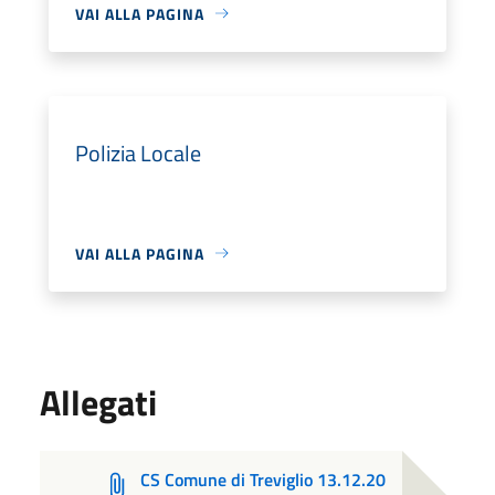
VAI ALLA PAGINA
Polizia Locale
VAI ALLA PAGINA
Allegati
CS Comune di Treviglio 13.12.20