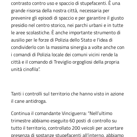
contrasto contro uso e spaccio di stupefacenti. È una
grande risorsa della nostra città, necessaria per
prevenire gli episodi di spaccio e per garantire il giusto
presidio nel centro storico, nei parchi urbani e in tutte
le aree scolastiche. È anche importante strumento di
ausilio per le forze di Polizia dello Stato e l’idea di
condividerlo con la massima sinergia a volte anche con
i comandi di Polizia locale dei comuni vicini rende la
città e il comando di Treviglio orgogliosi della propria
unità cinofila”.
Tanti i controlli sul territorio che hanno visto in azione
il cane antidroga.
Continua il comandante Vinciguerra: “Nell’ultimo
trimestre abbiamo eseguito 60 posti di controllo su
tutto il territorio, controllato 200 veicoli per accertare
presenza di sostanze stupefacenti all’interno, abbiamo