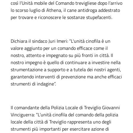
così l’Unità mobile del Comando trevigliese dopo l’arrivo
lo scorso luglio di Athena, il cane antidroga addestrato
per trovare e riconoscere le sostanze stupefacenti.
Dichiara il sindaco Juri Imeri: “L'unità cinofila è un
valore aggiunto per un comando efficace come il
nostro, attento e impegnato su più fronti in città. Il
nostro impegno è quello di continuare a investire nella
strumentazione a supporto e a tutela dei nostri agenti,
garantendo interventi di prevenzione ma anche efficaci
strumenti di indagine”.
Il comandante della Polizia Locale di Treviglio Giovanni
Vinciguerra: “L’unità cinofila del comando della polizia
locale della città di Treviglio rappresenta uno degli
strumenti più importanti per esercitare azione di