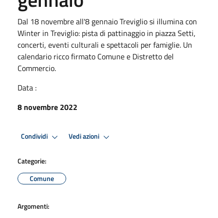
Dal 18 novembre all'8 gennaio Treviglio si illumina con
Winter in Treviglio: pista di pattinaggio in piazza Setti,
concerti, eventi culturali e spettacoli per famiglie. Un
calendario ricco firmato Comune e Distretto del
Commercio.
Data :
8 novembre 2022
Condividi
Vedi azioni
Categorie:
Comune
Argomenti: