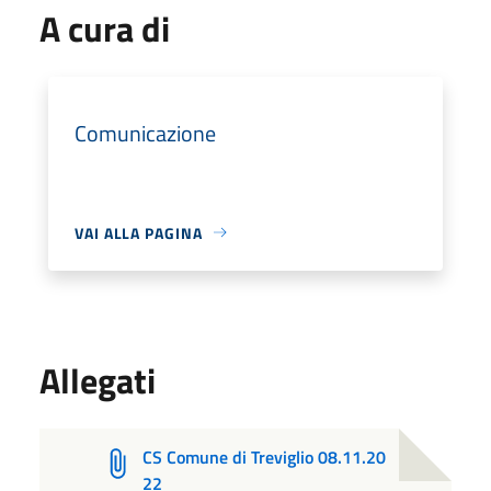
A cura di
Comunicazione
VAI ALLA PAGINA
Allegati
CS Comune di Treviglio 08.11.20
22