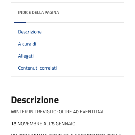
INDICE DELLA PAGINA
Descrizione
A cura di
Allegati
Contenuti correlati
Descrizione
WINTER IN TREVIGLIO: OLTRE 40 EVENTI DAL
18 NOVEMBRE ALL’8 GENNAIO.