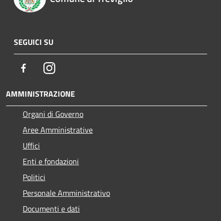
SEGUICI SU
Facebook
Instagram
AMMINISTRAZIONE
Organi di Governo
Aree Amministrative
Uffici
Enti e fondazioni
Politici
Personale Amministrativo
Documenti e dati