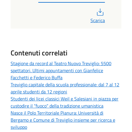
PDF
Scarica
Contenuti correlati
Stagione da record al Teatro Nuovo Treviglio: 5500
spettatori. Ultimi appuntamenti con Gianfelice
Facchetti e Federico Buffa
Treviglio capitale della scuola professionale: dal 7 al 12
aprile studenti da 12 regioni
Studenti dei licei classici Weil e Salesiani in piazza per
custodire il "fuoco" della tradizione umanistica
Nasce il Polo Territoriale Pianura: Università di
Bergamo e Comune di Treviglio insieme per ricerca e
sviluppo