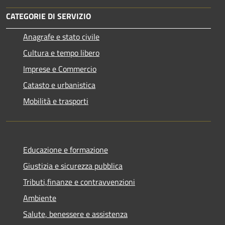
CATEGORIE DI SERVIZIO
Anagrafe e stato civile
Cultura e tempo libero
Imprese e Commercio
Catasto e urbanistica
Mobilità e trasporti
Educazione e formazione
Giustizia e sicurezza pubblica
Tributi,finanze e contravvenzioni
Ambiente
Salute, benessere e assistenza