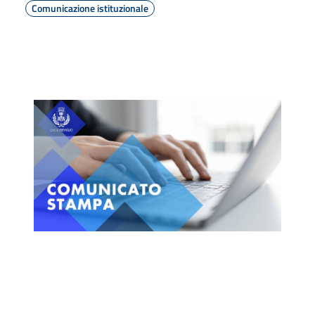
Comunicazione istituzionale