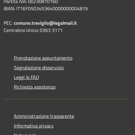
Partita IVA: 00230810160
IBAN: IT16Y0503453640000000004819
PEC:
comune.treviglio@legalmail.it
Centralino Unico: 0363 3171
Prenotazione appuntamento
Segnalazione disservizio
Leggi le FAQ
Richiesta assistenza
Amministrazione trasparente
Informativa privacy