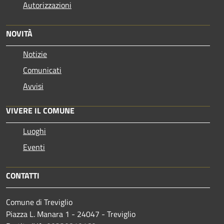
Autorizzazioni
NOVITÀ
Notizie
Comunicati
Avvisi
VIVERE IL COMUNE
Luoghi
Eventi
CONTATTI
Comune di Treviglio
Piazza L. Manara 1 - 24047 - Treviglio