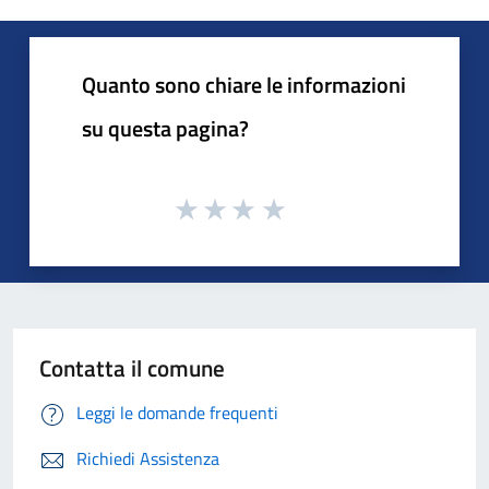
Quanto sono chiare le informazioni
su questa pagina?
Contatta il comune
Leggi le domande frequenti
Richiedi Assistenza