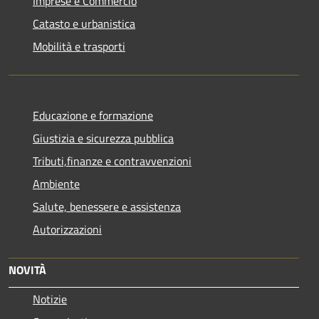
Imprese e Commercio
Catasto e urbanistica
Mobilità e trasporti
Educazione e formazione
Giustizia e sicurezza pubblica
Tributi,finanze e contravvenzioni
Ambiente
Salute, benessere e assistenza
Autorizzazioni
NOVITÀ
Notizie