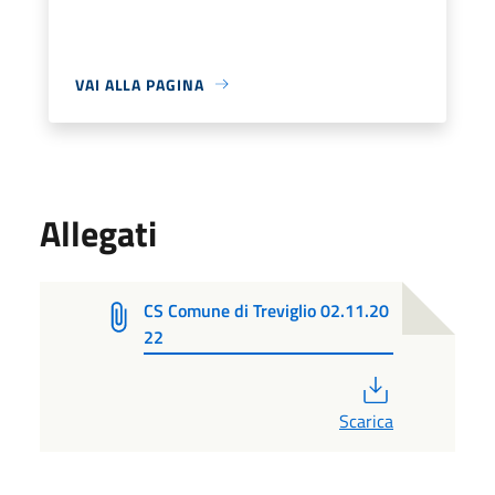
VAI ALLA PAGINA
Allegati
CS Comune di Treviglio 02.11.20
22
PDF
Scarica