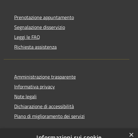
Prenotazione appuntamento
Segnalazione disservizio
Leggi le FAQ
Richiesta assistenza
Amministrazione trasparente
Informativa privacy
Note legali
Dichiarazione di accessibilità
Piano di miglioramento dei servizi
×
Informazioni sui cookie