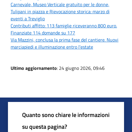
Carnevale, Museo Verticale gratuito per le donne,
Tulipani in piazza e Rievocazione storica: marzo di
eventi a Treviglio
Contributi affitto: 113 famiglie riceveranno 800 euro.
Finanziate 114 domande su 177
Via Mazzini, conclusa la prima fase del cantiere. Nuovi
marciapiedi e illuminazione entro l'estate
Ultimo aggiornamento
: 24 giugno 2026, 09:46
Quanto sono chiare le informazioni
su questa pagina?