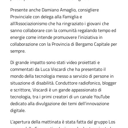
Presente anche Damiano Amaglio, consigliere
Provinciale con delega alla Famiglia e
all’Associazionismo che ha ringraziato i giovani che
sanno collaborare con la comunità regalando tempo ed
energie come intende promuovere l’iniziativa in
collaborazione con la Provincia di Bergamo Capitale per
sempre.
Di grande impatto sono stati video proiettati e
commentati da Luca Viscardi che ha presentato il
mondo della tecnologia messo a servizio di persone in
situazione di disabilità. Conduttore radiofonico, blogger
e scrittore, Viscardi è un gande appassionato di
tecnologia, tra i primi creatori di un canale YouTube
dedicato alla divulgazione dei temi dell’innovazione
digitale.
L’apertura della mattinata è stata fatta dal gruppo Los