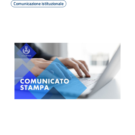
Comunicazione istituzionale