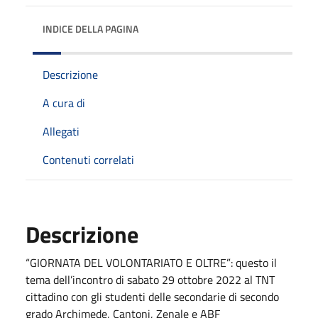
INDICE DELLA PAGINA
Descrizione
A cura di
Allegati
Contenuti correlati
Descrizione
“GIORNATA DEL VOLONTARIATO E OLTRE”: questo il
tema dell’incontro di sabato 29 ottobre 2022 al TNT
cittadino con gli studenti delle secondarie di secondo
grado Archimede, Cantoni, Zenale e ABF