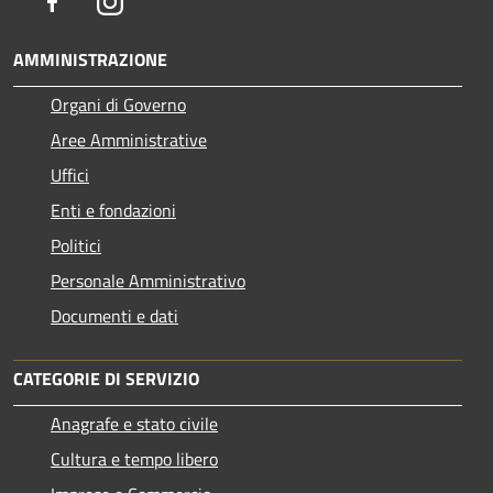
Facebook
Instagram
AMMINISTRAZIONE
Organi di Governo
Aree Amministrative
Uffici
Enti e fondazioni
Politici
Personale Amministrativo
Documenti e dati
CATEGORIE DI SERVIZIO
Anagrafe e stato civile
Cultura e tempo libero