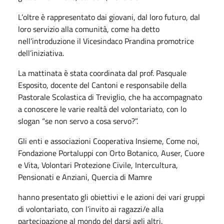
L’oltre è rappresentato dai giovani, dal loro futuro, dal
loro servizio alla comunità, come ha detto
nell’introduzione il Vicesindaco Prandina promotrice
dell’iniziativa.
La mattinata è stata coordinata dal prof. Pasquale
Esposito, docente del Cantoni e responsabile della
Pastorale Scolastica di Treviglio, che ha accompagnato
a conoscere le varie realtà del volontariato, con lo
slogan “se non servo a cosa servo?”.
Gli enti e associazioni Cooperativa Insieme, Come noi,
Fondazione Portaluppi con Orto Botanico, Auser, Cuore
e Vita, Volontari Protezione Civile, Intercultura,
Pensionati e Anziani, Quercia di Mamre
hanno presentato gli obiettivi e le azioni dei vari gruppi
di volontariato, con l’invito ai ragazzi/e alla
partecipazione al mondo del darsi agli altri.