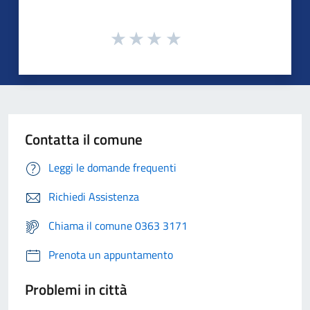
Contatta il comune
Leggi le domande frequenti
Richiedi Assistenza
Chiama il comune 0363 3171
Prenota un appuntamento
Problemi in città