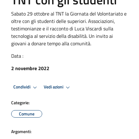
Sabato 29 ottobre al TNT la Giornata del Volontariato e
oltre con gli studenti delle superiori. Associazioni,
testimonianze e il racconto di Luca Viscardi sulla
tecnologia al servizio della disabilità. Un invito ai
giovani a donare tempo alla comunità.
Data :
2 novembre 2022
Condividi
Vedi azioni
Categorie:
Comune
Argomenti: