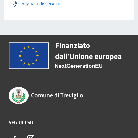
Segnala disservizio
Comune di Treviglio
SEGUICI SU