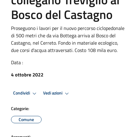
Bosco del Castagno
Proseguono i lavori per il nuovo percorso ciclopedonale
di 500 metri che da via Bottega arriva al Bosco del
Castagno, nel Cerreto. Fondo in materiale ecologico,
due corsi d'acqua attraversati. Costo 108 mila euro.
Data :
4 ottobre 2022
Condividi
Vedi azioni
Categorie:
Comune
Argomenti: