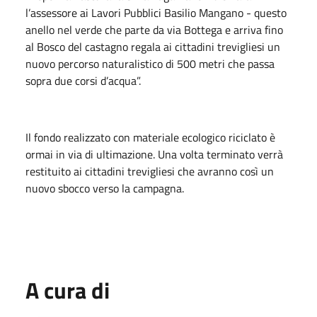
l’assessore ai Lavori Pubblici Basilio Mangano - questo
anello nel verde che parte da via Bottega e arriva fino
al Bosco del castagno regala ai cittadini trevigliesi un
nuovo percorso naturalistico di 500 metri che passa
sopra due corsi d’acqua”.
Il fondo realizzato con materiale ecologico riciclato è
ormai in via di ultimazione. Una volta terminato verrà
restituito ai cittadini trevigliesi che avranno così un
nuovo sbocco verso la campagna.
A cura di