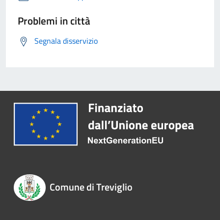
Problemi in città
Segnala disservizio
Comune di Treviglio