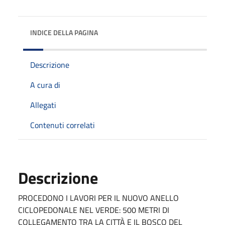
INDICE DELLA PAGINA
Descrizione
A cura di
Allegati
Contenuti correlati
Descrizione
PROCEDONO I LAVORI PER IL NUOVO ANELLO
CICLOPEDONALE NEL VERDE: 500 METRI DI
COLLEGAMENTO TRA LA CITTÀ E IL BOSCO DEL