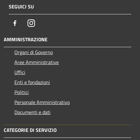
SEGUICI SU
Facebook
Instagram
AMMINISTRAZIONE
Organi di Governo
Aree Amministrative
Uffici
Enti e fondazioni
Politici
Personale Amministrativo
Documenti e dati
CATEGORIE DI SERVIZIO