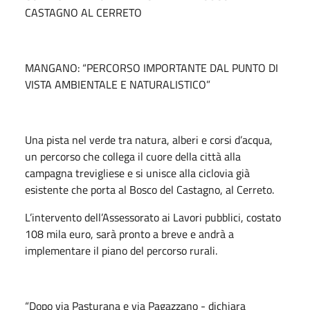
CASTAGNO AL CERRETO
MANGANO: “PERCORSO IMPORTANTE DAL PUNTO DI
VISTA AMBIENTALE E NATURALISTICO”
Una pista nel verde tra natura, alberi e corsi d’acqua,
un percorso che collega il cuore della città alla
campagna trevigliese e si unisce alla ciclovia già
esistente che porta al Bosco del Castagno, al Cerreto.
L’intervento dell’Assessorato ai Lavori pubblici, costato
108 mila euro, sarà pronto a breve e andrà a
implementare il piano del percorso rurali.
“Dopo via Pasturana e via Pagazzano - dichiara