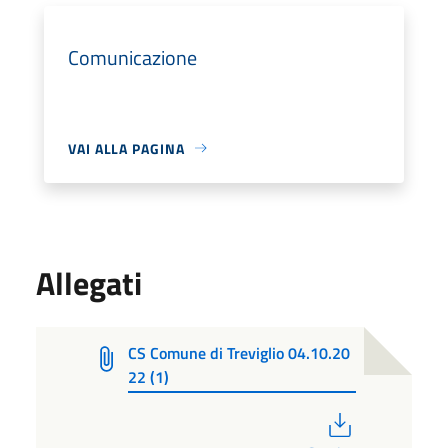
Comunicazione
VAI ALLA PAGINA
Allegati
CS Comune di Treviglio 04.10.20
22 (1)
PDF