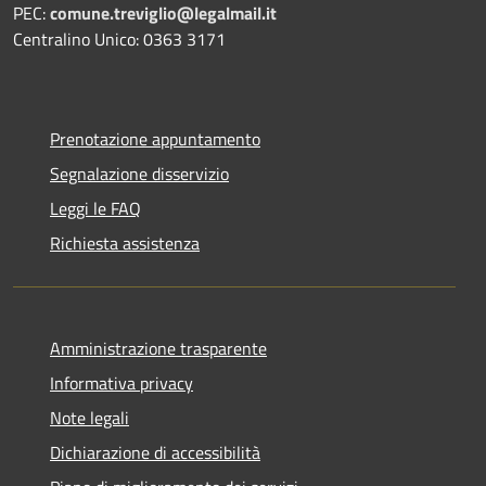
PEC:
comune.treviglio@legalmail.it
Centralino Unico: 0363 3171
Prenotazione appuntamento
Segnalazione disservizio
Leggi le FAQ
Richiesta assistenza
Amministrazione trasparente
Informativa privacy
Note legali
Dichiarazione di accessibilità