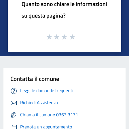
Quanto sono chiare le informazioni
su questa pagina?
Contatta il comune
Leggi le domande frequenti
Richiedi Assistenza
Chiama il comune 0363 3171
Prenota un appuntamento