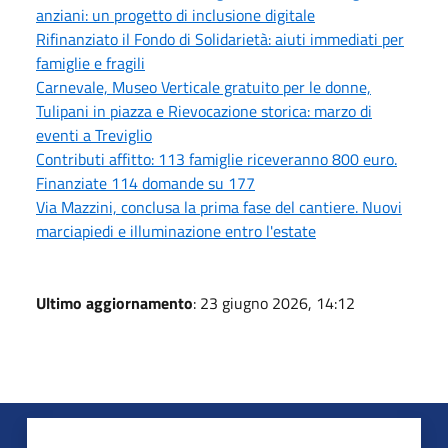
anziani: un progetto di inclusione digitale
Rifinanziato il Fondo di Solidarietà: aiuti immediati per
famiglie e fragili
Carnevale, Museo Verticale gratuito per le donne,
Tulipani in piazza e Rievocazione storica: marzo di
eventi a Treviglio
Contributi affitto: 113 famiglie riceveranno 800 euro.
Finanziate 114 domande su 177
Via Mazzini, conclusa la prima fase del cantiere. Nuovi
marciapiedi e illuminazione entro l'estate
Ultimo aggiornamento
: 23 giugno 2026, 14:12