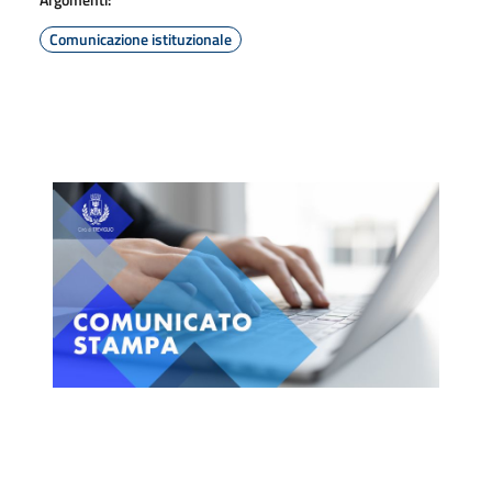
Comunicazione istituzionale