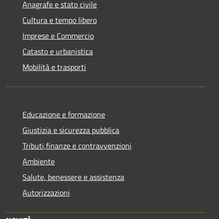
Anagrafe e stato civile
Cultura e tempo libero
Imprese e Commercio
Catasto e urbanistica
Mobilità e trasporti
Educazione e formazione
Giustizia e sicurezza pubblica
Tributi,finanze e contravvenzioni
Ambiente
Salute, benessere e assistenza
Autorizzazioni