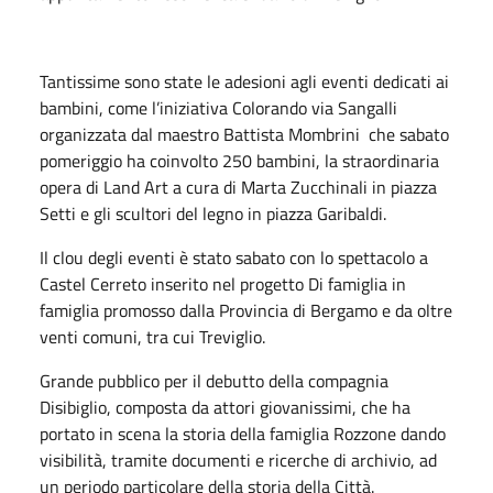
Tantissime sono state le adesioni agli eventi dedicati ai
bambini, come l’iniziativa Colorando via Sangalli
organizzata dal maestro Battista Mombrini che sabato
pomeriggio ha coinvolto 250 bambini, la straordinaria
opera di Land Art a cura di Marta Zucchinali in piazza
Setti e gli scultori del legno in piazza Garibaldi.
Il clou degli eventi è stato sabato con lo spettacolo a
Castel Cerreto inserito nel progetto Di famiglia in
famiglia promosso dalla Provincia di Bergamo e da oltre
venti comuni, tra cui Treviglio.
Grande pubblico per il debutto della compagnia
Disibiglio, composta da attori giovanissimi, che ha
portato in scena la storia della famiglia Rozzone dando
visibilità, tramite documenti e ricerche di archivio, ad
un periodo particolare della storia della Città.