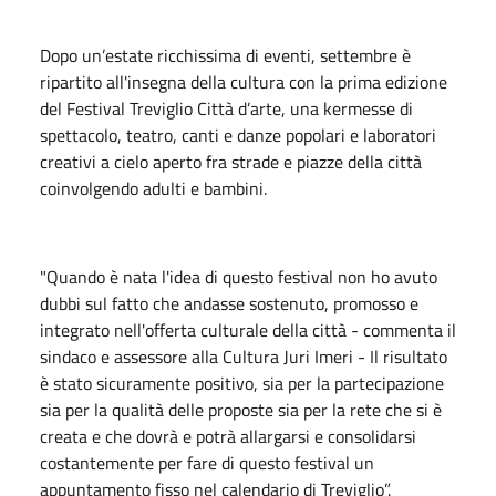
Dopo un’estate ricchissima di eventi, settembre è
ripartito all'insegna della cultura con la prima edizione
del Festival Treviglio Città d’arte, una kermesse di
spettacolo, teatro, canti e danze popolari e laboratori
creativi a cielo aperto fra strade e piazze della città
coinvolgendo adulti e bambini.
"Quando è nata l'idea di questo festival non ho avuto
dubbi sul fatto che andasse sostenuto, promosso e
integrato nell'offerta culturale della città - commenta il
sindaco e assessore alla Cultura Juri Imeri - Il risultato
è stato sicuramente positivo, sia per la partecipazione
sia per la qualità delle proposte sia per la rete che si è
creata e che dovrà e potrà allargarsi e consolidarsi
costantemente per fare di questo festival un
appuntamento fisso nel calendario di Treviglio”.