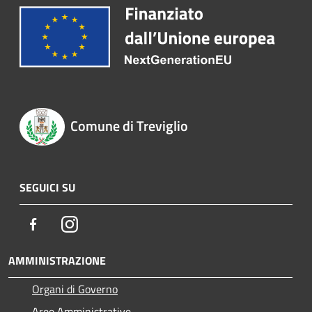
Comune di Treviglio
SEGUICI SU
Facebook
Instagram
AMMINISTRAZIONE
Organi di Governo
Aree Amministrative