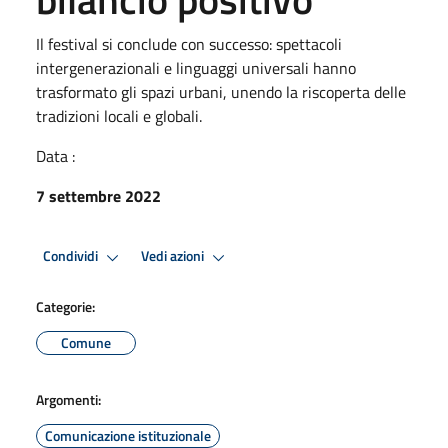
Il festival si conclude con successo: spettacoli
intergenerazionali e linguaggi universali hanno
trasformato gli spazi urbani, unendo la riscoperta delle
tradizioni locali e globali.
Data :
7 settembre 2022
Condividi
Vedi azioni
Categorie:
Comune
Argomenti:
Comunicazione istituzionale