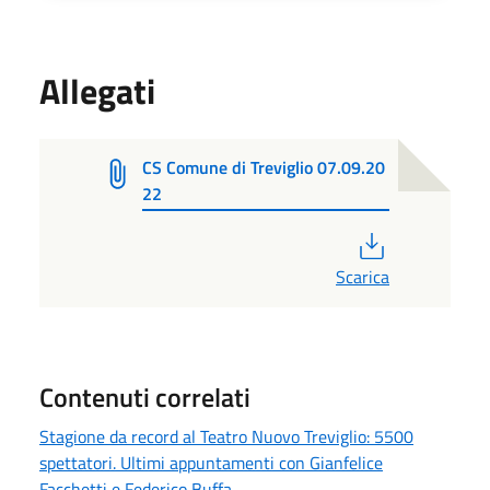
Allegati
CS Comune di Treviglio 07.09.20
22
PDF
Scarica
Contenuti correlati
Stagione da record al Teatro Nuovo Treviglio: 5500
spettatori. Ultimi appuntamenti con Gianfelice
Facchetti e Federico Buffa