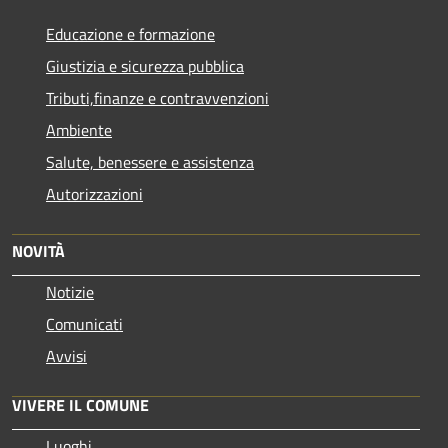
Educazione e formazione
Giustizia e sicurezza pubblica
Tributi,finanze e contravvenzioni
Ambiente
Salute, benessere e assistenza
Autorizzazioni
NOVITÀ
Notizie
Comunicati
Avvisi
VIVERE IL COMUNE
Luoghi