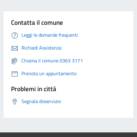
Contatta il comune
Leggi le domande frequenti
Richiedi Assistenza
Chiama il comune 0363 3171
Prenota un appuntamento
Problemi in città
Segnala disservizio