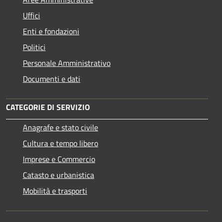
Uffici
Enti e fondazioni
Politici
Personale Amministrativo
Documenti e dati
CATEGORIE DI SERVIZIO
Anagrafe e stato civile
Cultura e tempo libero
Imprese e Commercio
Catasto e urbanistica
Mobilità e trasporti