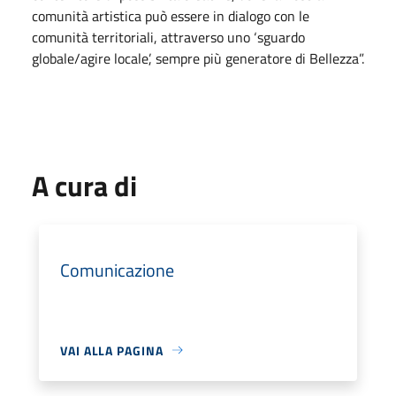
comunità artistica può essere in dialogo con le
comunità territoriali, attraverso uno ‘sguardo
globale/agire locale’, sempre più generatore di Bellezza”.
A cura di
Comunicazione
VAI ALLA PAGINA