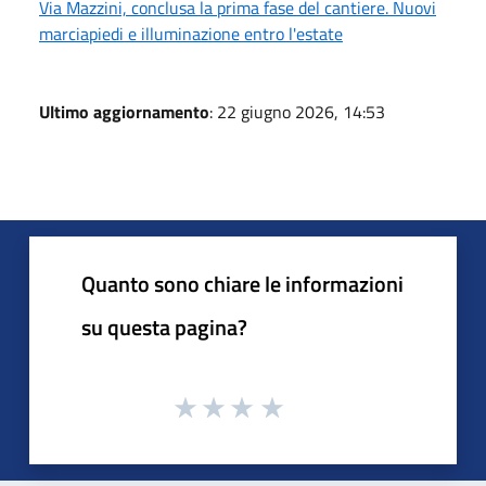
Via Mazzini, conclusa la prima fase del cantiere. Nuovi
marciapiedi e illuminazione entro l'estate
Ultimo aggiornamento
: 22 giugno 2026, 14:53
Quanto sono chiare le informazioni
su questa pagina?