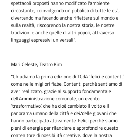
spettacoli proposti hanno modificato l'ambiente
circostante, coinvolgendo un pubblico di tutte le età,
divertendo ma facendo anche riflettere sul mondo e
sulla realtà, riscoprendo la nostra storia, le nostre
tradizioni e anche quelle di altri popoli, attraverso
linguaggi espressivi universali".
Mari Celeste, Teatro Kim
"Chiudiamo la prima edizione di TCdA ‘felici e contenti’,
come nelle migliori fiabe. Contenti perché sentiamo di
aver realizzato, grazie al supporto fondamentale
dell'Amministrazione comunale, un evento
‘trasformativo’, che ha cioè cambiato il volto e il
panorama umano della città e dei/delle giovani che
hanno partecipato attivamente. Felici perché siamo
pieni di energia per rilanciare e approfondire questo
contenitore di possibilità creative, dove la nostra