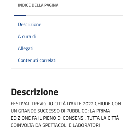
INDICE DELLA PAGINA
Descrizione
A cura di
Allegati
Contenuti correlati
Descrizione
FESTIVAL TREVIGLIO CITTÀ D’ARTE 2022 CHIUDE CON
UN GRANDE SUCCESSO DI PUBBLICO: LA PRIMA
EDIZIONE FA IL PIENO DI CONSENSI, TUTTA LA CITTÀ
COINVOLTA DA SPETTACOLI E LABORATORI