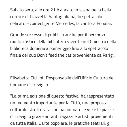
Sabato sera, alle ore 21 è andato in scena nella bella
cornice di Piazzetta Santagiuliana, lo spettacolo
delicato e coinvolgente Mercedes, la cantora Popular.
Grande successo di pubblico anche per il percorso
multiartistico della biblioteca vivente nel Chiostro della
biblioteca domenica pomeriggio fino allo spettacolo
finale del duo Don't feed the cat proveniente da Parigi.
Elisabetta Ciciliot, Responsabile dell'Ufficio Cultura del
Comune di Treviglio
"La prima edizione di questo festival ha rappresentato
un momento importante per la Città, una proposta
culturale strutturata che ha animato le vie e le piazze
di Treviglio grazie ai tanti ragazzi e artisti provenienti
da tutta Italia. L'arte popolare, le pratiche teatrali, gli